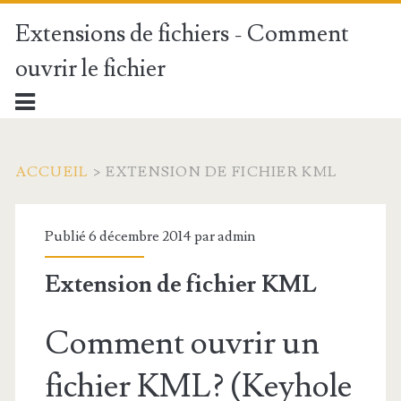
Extensions de fichiers - Comment
ouvrir le fichier
ACCUEIL
>
EXTENSION DE FICHIER KML
Publié 6 décembre 2014 par
admin
Extension de fichier KML
Comment ouvrir un
fichier KML? (Keyhole