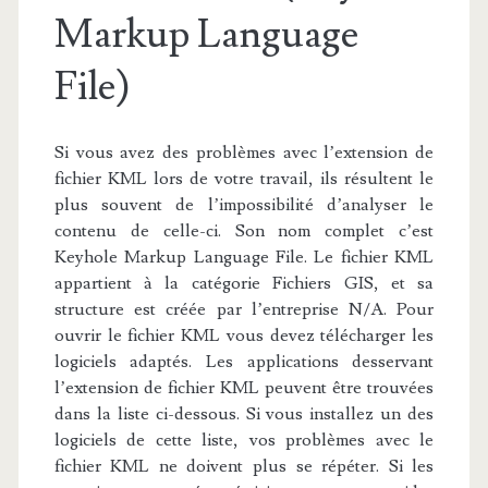
Markup Language
File)
Si vous avez des problèmes avec l’extension de
fichier KML lors de votre travail, ils résultent le
plus souvent de l’impossibilité d’analyser le
contenu de celle-ci. Son nom complet c’est
Keyhole Markup Language File. Le fichier KML
appartient à la catégorie Fichiers GIS, et sa
structure est créée par l’entreprise N/A. Pour
ouvrir le fichier KML vous devez télécharger les
logiciels adaptés. Les applications desservant
l’extension de fichier KML peuvent être trouvées
dans la liste ci-dessous. Si vous installez un des
logiciels de cette liste, vos problèmes avec le
fichier KML ne doivent plus se répéter. Si les