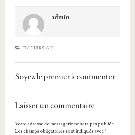
admin
FICHIERS GIS
Soyez le premier à commenter
Laisser un commentaire
Votre adresse de messagerie ne sera pas publiée.
Les champs obligatoires sont indiqués avec
*