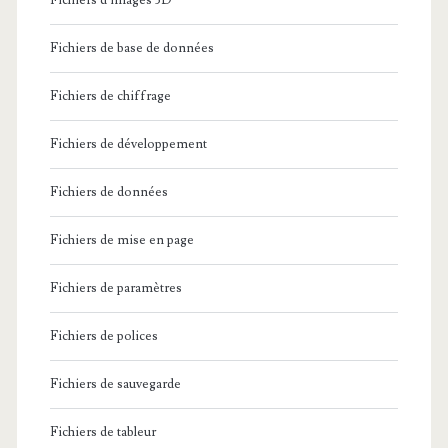
Fichiers d'images 3D
Fichiers de base de données
Fichiers de chiffrage
Fichiers de développement
Fichiers de données
Fichiers de mise en page
Fichiers de paramètres
Fichiers de polices
Fichiers de sauvegarde
Fichiers de tableur