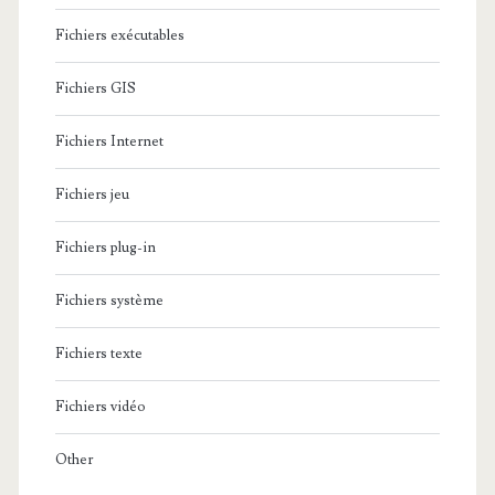
Fichiers exécutables
Fichiers GIS
Fichiers Internet
Fichiers jeu
Fichiers plug-in
Fichiers système
Fichiers texte
Fichiers vidéo
Other