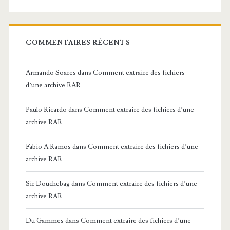
COMMENTAIRES RÉCENTS
Armando Soares
dans
Comment extraire des fichiers
d’une archive RAR
Paulo Ricardo
dans
Comment extraire des fichiers d’une
archive RAR
Fabio A Ramos
dans
Comment extraire des fichiers d’une
archive RAR
Sir Douchebag
dans
Comment extraire des fichiers d’une
archive RAR
Du Gammes
dans
Comment extraire des fichiers d’une