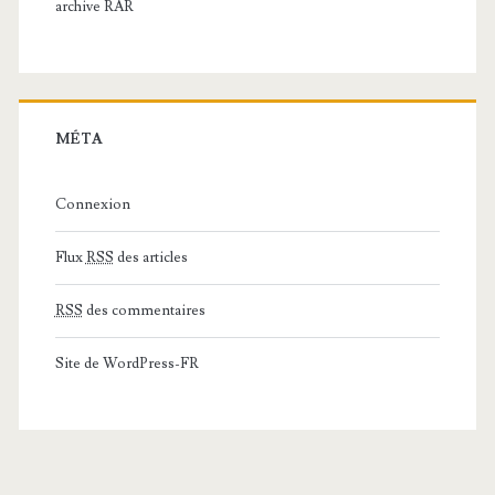
archive RAR
MÉTA
Connexion
Flux
RSS
des articles
RSS
des commentaires
Site de WordPress-FR