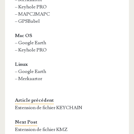
– Keyhole PRO
– MAPC2MAPC
– GPSBabel
Mac OS
– Google Earth
– Keyhole PRO
Linux
– Google Earth
– Merkaartor
Article précédent
Extension de fichier KEYCHAIN
Next Post
Extension de fichier KMZ