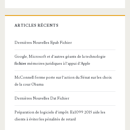
ARTICLES RÉCENTS
Dernières Nouvelles Epub Fichier
Google, Microsoft et d’autres géants de la technologie
fichier
mémoires juridiques à l’appui d’Apple
McConnell ferme porte sur l’action du Sénat sur les choix
de la cour Obama
Dernières Nouvelles Dat Fichier
Préparation de logiciels d’impôt: Ez1099 2015 aide les
clients à éviter les pénalités de retard