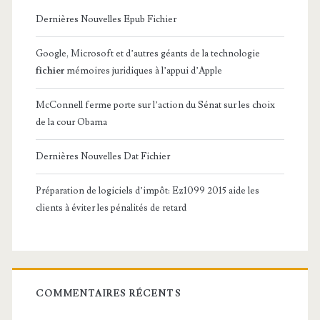
Dernières Nouvelles Epub Fichier
Google, Microsoft et d’autres géants de la technologie
fichier
mémoires juridiques à l’appui d’Apple
McConnell ferme porte sur l’action du Sénat sur les choix
de la cour Obama
Dernières Nouvelles Dat Fichier
Préparation de logiciels d’impôt: Ez1099 2015 aide les
clients à éviter les pénalités de retard
COMMENTAIRES RÉCENTS