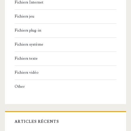
Fichiers Internet
Fichiers jeu
Fichiers plug-in
Fichiers système
Fichiers texte
Fichiers vidéo
Other
ARTICLES RÉCENTS