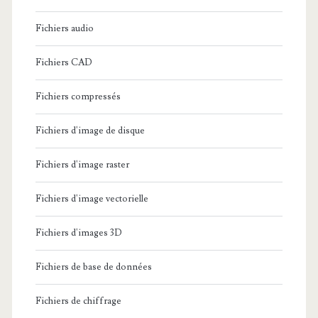
Fichiers audio
Fichiers CAD
Fichiers compressés
Fichiers d'image de disque
Fichiers d'image raster
Fichiers d'image vectorielle
Fichiers d'images 3D
Fichiers de base de données
Fichiers de chiffrage