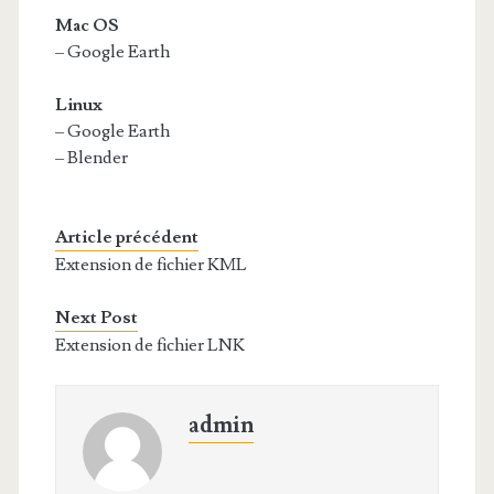
Mac OS
– Google Earth
Linux
– Google Earth
– Blender
Article précédent
Extension de fichier KML
Next Post
Extension de fichier LNK
admin