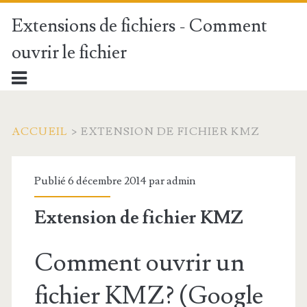
Extensions de fichiers - Comment
ouvrir le fichier
ACCUEIL
>
EXTENSION DE FICHIER KMZ
Publié 6 décembre 2014 par
admin
Extension de fichier KMZ
Comment ouvrir un
fichier KMZ? (Google