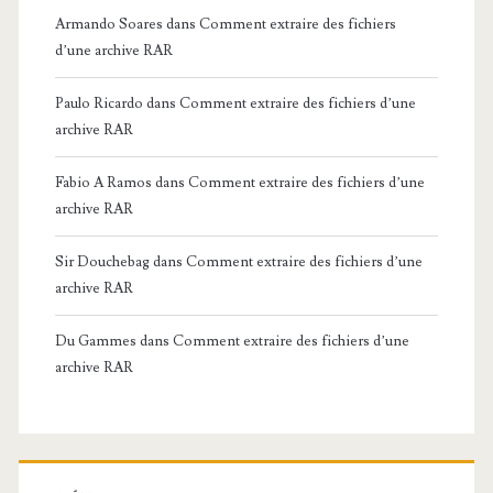
Armando Soares
dans
Comment extraire des fichiers
d’une archive RAR
Paulo Ricardo
dans
Comment extraire des fichiers d’une
archive RAR
Fabio A Ramos
dans
Comment extraire des fichiers d’une
archive RAR
Sir Douchebag
dans
Comment extraire des fichiers d’une
archive RAR
Du Gammes
dans
Comment extraire des fichiers d’une
archive RAR