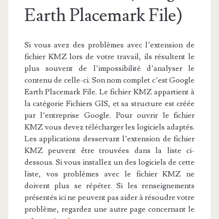
Earth Placemark File)
Si vous avez des problèmes avec l’extension de
fichier KMZ lors de votre travail, ils résultent le
plus souvent de l’impossibilité d’analyser le
contenu de celle-ci. Son nom complet c’est Google
Earth Placemark File. Le fichier KMZ appartient à
la catégorie Fichiers GIS, et sa structure est créée
par l’entreprise Google. Pour ouvrir le fichier
KMZ vous devez télécharger les logiciels adaptés.
Les applications desservant l’extension de fichier
KMZ peuvent être trouvées dans la liste ci-
dessous. Si vous installez un des logiciels de cette
liste, vos problèmes avec le fichier KMZ ne
doivent plus se répéter. Si les renseignements
présentés ici ne peuvent pas aider à résoudre votre
problème, regardez une autre page concernant le