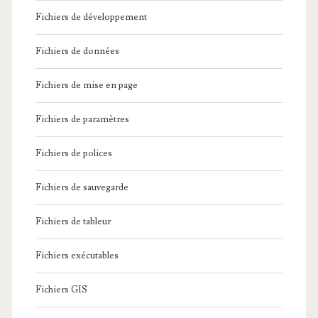
Fichiers de développement
Fichiers de données
Fichiers de mise en page
Fichiers de paramètres
Fichiers de polices
Fichiers de sauvegarde
Fichiers de tableur
Fichiers exécutables
Fichiers GIS