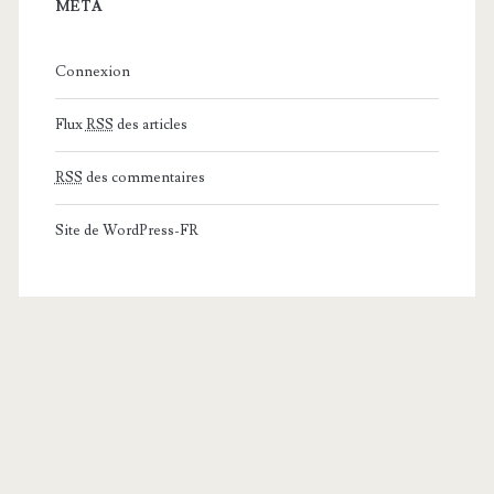
MÉTA
Connexion
Flux
RSS
des articles
RSS
des commentaires
Site de WordPress-FR