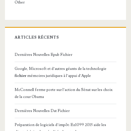
Other
ARTICLES RÉCENTS
Dernières Nouvelles Epub Fichier
Google, Microsoft et d’autres géants de la technologie
fichier
mémoires juridiques à l’appui d’Apple
McConnell ferme porte sur l’action du Sénat sur les choix
de la cour Obama
Dernières Nouvelles Dat Fichier
Préparation de logiciels d’impôt: Ez1099 2015 aide les