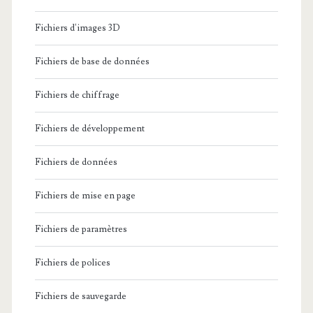
Fichiers d'images 3D
Fichiers de base de données
Fichiers de chiffrage
Fichiers de développement
Fichiers de données
Fichiers de mise en page
Fichiers de paramètres
Fichiers de polices
Fichiers de sauvegarde