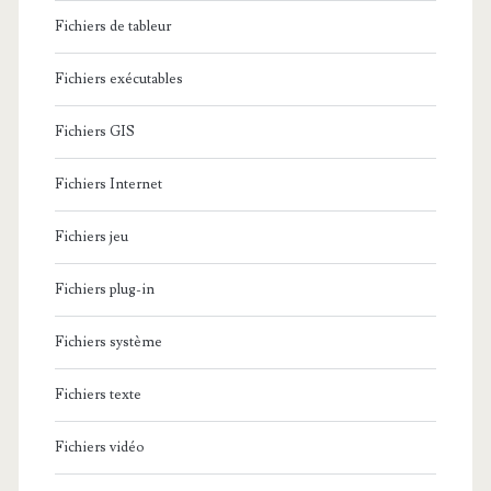
Fichiers de tableur
Fichiers exécutables
Fichiers GIS
Fichiers Internet
Fichiers jeu
Fichiers plug-in
Fichiers système
Fichiers texte
Fichiers vidéo