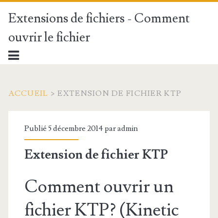
Extensions de fichiers - Comment
ouvrir le fichier
ACCUEIL
>
EXTENSION DE FICHIER KTP
Publié 5 décembre 2014 par
admin
Extension de fichier KTP
Comment ouvrir un
fichier KTP? (Kinetic