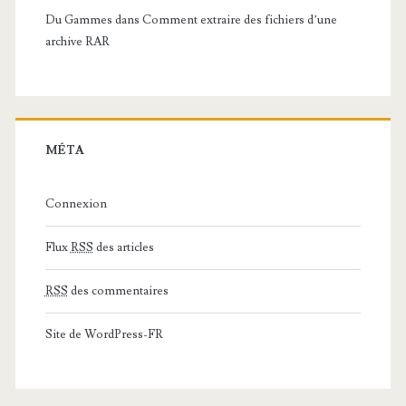
Du Gammes
dans
Comment extraire des fichiers d’une
archive RAR
MÉTA
Connexion
Flux
RSS
des articles
RSS
des commentaires
Site de WordPress-FR