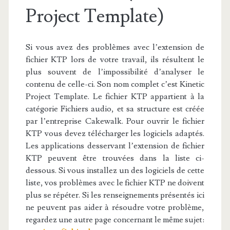
Project Template)
Si vous avez des problèmes avec l’extension de
fichier KTP lors de votre travail, ils résultent le
plus souvent de l’impossibilité d’analyser le
contenu de celle-ci. Son nom complet c’est Kinetic
Project Template. Le fichier KTP appartient à la
catégorie Fichiers audio, et sa structure est créée
par l’entreprise Cakewalk. Pour ouvrir le fichier
KTP vous devez télécharger les logiciels adaptés.
Les applications desservant l’extension de fichier
KTP peuvent être trouvées dans la liste ci-
dessous. Si vous installez un des logiciels de cette
liste, vos problèmes avec le fichier KTP ne doivent
plus se répéter. Si les renseignements présentés ici
ne peuvent pas aider à résoudre votre problème,
regardez une autre page concernant le même sujet: