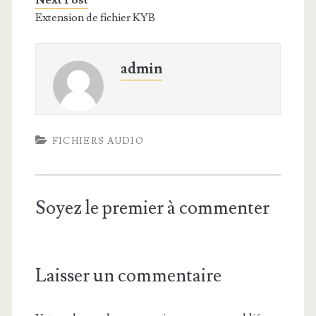
Next Post
Extension de fichier KYB
admin
FICHIERS AUDIO
Soyez le premier à commenter
Laisser un commentaire