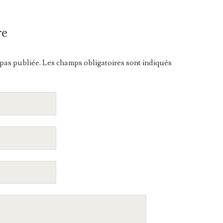
re
pas publiée. Les champs obligatoires sont indiqués