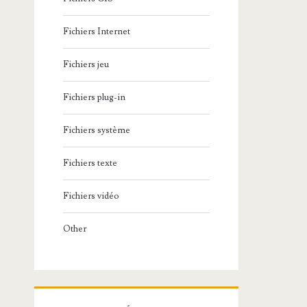
Fichiers Internet
Fichiers jeu
Fichiers plug-in
Fichiers système
Fichiers texte
Fichiers vidéo
Other