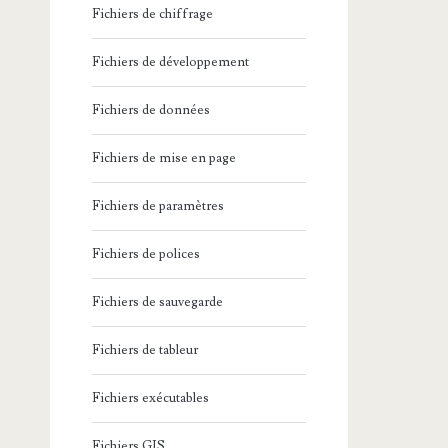
Fichiers de chiffrage
Fichiers de développement
Fichiers de données
Fichiers de mise en page
Fichiers de paramètres
Fichiers de polices
Fichiers de sauvegarde
Fichiers de tableur
Fichiers exécutables
Fichiers GIS