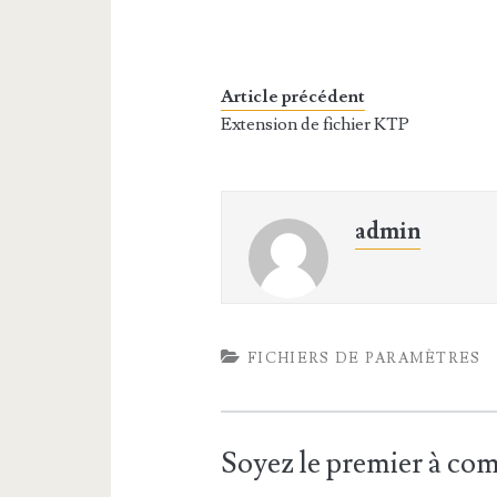
Article précédent
Extension de fichier KTP
admin
FICHIERS DE PARAMÈTRES
Soyez le premier à c