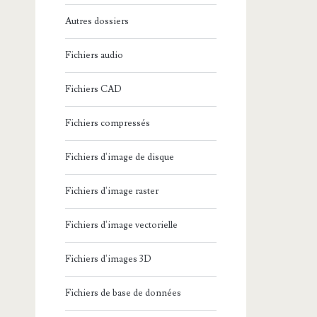
Autres dossiers
Fichiers audio
Fichiers CAD
Fichiers compressés
Fichiers d'image de disque
Fichiers d'image raster
Fichiers d'image vectorielle
Fichiers d'images 3D
Fichiers de base de données