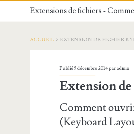
Extensions de fichiers - Commen
ACCUEIL
>
EXTENSION DE FICHIER KY
Publié 5 décembre 2014 par
admin
Extension de
Comment ouvrir
(Keyboard Layo