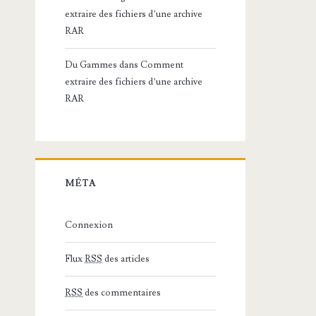
extraire des fichiers d’une archive
RAR
Du Gammes
dans
Comment
extraire des fichiers d’une archive
RAR
MÉTA
Connexion
Flux
RSS
des articles
RSS
des commentaires