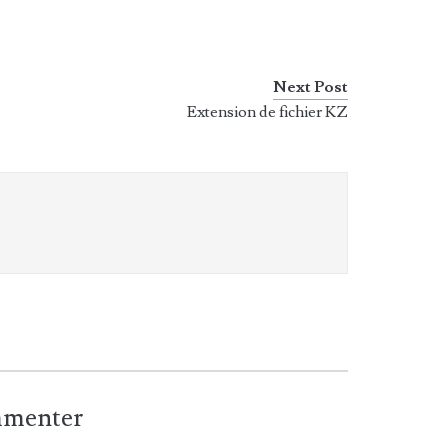
Next Post
Extension de fichier KZ
ommenter