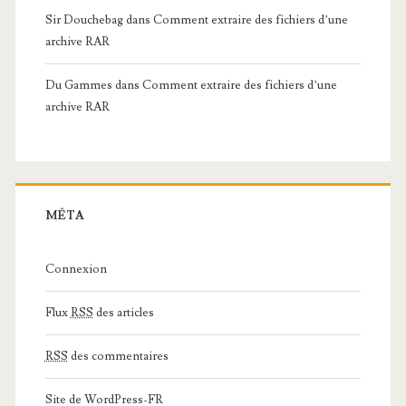
Sir Douchebag
dans
Comment extraire des fichiers d’une
archive RAR
Du Gammes
dans
Comment extraire des fichiers d’une
archive RAR
MÉTA
Connexion
Flux
RSS
des articles
RSS
des commentaires
Site de WordPress-FR