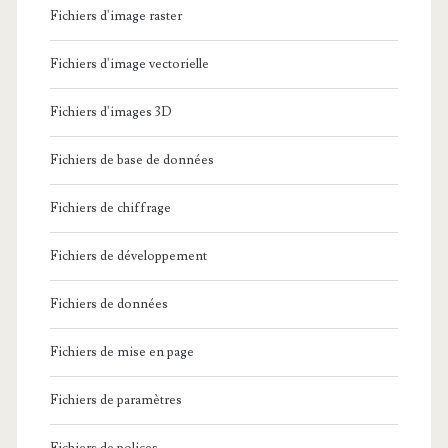
Fichiers d'image raster
Fichiers d'image vectorielle
Fichiers d'images 3D
Fichiers de base de données
Fichiers de chiffrage
Fichiers de développement
Fichiers de données
Fichiers de mise en page
Fichiers de paramètres