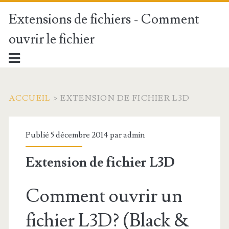
Extensions de fichiers - Comment
ouvrir le fichier
ACCUEIL
>
EXTENSION DE FICHIER L3D
Publié 5 décembre 2014 par
admin
Extension de fichier L3D
Comment ouvrir un
fichier L3D? (Black &