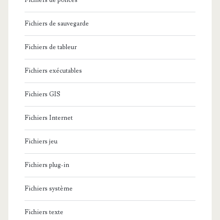
Fichiers de polices
Fichiers de sauvegarde
Fichiers de tableur
Fichiers exécutables
Fichiers GIS
Fichiers Internet
Fichiers jeu
Fichiers plug-in
Fichiers système
Fichiers texte