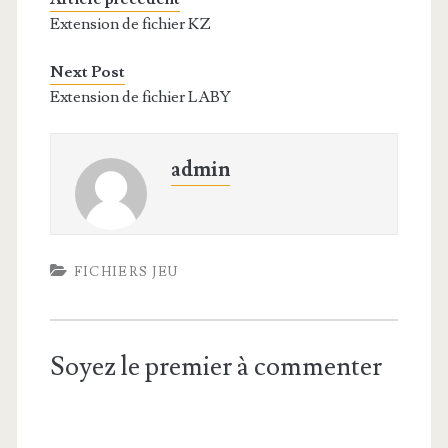
Extension de fichier KZ
Next Post
Extension de fichier LABY
admin
FICHIERS JEU
Soyez le premier à commenter