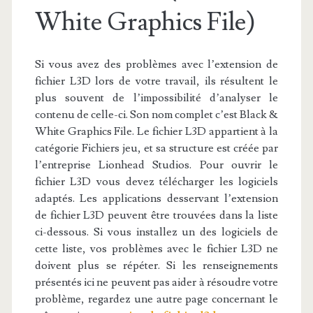
White Graphics File)
Si vous avez des problèmes avec l’extension de
fichier L3D lors de votre travail, ils résultent le
plus souvent de l’impossibilité d’analyser le
contenu de celle-ci. Son nom complet c’est Black &
White Graphics File. Le fichier L3D appartient à la
catégorie Fichiers jeu, et sa structure est créée par
l’entreprise Lionhead Studios. Pour ouvrir le
fichier L3D vous devez télécharger les logiciels
adaptés. Les applications desservant l’extension
de fichier L3D peuvent être trouvées dans la liste
ci-dessous. Si vous installez un des logiciels de
cette liste, vos problèmes avec le fichier L3D ne
doivent plus se répéter. Si les renseignements
présentés ici ne peuvent pas aider à résoudre votre
problème, regardez une autre page concernant le