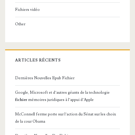
Fichiers vidéo
Other
ARTICLES RÉCENTS
Dernières Nouvelles Epub Fichier
Google, Microsoft et d’autres géants de la technologie
fichier
mémoires juridiques à l’appui d’Apple
McConnell ferme porte sur l’action du Sénat sur les choix
de la cour Obama