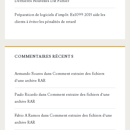
Dernières Nouvelles Dat Fichier
Préparation de logiciels d’impôt: Ez1099 2015 aide les
clients à éviter les pénalités de retard
COMMENTAIRES RÉCENTS
Armando Soares
dans
Comment extraire des fichiers
d’une archive RAR
Paulo Ricardo
dans
Comment extraire des fichiers d’une
archive RAR
Fabio A Ramos
dans
Comment extraire des fichiers d’une
archive RAR