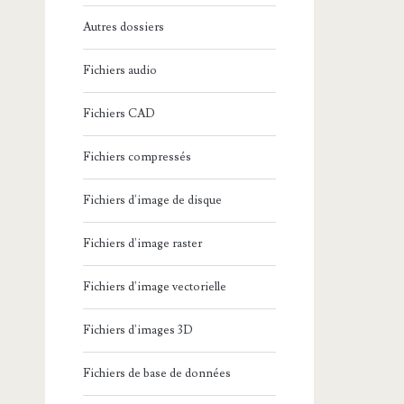
Autres dossiers
Fichiers audio
Fichiers CAD
Fichiers compressés
Fichiers d'image de disque
Fichiers d'image raster
Fichiers d'image vectorielle
Fichiers d'images 3D
Fichiers de base de données