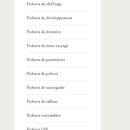
Fichiers de chiffrage
Fichiers de développement
Fichiers de données
Fichiers de mise en page
Fichiers de paramètres
Fichiers de polices
Fichiers de sauvegarde
Fichiers de tableur
Fichiers exécutables
Fichiers GIS