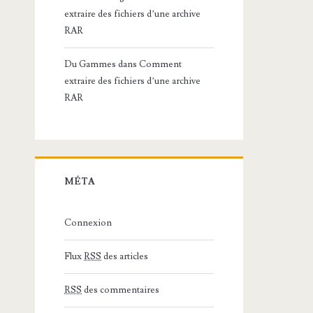
extraire des fichiers d’une archive
RAR
Du Gammes
dans
Comment
extraire des fichiers d’une archive
RAR
MÉTA
Connexion
Flux
RSS
des articles
RSS
des commentaires