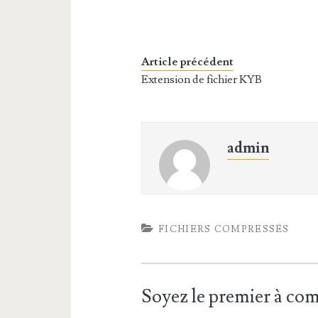
Article précédent
Extension de fichier KYB
admin
FICHIERS COMPRESSÉS
Soyez le premier à c