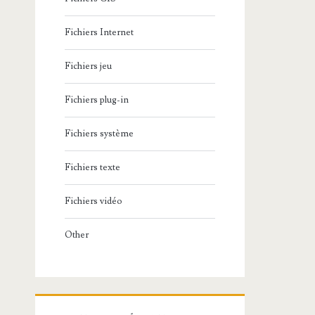
Fichiers Internet
Fichiers jeu
Fichiers plug-in
Fichiers système
Fichiers texte
Fichiers vidéo
Other