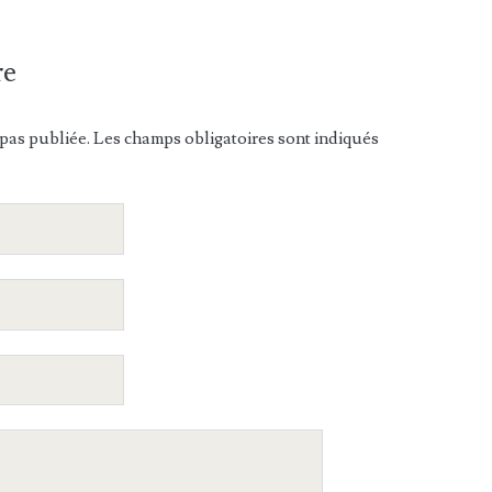
re
pas publiée. Les champs obligatoires sont indiqués