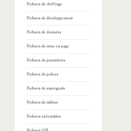
Fichiers de chiffrage
Fichiers de développement
Fichiers de données
Fichiers de mise en page
Fichiers de paramètres
Fichiers de polices
Fichiers de sauvegarde
Fichiers de tableur
Fichiers exécutables
Fichiers GIS