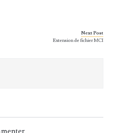
Next Post
Extension de fichier MCI
ommenter