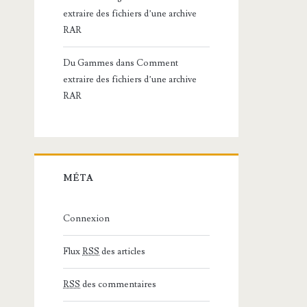
extraire des fichiers d’une archive
RAR
Du Gammes
dans
Comment
extraire des fichiers d’une archive
RAR
MÉTA
Connexion
Flux
RSS
des articles
RSS
des commentaires