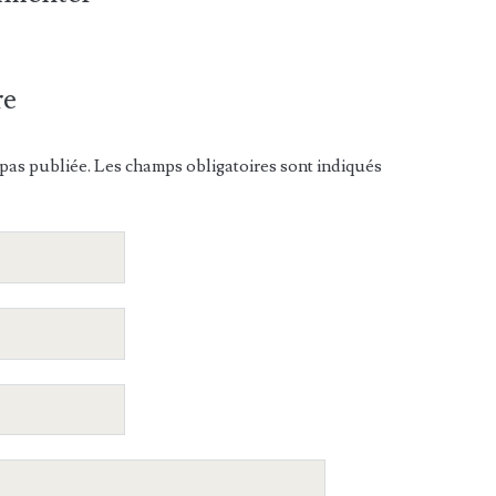
re
pas publiée. Les champs obligatoires sont indiqués