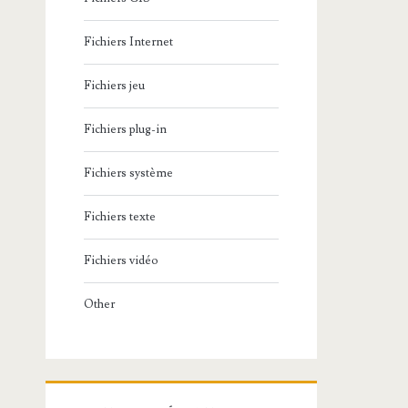
Fichiers Internet
Fichiers jeu
Fichiers plug-in
Fichiers système
Fichiers texte
Fichiers vidéo
Other