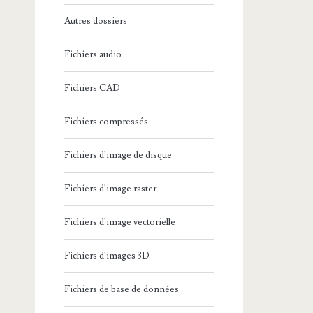
Autres dossiers
Fichiers audio
Fichiers CAD
Fichiers compressés
Fichiers d'image de disque
Fichiers d'image raster
Fichiers d'image vectorielle
Fichiers d'images 3D
Fichiers de base de données