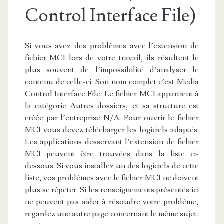
Control Interface File)
Si vous avez des problèmes avec l’extension de
fichier MCI lors de votre travail, ils résultent le
plus souvent de l’impossibilité d’analyser le
contenu de celle-ci. Son nom complet c’est Media
Control Interface File. Le fichier MCI appartient à
la catégorie Autres dossiers, et sa structure est
créée par l’entreprise N/A. Pour ouvrir le fichier
MCI vous devez télécharger les logiciels adaptés.
Les applications desservant l’extension de fichier
MCI peuvent être trouvées dans la liste ci-
dessous. Si vous installez un des logiciels de cette
liste, vos problèmes avec le fichier MCI ne doivent
plus se répéter. Si les renseignements présentés ici
ne peuvent pas aider à résoudre votre problème,
regardez une autre page concernant le même sujet: