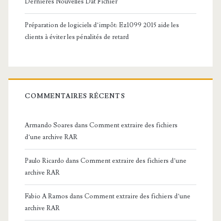
Dernières Nouvelles Dat Fichier
Préparation de logiciels d’impôt: Ez1099 2015 aide les
clients à éviter les pénalités de retard
COMMENTAIRES RÉCENTS
Armando Soares
dans
Comment extraire des fichiers
d’une archive RAR
Paulo Ricardo
dans
Comment extraire des fichiers d’une
archive RAR
Fabio A Ramos
dans
Comment extraire des fichiers d’une
archive RAR