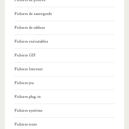
Fichiers de polices
Fichiers de sauvegarde
Fichiers de tableur
Fichiers exécutables
Fichiers GIS
Fichiers Internet
Fichiers jeu
Fichiers plug-in
Fichiers système
Fichiers texte