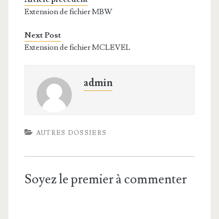
Extension de fichier MBW
Next Post
Extension de fichier MCLEVEL
admin
AUTRES DOSSIERS
Soyez le premier à commenter