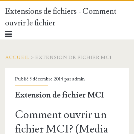
Extensions de fichiers - Comment
ouvrir le fichier
ACCUEIL
>
EXTENSION DE FICHIER MCI
Publié 5 décembre 2014 par
admin
Extension de fichier MCI
Comment ouvrir un
fichier MCI? (Media