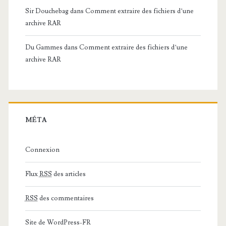
Sir Douchebag
dans
Comment extraire des fichiers d’une
archive RAR
Du Gammes
dans
Comment extraire des fichiers d’une
archive RAR
MÉTA
Connexion
Flux
RSS
des articles
RSS
des commentaires
Site de WordPress-FR