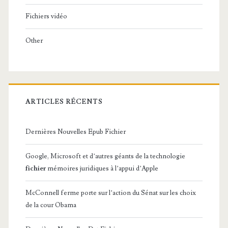
Fichiers vidéo
Other
ARTICLES RÉCENTS
Dernières Nouvelles Epub Fichier
Google, Microsoft et d’autres géants de la technologie
fichier
mémoires juridiques à l’appui d’Apple
McConnell ferme porte sur l’action du Sénat sur les choix
de la cour Obama