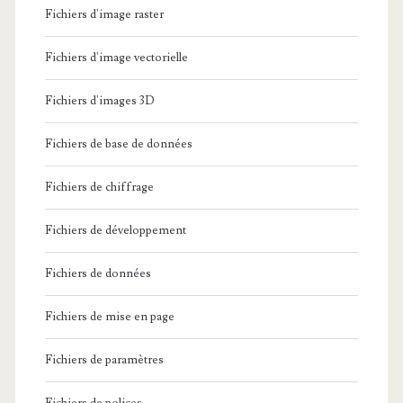
Fichiers d'image raster
Fichiers d'image vectorielle
Fichiers d'images 3D
Fichiers de base de données
Fichiers de chiffrage
Fichiers de développement
Fichiers de données
Fichiers de mise en page
Fichiers de paramètres