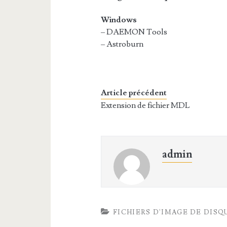
Windows
– DAEMON Tools
– Astroburn
Article précédent
Extension de fichier MDL
admin
FICHIERS D'IMAGE DE DISQ