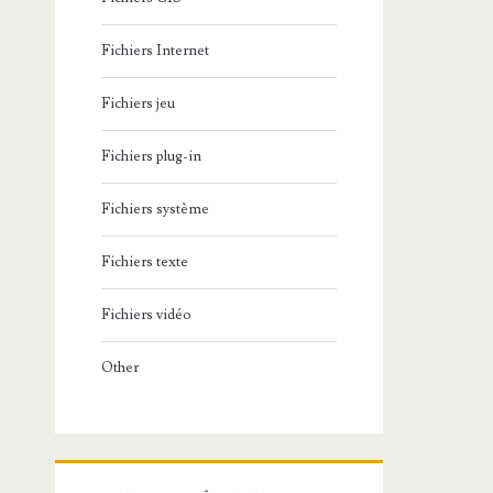
Fichiers Internet
Fichiers jeu
Fichiers plug-in
Fichiers système
Fichiers texte
Fichiers vidéo
Other