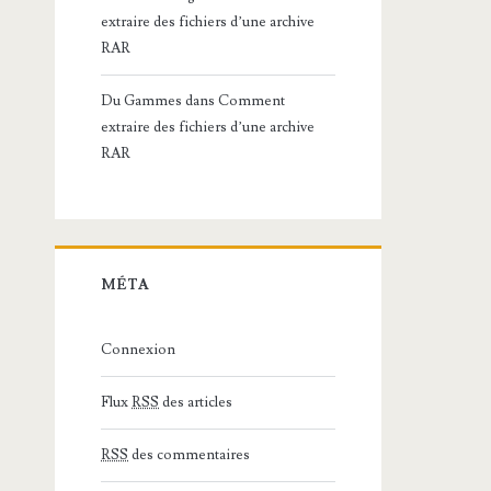
extraire des fichiers d’une archive
RAR
Du Gammes
dans
Comment
extraire des fichiers d’une archive
RAR
MÉTA
Connexion
Flux
RSS
des articles
RSS
des commentaires