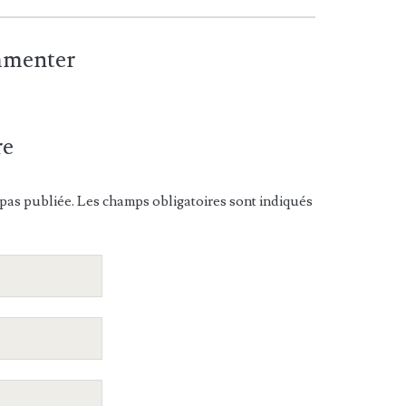
ommenter
re
pas publiée. Les champs obligatoires sont indiqués