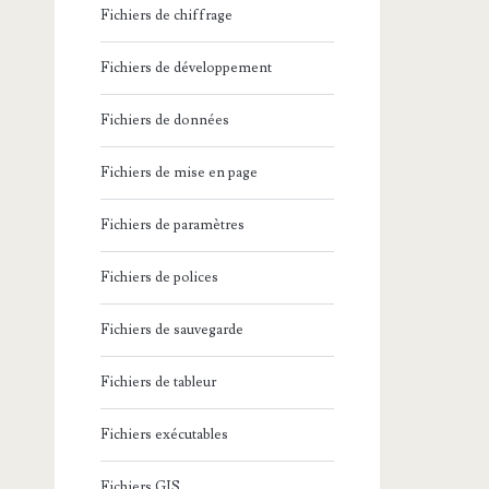
Fichiers de chiffrage
Fichiers de développement
Fichiers de données
Fichiers de mise en page
Fichiers de paramètres
Fichiers de polices
Fichiers de sauvegarde
Fichiers de tableur
Fichiers exécutables
Fichiers GIS