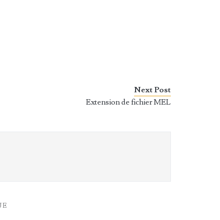
Next Post
Extension de fichier MEL
UE