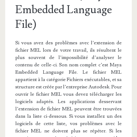
Embedded Language
File)
Si vous avez des problèmes avec l’extension de
fichier MEL lors de votre travail, ils résultent le
plus souvent de l’impossibilité d’analyser le
contenu de celle-ci. Son nom complet c’est Maya
Embedded Language File. Le fichier MEL
appartient à la catégorie Fichiers exécutables, et sa
structure est créée par l’entreprise Autodesk. Pour
ouvrir le fichier MEL vous devez télécharger les
logiciels adaptés. Les applications desservant
l’extension de fichier MEL peuvent être trouvées
dans la liste ci-dessous. Si vous installez un des
logiciels de cette liste, vos problèmes avec le
fichier MEL ne doivent plus se répéter. Si les