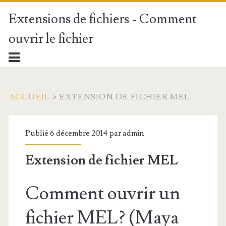
Extensions de fichiers - Comment
ouvrir le fichier
ACCUEIL
>
EXTENSION DE FICHIER MEL
Publié 6 décembre 2014 par
admin
Extension de fichier MEL
Comment ouvrir un
fichier MEL? (Maya