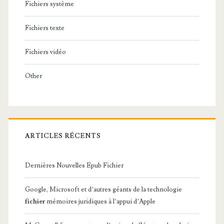
Fichiers système
Fichiers texte
Fichiers vidéo
Other
ARTICLES RÉCENTS
Dernières Nouvelles Epub Fichier
Google, Microsoft et d’autres géants de la technologie
fichier
mémoires juridiques à l’appui d’Apple