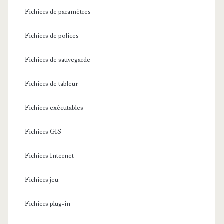
Fichiers de paramètres
Fichiers de polices
Fichiers de sauvegarde
Fichiers de tableur
Fichiers exécutables
Fichiers GIS
Fichiers Internet
Fichiers jeu
Fichiers plug-in