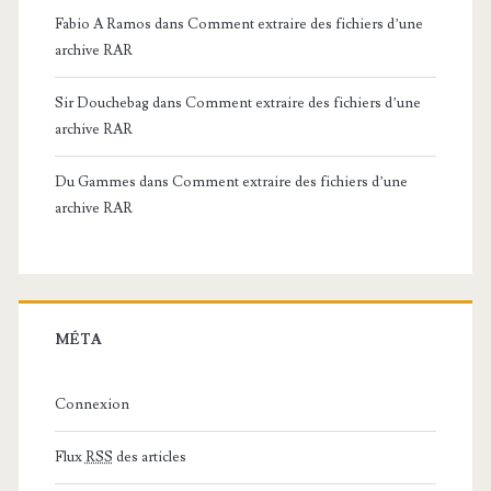
Fabio A Ramos
dans
Comment extraire des fichiers d’une
archive RAR
Sir Douchebag
dans
Comment extraire des fichiers d’une
archive RAR
Du Gammes
dans
Comment extraire des fichiers d’une
archive RAR
MÉTA
Connexion
Flux
RSS
des articles