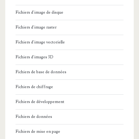
Fichiers d'image de disque
Fichiers d'image raster
Fichiers d'image vectorielle
Fichiers d'images 3D
Fichiers de base de données
Fichiers de chiffrage
Fichiers de développement
Fichiers de données
Fichiers de mise en page