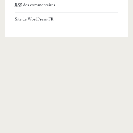
RSS
des commentaires
Site de WordPress-FR