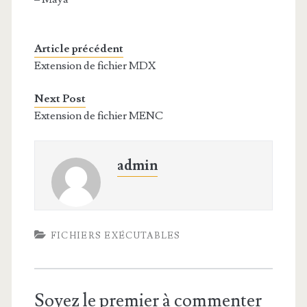
Article précédent
Extension de fichier MDX
Next Post
Extension de fichier MENC
admin
FICHIERS EXÉCUTABLES
Soyez le premier à commenter