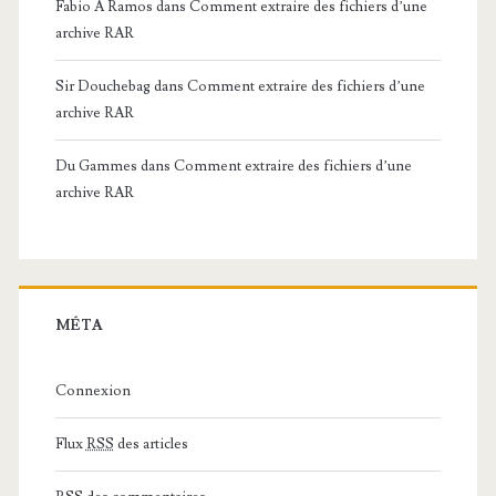
Fabio A Ramos
dans
Comment extraire des fichiers d’une
archive RAR
Sir Douchebag
dans
Comment extraire des fichiers d’une
archive RAR
Du Gammes
dans
Comment extraire des fichiers d’une
archive RAR
MÉTA
Connexion
Flux
RSS
des articles