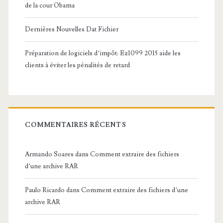
de la cour Obama
Dernières Nouvelles Dat Fichier
Préparation de logiciels d’impôt: Ez1099 2015 aide les
clients à éviter les pénalités de retard
COMMENTAIRES RÉCENTS
Armando Soares
dans
Comment extraire des fichiers
d’une archive RAR
Paulo Ricardo
dans
Comment extraire des fichiers d’une
archive RAR