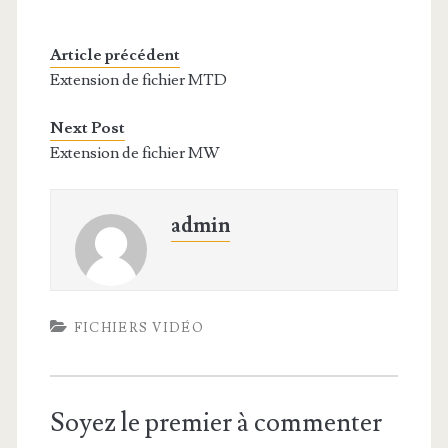
Article précédent
Extension de fichier MTD
Next Post
Extension de fichier MW
admin
FICHIERS VIDÉO
Soyez le premier à commenter