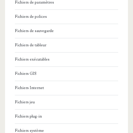
Fichiers de paramètres
Fichiers de polices
Fichiers de sauvegarde
Fichiers de tableur
Fichiers exécutables
Fichiers GIS
Fichiers Internet
Fichiers jeu
Fichiers plug-in
Fichiers système