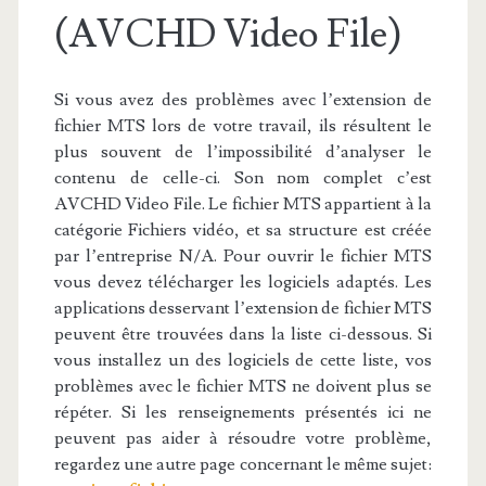
(AVCHD Video File)
Si vous avez des problèmes avec l’extension de
fichier MTS lors de votre travail, ils résultent le
plus souvent de l’impossibilité d’analyser le
contenu de celle-ci. Son nom complet c’est
AVCHD Video File. Le fichier MTS appartient à la
catégorie Fichiers vidéo, et sa structure est créée
par l’entreprise N/A. Pour ouvrir le fichier MTS
vous devez télécharger les logiciels adaptés. Les
applications desservant l’extension de fichier MTS
peuvent être trouvées dans la liste ci-dessous. Si
vous installez un des logiciels de cette liste, vos
problèmes avec le fichier MTS ne doivent plus se
répéter. Si les renseignements présentés ici ne
peuvent pas aider à résoudre votre problème,
regardez une autre page concernant le même sujet: