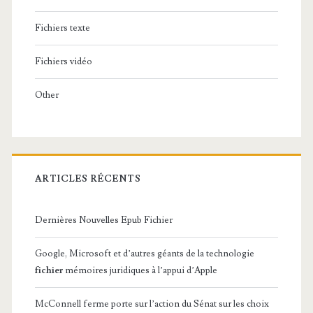
Fichiers texte
Fichiers vidéo
Other
ARTICLES RÉCENTS
Dernières Nouvelles Epub Fichier
Google, Microsoft et d’autres géants de la technologie
fichier
mémoires juridiques à l’appui d’Apple
McConnell ferme porte sur l’action du Sénat sur les choix