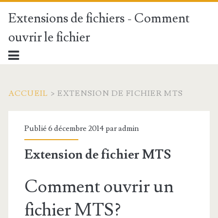
Extensions de fichiers - Comment
ouvrir le fichier
ACCUEIL
>
EXTENSION DE FICHIER MTS
Publié 6 décembre 2014 par
admin
Extension de fichier MTS
Comment ouvrir un
fichier MTS?