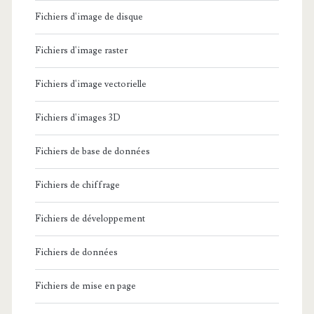
Fichiers d'image de disque
Fichiers d'image raster
Fichiers d'image vectorielle
Fichiers d'images 3D
Fichiers de base de données
Fichiers de chiffrage
Fichiers de développement
Fichiers de données
Fichiers de mise en page