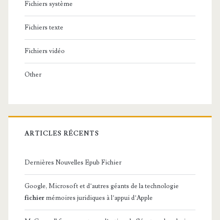
Fichiers système
Fichiers texte
Fichiers vidéo
Other
ARTICLES RÉCENTS
Dernières Nouvelles Epub Fichier
Google, Microsoft et d’autres géants de la technologie
fichier
mémoires juridiques à l’appui d’Apple