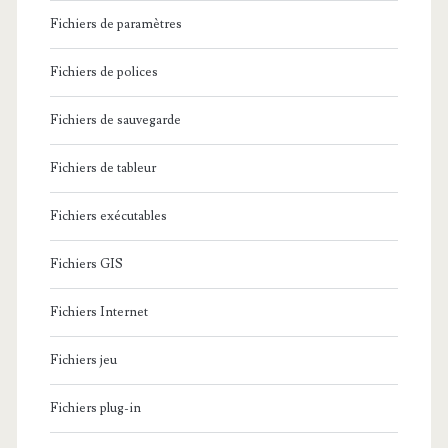
Fichiers de paramètres
Fichiers de polices
Fichiers de sauvegarde
Fichiers de tableur
Fichiers exécutables
Fichiers GIS
Fichiers Internet
Fichiers jeu
Fichiers plug-in