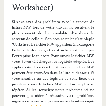
Worksheet)
Si vous avez des problèmes avec l’extension de
fichier MW lors de votre travail, ils résultent le
plus souvent de l’impossibilité d’analyser le
contenu de celle-ci. Son nom complet c’est Maple
Worksheet. Le fichier MW appartient à la catégorie
Fichiers de données, et sa structure est créée par
l’entreprise Maplesoft. Pour ouvrir le fichier MW
vous devez télécharger les logiciels adaptés. Les
applications desservant l’extension de fichier MW
peuvent être trouvées dans la liste ci-dessous. Si
vous installez un des logiciels de cette liste, vos
problèmes avec le fichier MW ne doivent plus se
répéter. Si les renseignements présentés ici ne
peuvent pas aider à résoudre votre problème,
regardez une autre page concernant le même sujet: