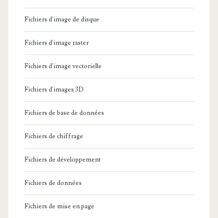
Fichiers d'image de disque
Fichiers d'image raster
Fichiers d'image vectorielle
Fichiers d'images 3D
Fichiers de base de données
Fichiers de chiffrage
Fichiers de développement
Fichiers de données
Fichiers de mise en page