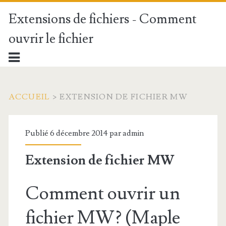
Extensions de fichiers - Comment
ouvrir le fichier
ACCUEIL
>
EXTENSION DE FICHIER MW
Publié 6 décembre 2014 par
admin
Extension de fichier MW
Comment ouvrir un
fichier MW? (Maple