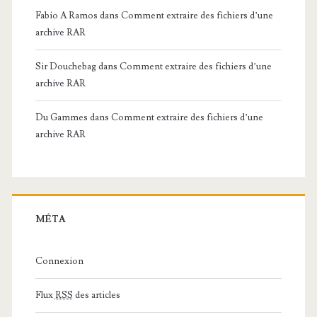
Fabio A Ramos
dans
Comment extraire des fichiers d’une
archive RAR
Sir Douchebag
dans
Comment extraire des fichiers d’une
archive RAR
Du Gammes
dans
Comment extraire des fichiers d’une
archive RAR
MÉTA
Connexion
Flux
RSS
des articles