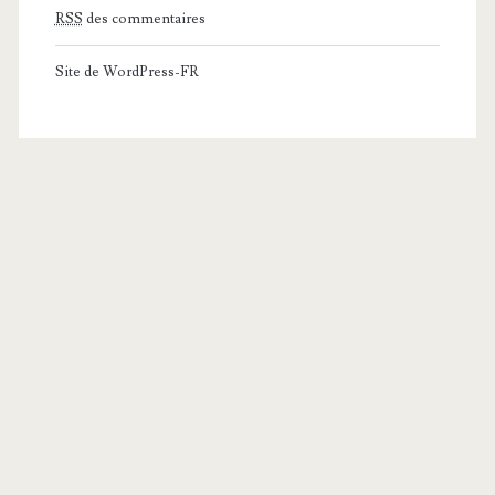
RSS
des commentaires
Site de WordPress-FR