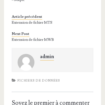
Article précédent
Extension de fichier MTS
Next Post
Extension de fichier MWB
admin
FICHIERS DE DONNÉES
Soyez le premier à commenter