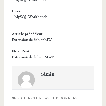
Linux
– MySQL Workbench
Article précédent
Extension de fichier MW
Next Post
Extension de fichier MWF
admin
FICHIERS DE BASE DE DONNÉES