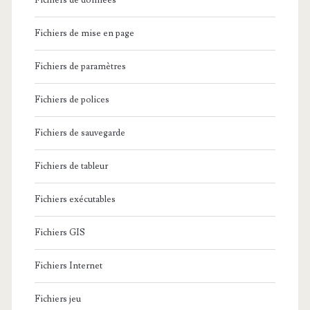
Fichiers de données
Fichiers de mise en page
Fichiers de paramètres
Fichiers de polices
Fichiers de sauvegarde
Fichiers de tableur
Fichiers exécutables
Fichiers GIS
Fichiers Internet
Fichiers jeu