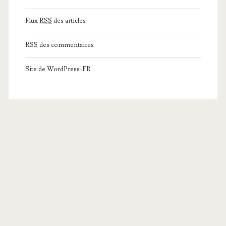
Flux
RSS
des articles
RSS
des commentaires
Site de WordPress-FR