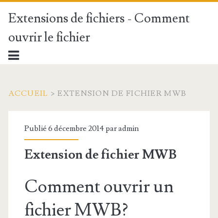
Extensions de fichiers - Comment
ouvrir le fichier
ACCUEIL
>
EXTENSION DE FICHIER MWB
Publié 6 décembre 2014 par
admin
Extension de fichier MWB
Comment ouvrir un
fichier MWB?