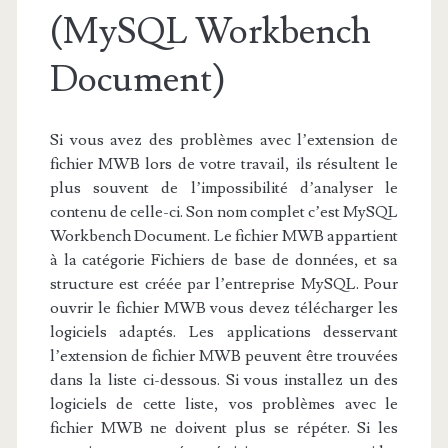
(MySQL Workbench
Document)
Si vous avez des problèmes avec l’extension de
fichier MWB lors de votre travail, ils résultent le
plus souvent de l’impossibilité d’analyser le
contenu de celle-ci. Son nom complet c’est MySQL
Workbench Document. Le fichier MWB appartient
à la catégorie Fichiers de base de données, et sa
structure est créée par l’entreprise MySQL. Pour
ouvrir le fichier MWB vous devez télécharger les
logiciels adaptés. Les applications desservant
l’extension de fichier MWB peuvent être trouvées
dans la liste ci-dessous. Si vous installez un des
logiciels de cette liste, vos problèmes avec le
fichier MWB ne doivent plus se répéter. Si les