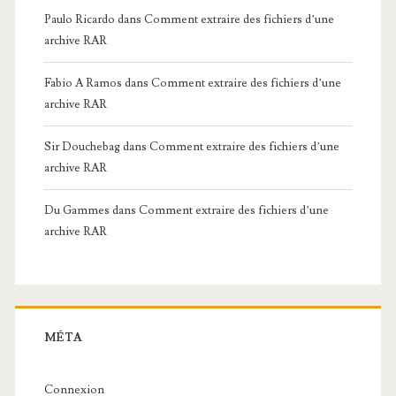
Paulo Ricardo
dans
Comment extraire des fichiers d’une
archive RAR
Fabio A Ramos
dans
Comment extraire des fichiers d’une
archive RAR
Sir Douchebag
dans
Comment extraire des fichiers d’une
archive RAR
Du Gammes
dans
Comment extraire des fichiers d’une
archive RAR
MÉTA
Connexion