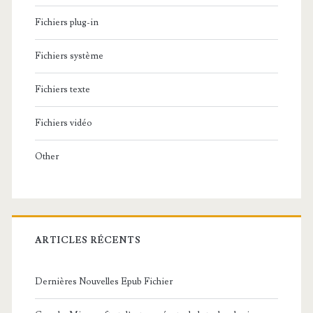
Fichiers plug-in
Fichiers système
Fichiers texte
Fichiers vidéo
Other
ARTICLES RÉCENTS
Dernières Nouvelles Epub Fichier