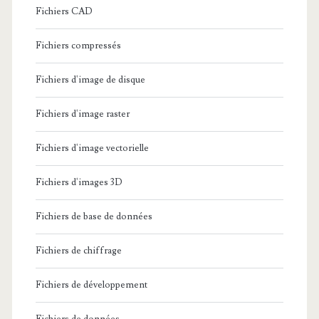
Fichiers CAD
Fichiers compressés
Fichiers d'image de disque
Fichiers d'image raster
Fichiers d'image vectorielle
Fichiers d'images 3D
Fichiers de base de données
Fichiers de chiffrage
Fichiers de développement