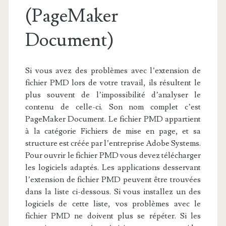
(PageMaker
Document)
Si vous avez des problèmes avec l’extension de
fichier PMD lors de votre travail, ils résultent le
plus souvent de l’impossibilité d’analyser le
contenu de celle-ci. Son nom complet c’est
PageMaker Document. Le fichier PMD appartient
à la catégorie Fichiers de mise en page, et sa
structure est créée par l’entreprise Adobe Systems.
Pour ouvrir le fichier PMD vous devez télécharger
les logiciels adaptés. Les applications desservant
l’extension de fichier PMD peuvent être trouvées
dans la liste ci-dessous. Si vous installez un des
logiciels de cette liste, vos problèmes avec le
fichier PMD ne doivent plus se répéter. Si les