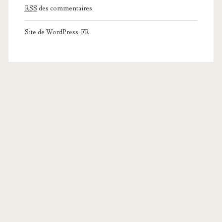
RSS
des commentaires
Site de WordPress-FR