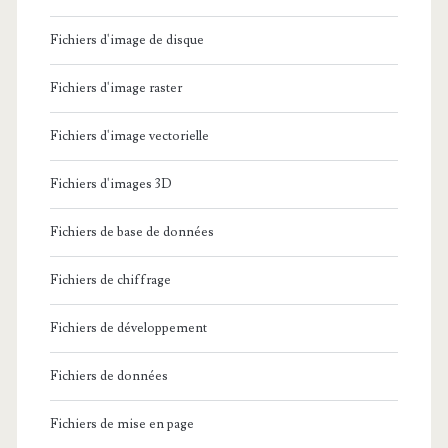
Fichiers d'image de disque
Fichiers d'image raster
Fichiers d'image vectorielle
Fichiers d'images 3D
Fichiers de base de données
Fichiers de chiffrage
Fichiers de développement
Fichiers de données
Fichiers de mise en page