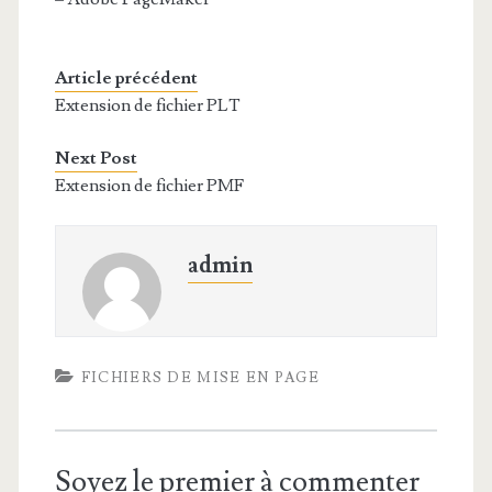
Article précédent
Extension de fichier PLT
Next Post
Extension de fichier PMF
admin
FICHIERS DE MISE EN PAGE
Soyez le premier à commenter