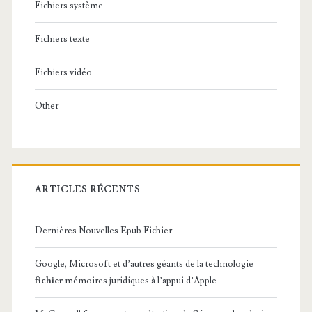
Fichiers système
Fichiers texte
Fichiers vidéo
Other
ARTICLES RÉCENTS
Dernières Nouvelles Epub Fichier
Google, Microsoft et d’autres géants de la technologie
fichier
mémoires juridiques à l’appui d’Apple