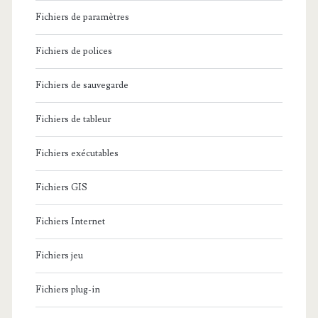
Fichiers de paramètres
Fichiers de polices
Fichiers de sauvegarde
Fichiers de tableur
Fichiers exécutables
Fichiers GIS
Fichiers Internet
Fichiers jeu
Fichiers plug-in