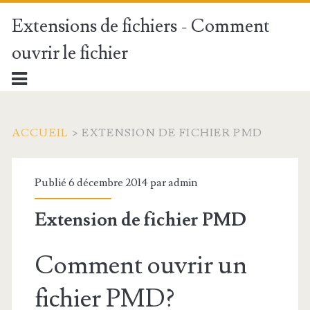
Extensions de fichiers - Comment
ouvrir le fichier
ACCUEIL
>
EXTENSION DE FICHIER PMD
Publié 6 décembre 2014 par
admin
Extension de fichier PMD
Comment ouvrir un
fichier PMD?