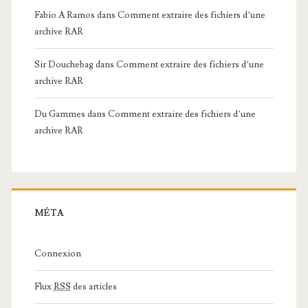
Fabio A Ramos
dans
Comment extraire des fichiers d’une
archive RAR
Sir Douchebag
dans
Comment extraire des fichiers d’une
archive RAR
Du Gammes
dans
Comment extraire des fichiers d’une
archive RAR
MÉTA
Connexion
Flux
RSS
des articles