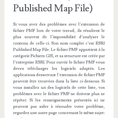
Published Map File)
Si vous avez des problèmes avec l’extension de
fichier PMF lors de votre travail, ils résultent le
plus souvent de l’impossibilité d’analyser le
contenu de celle-ci. Son nom complet c’est ESRI
Published Map File. Le fichier PMF appartient à la
catégorie Fichiers GIS, et sa structure est créée par
l’entreprise ESRI. Pour ouvrir le fichier PMF vous
devez télécharger les logiciels adaptés. Les
applications desservant l’extension de fichier PMF
peuvent être trouvées dans la liste ci-dessous. Si
vous installez un des logiciels de cette liste, vos
problèmes avec le fichier PMF ne doivent plus se
répéter. Si les renseignements présentés ici ne
peuvent pas aider à résoudre votre problème,
regardez une autre page concernant le même sujet: