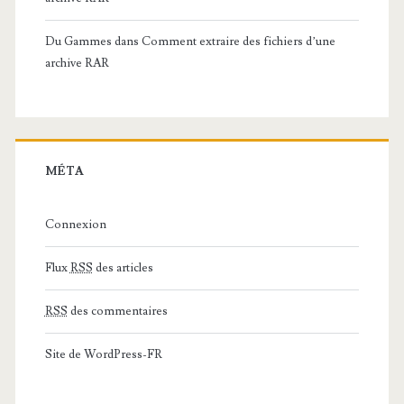
Du Gammes
dans
Comment extraire des fichiers d’une
archive RAR
MÉTA
Connexion
Flux
RSS
des articles
RSS
des commentaires
Site de WordPress-FR