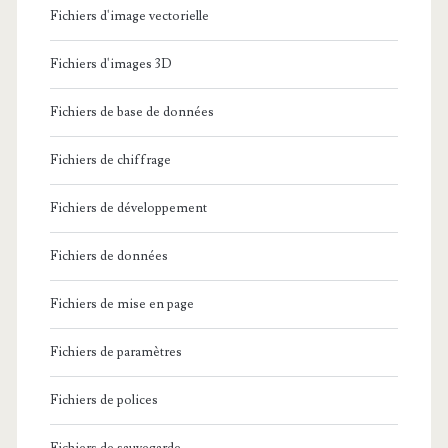
Fichiers d'image vectorielle
Fichiers d'images 3D
Fichiers de base de données
Fichiers de chiffrage
Fichiers de développement
Fichiers de données
Fichiers de mise en page
Fichiers de paramètres
Fichiers de polices