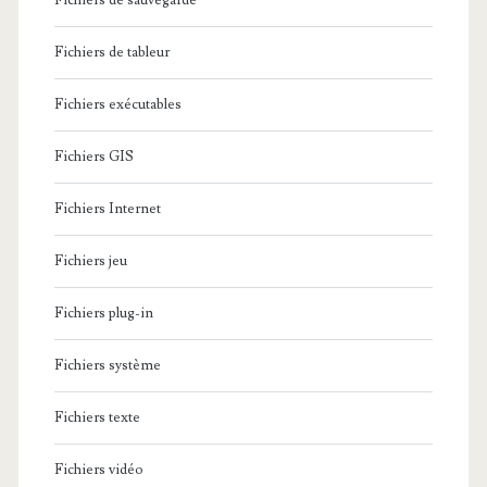
Fichiers de sauvegarde
Fichiers de tableur
Fichiers exécutables
Fichiers GIS
Fichiers Internet
Fichiers jeu
Fichiers plug-in
Fichiers système
Fichiers texte
Fichiers vidéo