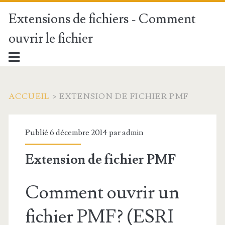
Extensions de fichiers - Comment
ouvrir le fichier
ACCUEIL
>
EXTENSION DE FICHIER PMF
Publié 6 décembre 2014 par
admin
Extension de fichier PMF
Comment ouvrir un
fichier PMF? (ESRI