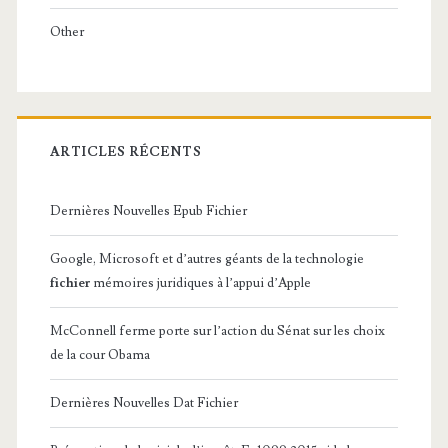
Other
ARTICLES RÉCENTS
Dernières Nouvelles Epub Fichier
Google, Microsoft et d’autres géants de la technologie
fichier
mémoires juridiques à l’appui d’Apple
McConnell ferme porte sur l’action du Sénat sur les choix
de la cour Obama
Dernières Nouvelles Dat Fichier