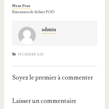
Next Post
Extension de fichier POD
admin
FICHIERS GIS
Soyez le premier à commenter
Laisser un commentaire