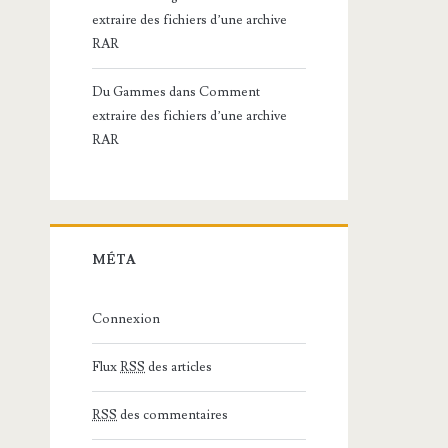
extraire des fichiers d’une archive
RAR
Du Gammes
dans
Comment
extraire des fichiers d’une archive
RAR
MÉTA
Connexion
Flux
RSS
des articles
RSS
des commentaires