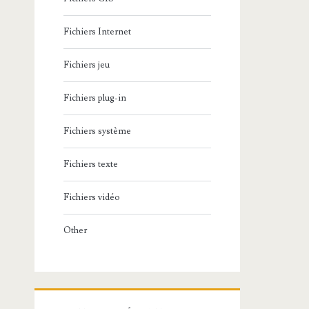
Fichiers Internet
Fichiers jeu
Fichiers plug-in
Fichiers système
Fichiers texte
Fichiers vidéo
Other