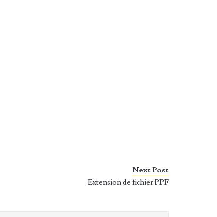
Next Post
Extension de fichier PPF