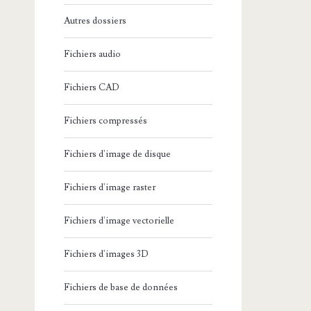
Autres dossiers
Fichiers audio
Fichiers CAD
Fichiers compressés
Fichiers d'image de disque
Fichiers d'image raster
Fichiers d'image vectorielle
Fichiers d'images 3D
Fichiers de base de données