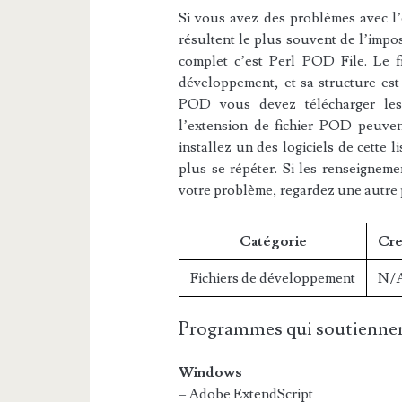
Si vous avez des problèmes avec l’e
résultent le plus souvent de l’impos
complet c’est Perl POD File. Le f
développement, et sa structure est 
POD vous devez télécharger les l
l’extension de fichier POD peuvent
installez un des logiciels de cette 
plus se répéter. Si les renseigneme
votre problème, regardez une autre
Catégorie
Cre
Fichiers de développement
N/
Programmes qui soutiennen
Windows
– Adobe ExtendScript