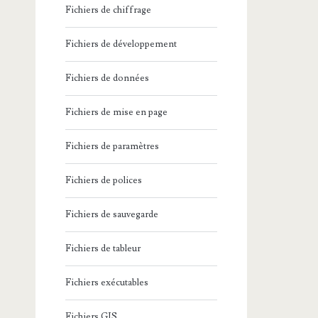
Fichiers de chiffrage
Fichiers de développement
Fichiers de données
Fichiers de mise en page
Fichiers de paramètres
Fichiers de polices
Fichiers de sauvegarde
Fichiers de tableur
Fichiers exécutables
Fichiers GIS