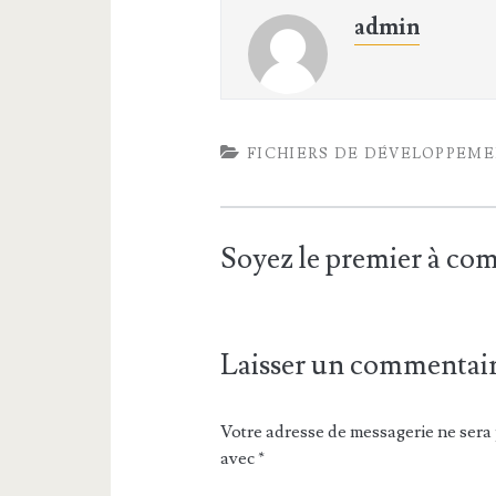
admin
FICHIERS DE DÉVELOPPEM
Soyez le premier à c
Laisser un commentai
Votre adresse de messagerie ne sera 
avec
*