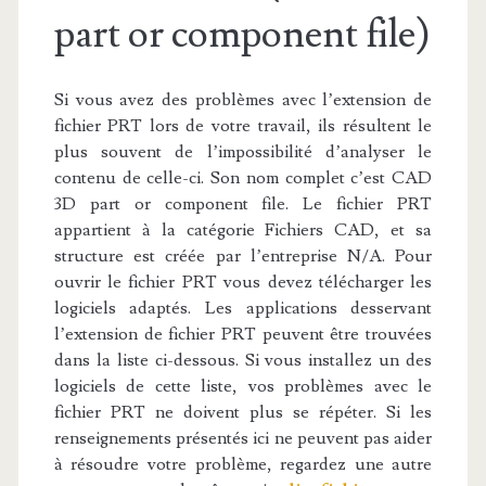
part or component file)
Si vous avez des problèmes avec l’extension de
fichier PRT lors de votre travail, ils résultent le
plus souvent de l’impossibilité d’analyser le
contenu de celle-ci. Son nom complet c’est CAD
3D part or component file. Le fichier PRT
appartient à la catégorie Fichiers CAD, et sa
structure est créée par l’entreprise N/A. Pour
ouvrir le fichier PRT vous devez télécharger les
logiciels adaptés. Les applications desservant
l’extension de fichier PRT peuvent être trouvées
dans la liste ci-dessous. Si vous installez un des
logiciels de cette liste, vos problèmes avec le
fichier PRT ne doivent plus se répéter. Si les
renseignements présentés ici ne peuvent pas aider
à résoudre votre problème, regardez une autre