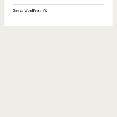
Site de WordPress-FR