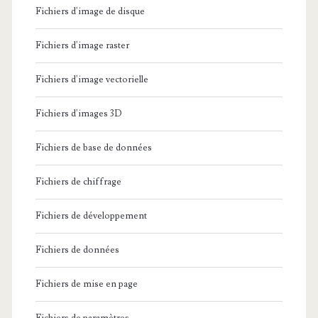
Fichiers d'image de disque
Fichiers d'image raster
Fichiers d'image vectorielle
Fichiers d'images 3D
Fichiers de base de données
Fichiers de chiffrage
Fichiers de développement
Fichiers de données
Fichiers de mise en page