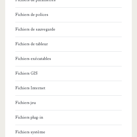
Fichiers de paramètres
Fichiers de polices
Fichiers de sauvegarde
Fichiers de tableur
Fichiers exécutables
Fichiers GIS
Fichiers Internet
Fichiers jeu
Fichiers plug-in
Fichiers système