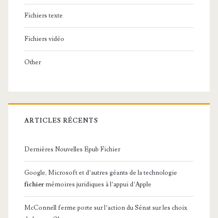
Fichiers texte
Fichiers vidéo
Other
ARTICLES RÉCENTS
Dernières Nouvelles Epub Fichier
Google, Microsoft et d’autres géants de la technologie
fichier
mémoires juridiques à l’appui d’Apple
McConnell ferme porte sur l’action du Sénat sur les choix