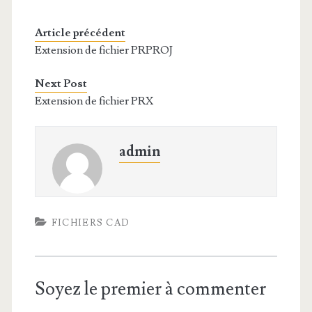
Article précédent
Extension de fichier PRPROJ
Next Post
Extension de fichier PRX
admin
FICHIERS CAD
Soyez le premier à commenter