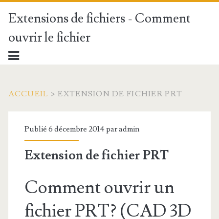
Extensions de fichiers - Comment
ouvrir le fichier
ACCUEIL
>
EXTENSION DE FICHIER PRT
Publié 6 décembre 2014 par
admin
Extension de fichier PRT
Comment ouvrir un
fichier PRT? (CAD 3D