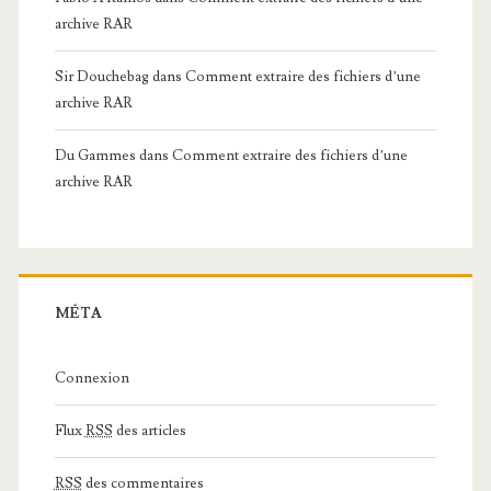
archive RAR
Sir Douchebag
dans
Comment extraire des fichiers d’une
archive RAR
Du Gammes
dans
Comment extraire des fichiers d’une
archive RAR
MÉTA
Connexion
Flux
RSS
des articles
RSS
des commentaires