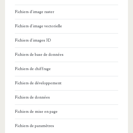
Fichiers d'image raster
Fichiers d'image vectorielle
Fichiers d'images 3D
Fichiers de base de données
Fichiers de chiffrage
Fichiers de développement
Fichiers de données
Fichiers de mise en page
Fichiers de paramètres