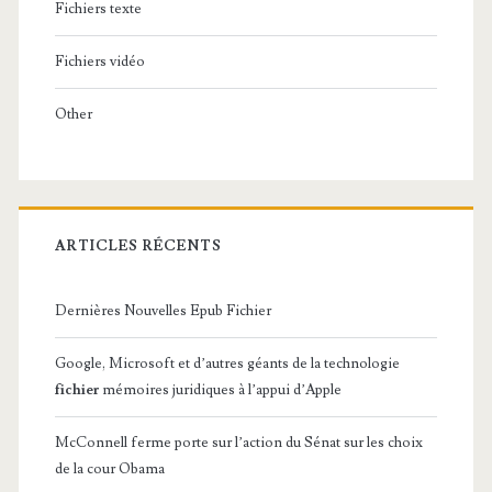
Fichiers texte
Fichiers vidéo
Other
ARTICLES RÉCENTS
Dernières Nouvelles Epub Fichier
Google, Microsoft et d’autres géants de la technologie
fichier
mémoires juridiques à l’appui d’Apple
McConnell ferme porte sur l’action du Sénat sur les choix
de la cour Obama