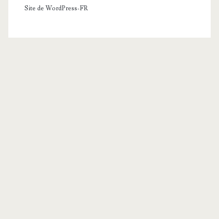
Site de WordPress-FR