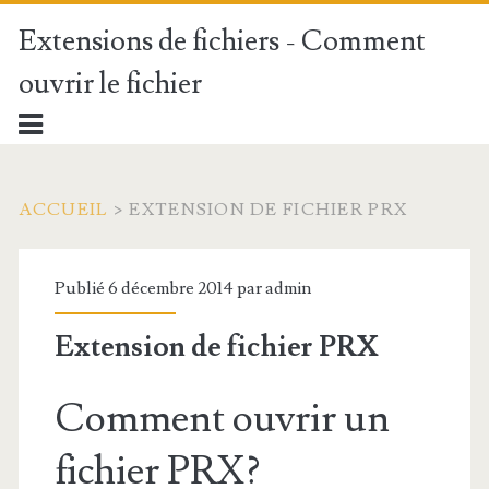
Extensions de fichiers - Comment
ouvrir le fichier
ACCUEIL
>
EXTENSION DE FICHIER PRX
Publié 6 décembre 2014 par
admin
Extension de fichier PRX
Comment ouvrir un
fichier PRX?