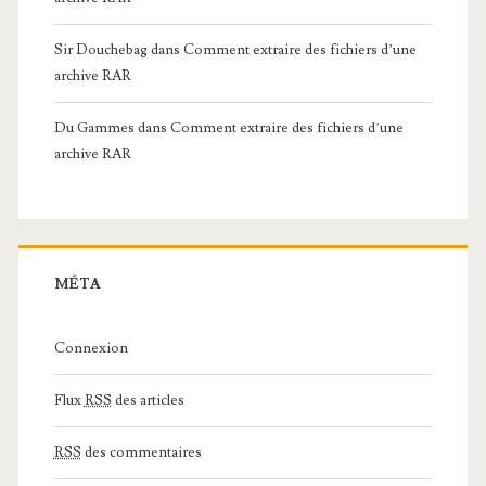
Sir Douchebag
dans
Comment extraire des fichiers d’une
archive RAR
Du Gammes
dans
Comment extraire des fichiers d’une
archive RAR
MÉTA
Connexion
Flux
RSS
des articles
RSS
des commentaires