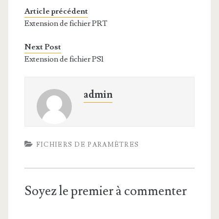
Article précédent
Extension de fichier PRT
Next Post
Extension de fichier PS1
admin
FICHIERS DE PARAMÈTRES
Soyez le premier à commenter