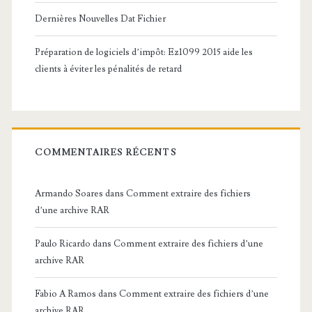
Dernières Nouvelles Dat Fichier
Préparation de logiciels d’impôt: Ez1099 2015 aide les
clients à éviter les pénalités de retard
COMMENTAIRES RÉCENTS
Armando Soares
dans
Comment extraire des fichiers
d’une archive RAR
Paulo Ricardo
dans
Comment extraire des fichiers d’une
archive RAR
Fabio A Ramos
dans
Comment extraire des fichiers d’une
archive RAR