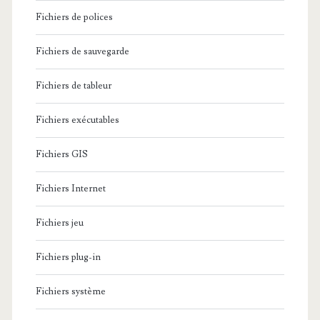
Fichiers de polices
Fichiers de sauvegarde
Fichiers de tableur
Fichiers exécutables
Fichiers GIS
Fichiers Internet
Fichiers jeu
Fichiers plug-in
Fichiers système