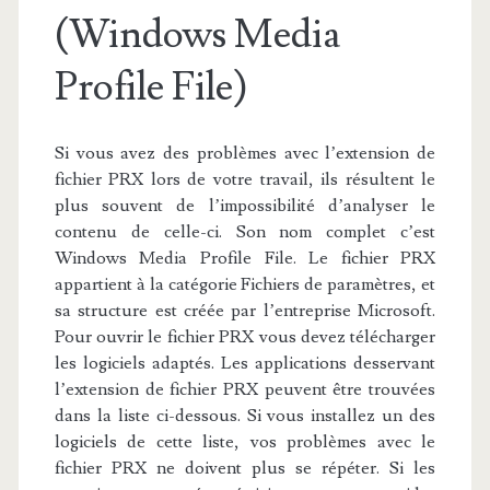
(Windows Media
Profile File)
Si vous avez des problèmes avec l’extension de
fichier PRX lors de votre travail, ils résultent le
plus souvent de l’impossibilité d’analyser le
contenu de celle-ci. Son nom complet c’est
Windows Media Profile File. Le fichier PRX
appartient à la catégorie Fichiers de paramètres, et
sa structure est créée par l’entreprise Microsoft.
Pour ouvrir le fichier PRX vous devez télécharger
les logiciels adaptés. Les applications desservant
l’extension de fichier PRX peuvent être trouvées
dans la liste ci-dessous. Si vous installez un des
logiciels de cette liste, vos problèmes avec le
fichier PRX ne doivent plus se répéter. Si les