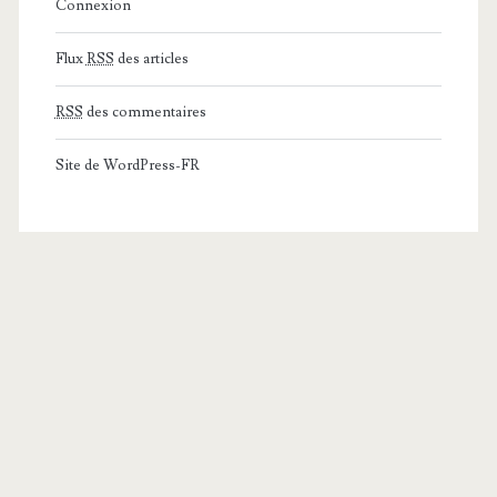
Connexion
Flux
RSS
des articles
RSS
des commentaires
Site de WordPress-FR