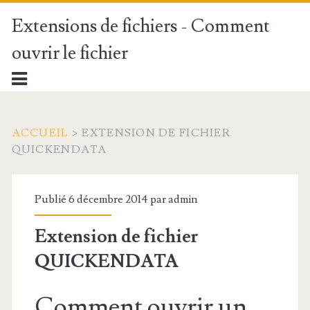
Extensions de fichiers - Comment
ouvrir le fichier
ACCUEIL
>
EXTENSION DE FICHIER
QUICKENDATA
Publié 6 décembre 2014 par
admin
Extension de fichier
QUICKENDATA
Comment ouvrir un