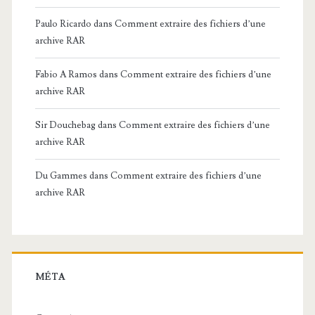
Paulo Ricardo
dans
Comment extraire des fichiers d’une
archive RAR
Fabio A Ramos
dans
Comment extraire des fichiers d’une
archive RAR
Sir Douchebag
dans
Comment extraire des fichiers d’une
archive RAR
Du Gammes
dans
Comment extraire des fichiers d’une
archive RAR
MÉTA