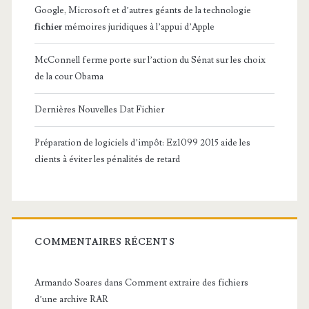
Google, Microsoft et d’autres géants de la technologie
fichier
mémoires juridiques à l’appui d’Apple
McConnell ferme porte sur l’action du Sénat sur les choix
de la cour Obama
Dernières Nouvelles Dat Fichier
Préparation de logiciels d’impôt: Ez1099 2015 aide les
clients à éviter les pénalités de retard
COMMENTAIRES RÉCENTS
Armando Soares
dans
Comment extraire des fichiers
d’une archive RAR