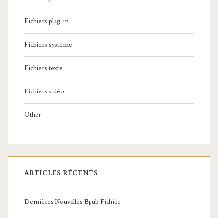
Fichiers plug-in
Fichiers système
Fichiers texte
Fichiers vidéo
Other
ARTICLES RÉCENTS
Dernières Nouvelles Epub Fichier