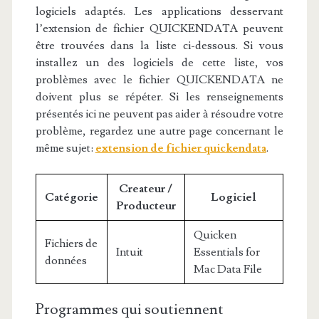
logiciels adaptés. Les applications desservant
l’extension de fichier QUICKENDATA peuvent
être trouvées dans la liste ci-dessous. Si vous
installez un des logiciels de cette liste, vos
problèmes avec le fichier QUICKENDATA ne
doivent plus se répéter. Si les renseignements
présentés ici ne peuvent pas aider à résoudre votre
problème, regardez une autre page concernant le
même sujet:
extension de fichier quickendata
.
Createur /
Catégorie
Logiciel
Producteur
Quicken
Fichiers de
Intuit
Essentials for
données
Mac Data File
Programmes qui soutiennent