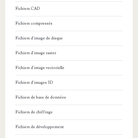
Fichiers CAD
Fichiers compressés
Fichiers d'image de disque
Fichiers d'image raster
Fichiers d'image vectorielle
Fichiers d'images 3D
Fichiers de base de données
Fichiers de chiffrage
Fichiers de développement