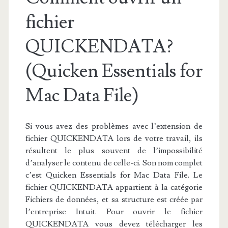
fichier
QUICKENDATA?
(Quicken Essentials for
Mac Data File)
Si vous avez des problèmes avec l’extension de
fichier QUICKENDATA lors de votre travail, ils
résultent le plus souvent de l’impossibilité
d’analyser le contenu de celle-ci. Son nom complet
c’est Quicken Essentials for Mac Data File. Le
fichier QUICKENDATA appartient à la catégorie
Fichiers de données, et sa structure est créée par
l’entreprise Intuit. Pour ouvrir le fichier
QUICKENDATA vous devez télécharger les