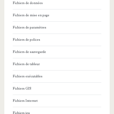
Fichiers de données
Fichiers de mise en page
Fichiers de paramètres
Fichiers de polices
Fichiers de sauvegarde
Fichiers de tableur
Fichiers exécutables
Fichiers GIS
Fichiers Internet
Fichiers jeu