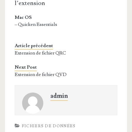
l’extension
Mac OS
– Quicken Essentials
Article précédent
Extension de fichier QRC
Next Post
Extension de fichier QVD
admin
FICHIERS DE DONNÉES