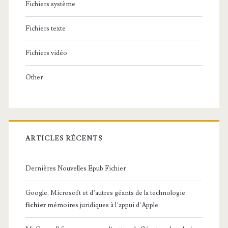
Fichiers système
Fichiers texte
Fichiers vidéo
Other
ARTICLES RÉCENTS
Dernières Nouvelles Epub Fichier
Google, Microsoft et d’autres géants de la technologie
fichier
mémoires juridiques à l’appui d’Apple