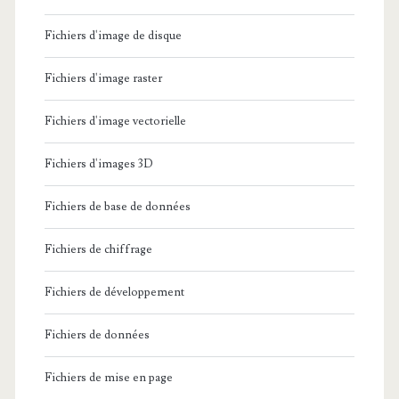
Fichiers d'image de disque
Fichiers d'image raster
Fichiers d'image vectorielle
Fichiers d'images 3D
Fichiers de base de données
Fichiers de chiffrage
Fichiers de développement
Fichiers de données
Fichiers de mise en page