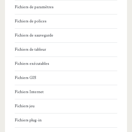
Fichiers de paramètres
Fichiers de polices
Fichiers de sauvegarde
Fichiers de tableur
Fichiers exécutables
Fichiers GIS
Fichiers Internet
Fichiers jeu
Fichiers plug-in