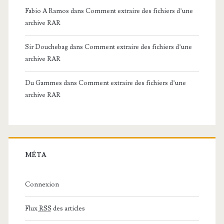
Fabio A Ramos
dans
Comment extraire des fichiers d’une
archive RAR
Sir Douchebag
dans
Comment extraire des fichiers d’une
archive RAR
Du Gammes
dans
Comment extraire des fichiers d’une
archive RAR
MÉTA
Connexion
Flux
RSS
des articles