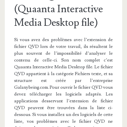
(Quaanta Interactive
Media Desktop file)
Si vous avez des problèmes avec l’extension de
fichier QVD lors de votre travail, ils résultent le
plus souvent de l’impossibilité d’analyser le
contenu de celle-ci. Son nom complet c’est
Quaanta Interactive Media Desktop file. Le fichier
QVD appartient à la catégorie Fichiers texte, et sa
structure est créée par l’entreprise
Galaxybeing.com. Pour ouvrir le fichier QVD vous
devez télécharger les logiciels adaptés. Les
applications desservant l’extension de fichier
QVD peuvent être trouvées dans la liste ci-
dessous. Si vous installez un des logiciels de cette
liste, vos problèmes avec le fichier QVD ne