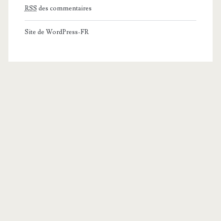
RSS
des commentaires
Site de WordPress-FR