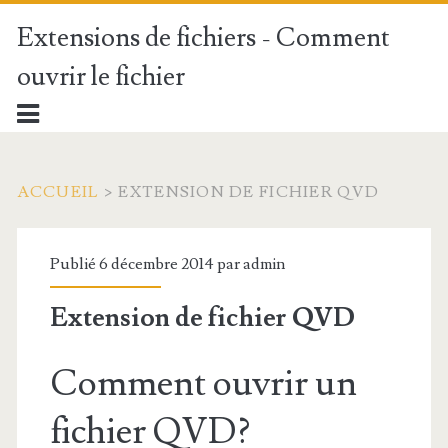
Extensions de fichiers - Comment
ouvrir le fichier
ACCUEIL
>
EXTENSION DE FICHIER QVD
Publié 6 décembre 2014 par
admin
Extension de fichier QVD
Comment ouvrir un
fichier QVD?