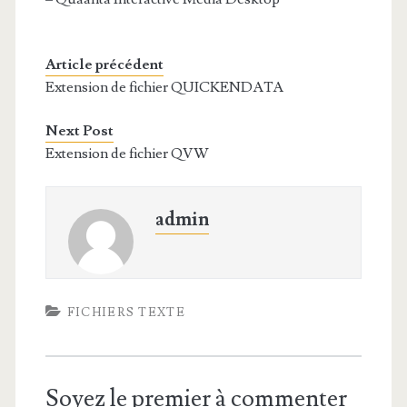
Article précédent
Extension de fichier QUICKENDATA
Next Post
Extension de fichier QVW
admin
FICHIERS TEXTE
Soyez le premier à commenter