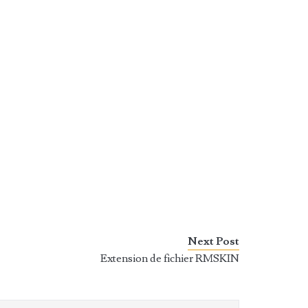
Next Post
Extension de fichier RMSKIN