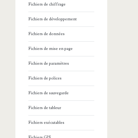
Fichiers de chiffrage
Fichiers de développement
Fichiers de données
Fichiers de mise en page
Fichiers de paramètres
Fichiers de polices
Fichiers de sauvegarde
Fichiers de tableur
Fichiers exécutables
Fichiers GIS