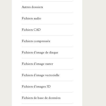
Autres dossiers
Fichiers audio
Fichiers CAD
Fichiers compressés
Fichiers d'image de disque
Fichiers d'image raster
Fichiers d'image vectorielle
Fichiers d'images 3D
Fichiers de base de données