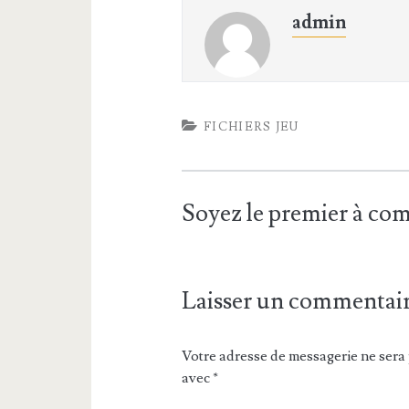
admin
FICHIERS JEU
Soyez le premier à c
Laisser un commentai
Votre adresse de messagerie ne sera 
avec
*