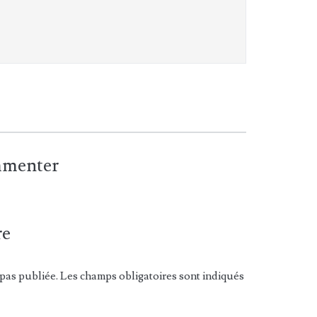
ommenter
re
pas publiée. Les champs obligatoires sont indiqués