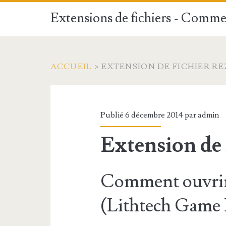
Extensions de fichiers - Commen
ACCUEIL
>
EXTENSION DE FICHIER RE
Publié 6 décembre 2014 par
admin
Extension de
Comment ouvrir
(Lithtech Game 