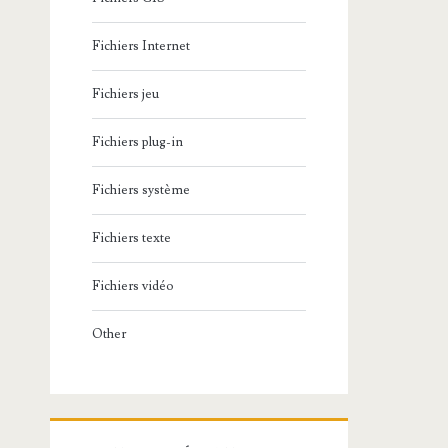
Fichiers Internet
Fichiers jeu
Fichiers plug-in
Fichiers système
Fichiers texte
Fichiers vidéo
Other