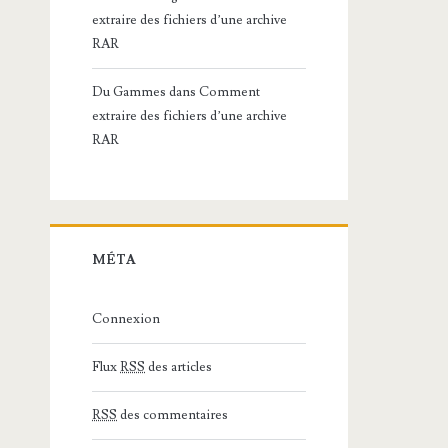
extraire des fichiers d’une archive
RAR
Du Gammes
dans
Comment
extraire des fichiers d’une archive
RAR
MÉTA
Connexion
Flux
RSS
des articles
RSS
des commentaires