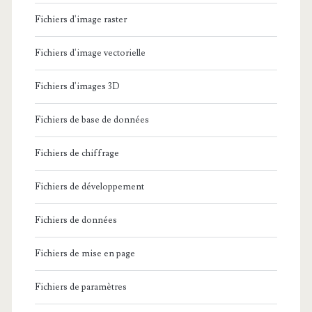
Fichiers d'image raster
Fichiers d'image vectorielle
Fichiers d'images 3D
Fichiers de base de données
Fichiers de chiffrage
Fichiers de développement
Fichiers de données
Fichiers de mise en page
Fichiers de paramètres