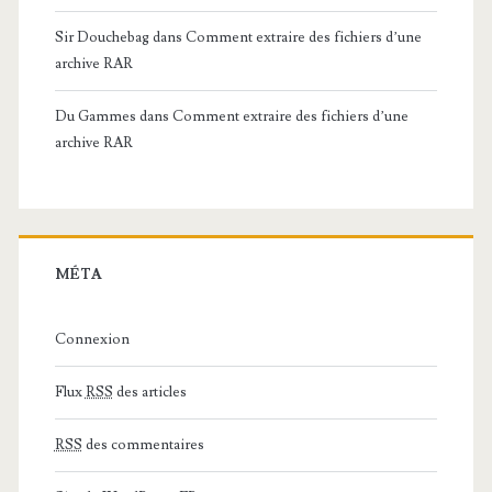
Sir Douchebag
dans
Comment extraire des fichiers d’une
archive RAR
Du Gammes
dans
Comment extraire des fichiers d’une
archive RAR
MÉTA
Connexion
Flux
RSS
des articles
RSS
des commentaires