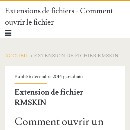
Extensions de fichiers - Comment
ouvrir le fichier
ACCUEIL
>
EXTENSION DE FICHIER RMSKIN
Publié 6 décembre 2014 par
admin
Extension de fichier
RMSKIN
Comment ouvrir un