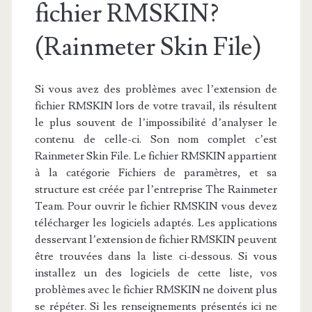
fichier RMSKIN?
(Rainmeter Skin File)
Si vous avez des problèmes avec l’extension de
fichier RMSKIN lors de votre travail, ils résultent
le plus souvent de l’impossibilité d’analyser le
contenu de celle-ci. Son nom complet c’est
Rainmeter Skin File. Le fichier RMSKIN appartient
à la catégorie Fichiers de paramètres, et sa
structure est créée par l’entreprise The Rainmeter
Team. Pour ouvrir le fichier RMSKIN vous devez
télécharger les logiciels adaptés. Les applications
desservant l’extension de fichier RMSKIN peuvent
être trouvées dans la liste ci-dessous. Si vous
installez un des logiciels de cette liste, vos
problèmes avec le fichier RMSKIN ne doivent plus
se répéter. Si les renseignements présentés ici ne