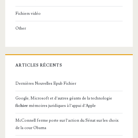
Fichiers vidéo
Other
ARTICLES RÉCENTS
Dernières Nouvelles Epub Fichier
Google, Microsoft et d’autres géants de la technologie
fichier
mémoires juridiques à l’appui d’Apple
McConnell ferme porte sur l’action du Sénat sur les choix
de la cour Obama