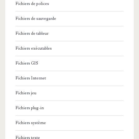
Fichiers de polices
Fichiers de sauvegarde
Fichiers de tableur
Fichiers exécutables
Fichiers GIS
Fichiers Internet
Fichiers jeu
Fichiers plug-in
Fichiers système
Fichiers texte