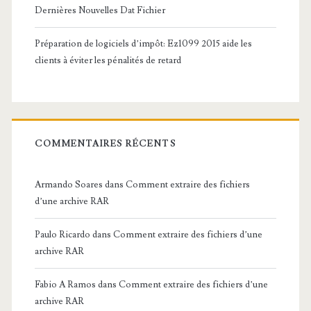
Dernières Nouvelles Dat Fichier
Préparation de logiciels d’impôt: Ez1099 2015 aide les
clients à éviter les pénalités de retard
COMMENTAIRES RÉCENTS
Armando Soares
dans
Comment extraire des fichiers
d’une archive RAR
Paulo Ricardo
dans
Comment extraire des fichiers d’une
archive RAR
Fabio A Ramos
dans
Comment extraire des fichiers d’une
archive RAR