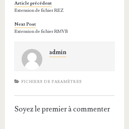
Article précédent
Extension de fichier REZ
Next Post
Extension de fichier RMVB
admin
FICHIERS DE PARAMÈTRES
Soyez le premier à commenter