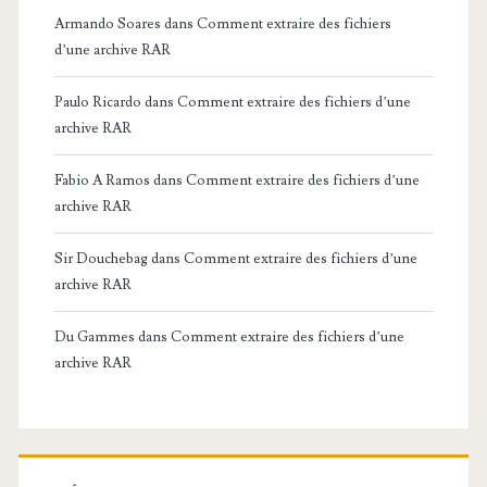
Armando Soares
dans
Comment extraire des fichiers
d’une archive RAR
Paulo Ricardo
dans
Comment extraire des fichiers d’une
archive RAR
Fabio A Ramos
dans
Comment extraire des fichiers d’une
archive RAR
Sir Douchebag
dans
Comment extraire des fichiers d’une
archive RAR
Du Gammes
dans
Comment extraire des fichiers d’une
archive RAR