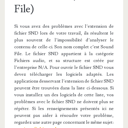
File)
Si vous avez des problèmes avec l’extension de
fichier SND lors de votre travail, ils résultent le
plus souvent de l’impossibilité d’analyser le
contenu de celle-ci. Son nom complet c’est Sound
File. Le fichier SND appartient à la catégorie
Fichiers audio, et sa structure est créée par
l’entreprise N/A. Pour ouvrir le fichier SND vous
devez télécharger les logiciels adaptés. Les
applications desservant l’extension de fichier SND
peuvent être trouvées dans la liste ci-dessous. Si
vous installez un des logiciels de cette liste, vos
problèmes avec le fichier SND ne doivent plus se
répéter. Si les renseignements présentés ici ne
peuvent pas aider à résoudre votre problème,
regardez une autre page concernant le même sujet: