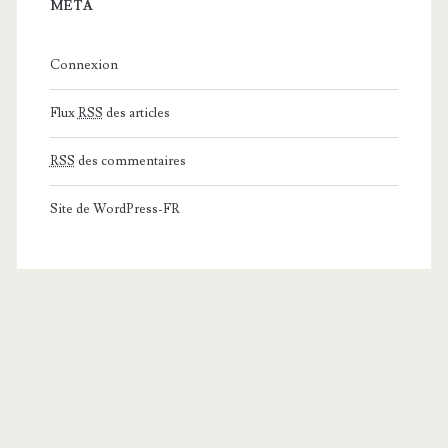
MÉTA
Connexion
Flux
RSS
des articles
RSS
des commentaires
Site de WordPress-FR