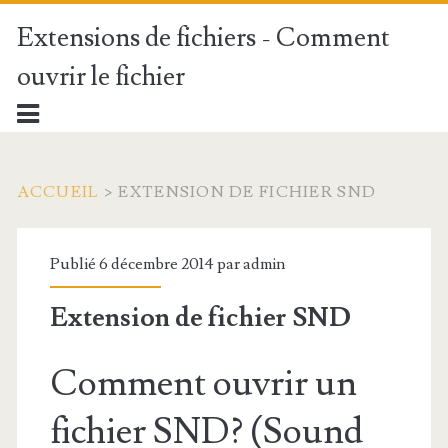
Extensions de fichiers - Comment
ouvrir le fichier
ACCUEIL
>
EXTENSION DE FICHIER SND
Publié 6 décembre 2014 par
admin
Extension de fichier SND
Comment ouvrir un
fichier SND? (Sound