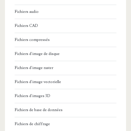
Fichiers audio
Fichiers CAD
Fichiers compressés
Fichiers d'image de disque
Fichiers d'image raster
Fichiers d'image vectorielle
Fichiers d'images 3D
Fichiers de base de données
Fichiers de chiffrage