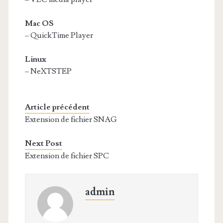
Mac OS
– QuickTime Player
Linux
– NeXTSTEP
Article précédent
Extension de fichier SNAG
Next Post
Extension de fichier SPC
admin