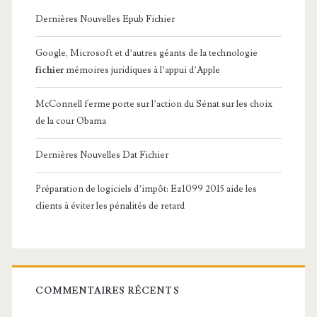
Dernières Nouvelles Epub Fichier
Google, Microsoft et d’autres géants de la technologie
fichier
mémoires juridiques à l’appui d’Apple
McConnell ferme porte sur l’action du Sénat sur les choix
de la cour Obama
Dernières Nouvelles Dat Fichier
Préparation de logiciels d’impôt: Ez1099 2015 aide les
clients à éviter les pénalités de retard
COMMENTAIRES RÉCENTS