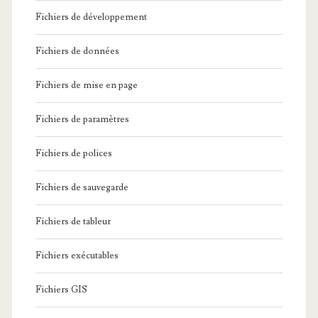
Fichiers de développement
Fichiers de données
Fichiers de mise en page
Fichiers de paramètres
Fichiers de polices
Fichiers de sauvegarde
Fichiers de tableur
Fichiers exécutables
Fichiers GIS