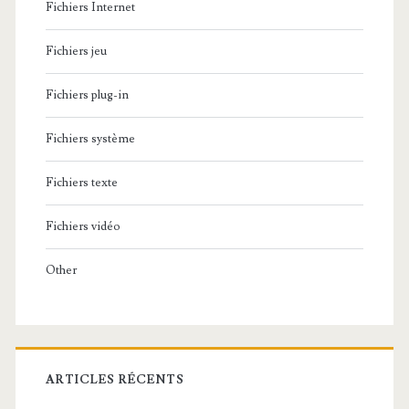
Fichiers Internet
Fichiers jeu
Fichiers plug-in
Fichiers système
Fichiers texte
Fichiers vidéo
Other
ARTICLES RÉCENTS