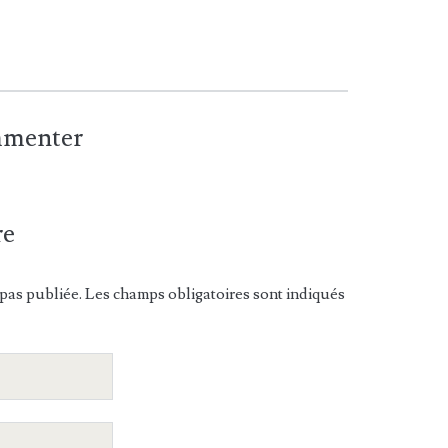
ommenter
re
pas publiée. Les champs obligatoires sont indiqués