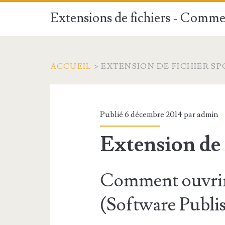
Extensions de fichiers - Commen
ACCUEIL
>
EXTENSION DE FICHIER SP
Publié 6 décembre 2014 par
admin
Extension de
Comment ouvrir
(Software Publis