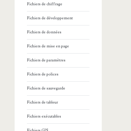
Fichiers de chiffrage
Fichiers de développement
Fichiers de données
Fichiers de mise en page
Fichiers de paramètres
Fichiers de polices
Fichiers de sauvegarde
Fichiers de tableur
Fichiers exécutables
Fichiers GIS