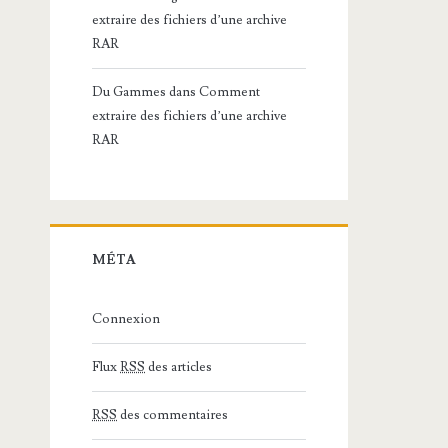
extraire des fichiers d’une archive
RAR
Du Gammes
dans
Comment
extraire des fichiers d’une archive
RAR
MÉTA
Connexion
Flux
RSS
des articles
RSS
des commentaires