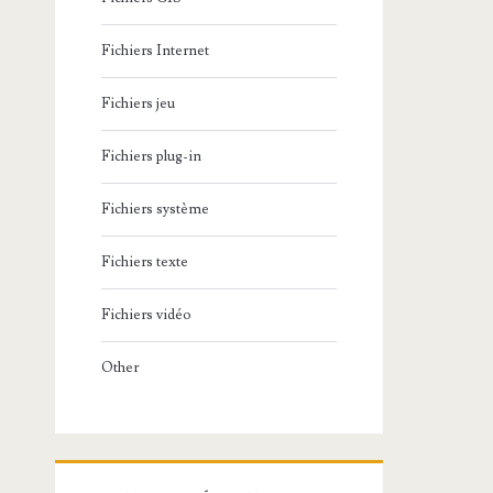
Fichiers Internet
Fichiers jeu
Fichiers plug-in
Fichiers système
Fichiers texte
Fichiers vidéo
Other