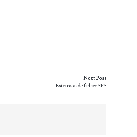
Next Post
Extension de fichier SPS