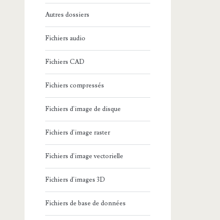
Autres dossiers
Fichiers audio
Fichiers CAD
Fichiers compressés
Fichiers d'image de disque
Fichiers d'image raster
Fichiers d'image vectorielle
Fichiers d'images 3D
Fichiers de base de données