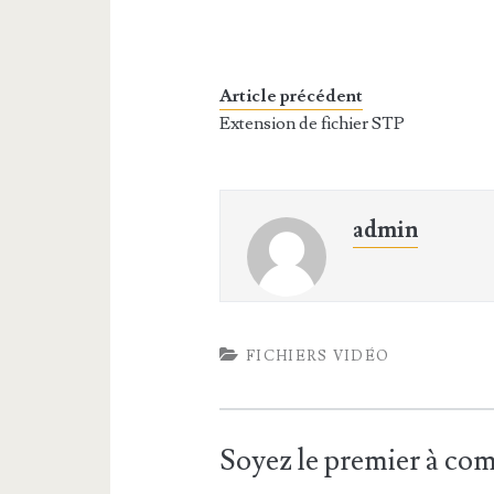
Article précédent
Extension de fichier STP
admin
FICHIERS VIDÉO
Soyez le premier à c