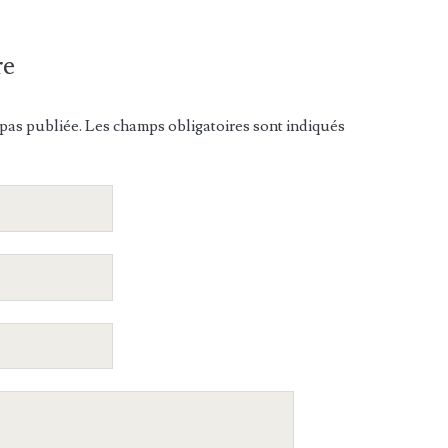
re
pas publiée. Les champs obligatoires sont indiqués