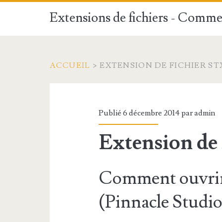
Extensions de fichiers - Commen
ACCUEIL
>
EXTENSION DE FICHIER ST
Publié 6 décembre 2014 par
admin
Extension de
Comment ouvrir
(Pinnacle Studio 