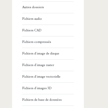
Autres dossiers
Fichiers audio
Fichiers CAD
Fichiers compressés
Fichiers d'image de disque
Fichiers d'image raster
Fichiers d'image vectorielle
Fichiers d'images 3D
Fichiers de base de données