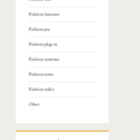
Fichiers Internet
Fichiers jeu
Fichiers plug-in
Fichiers système
Fichiers texte
Fichiers vidéo
Other