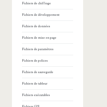
Fichiers de chiffrage
Fichiers de développement
Fichiers de données
Fichiers de mise en page
Fichiers de paramètres
Fichiers de polices
Fichiers de sauvegarde
Fichiers de tableur
Fichiers exécutables
Fichiers GIS