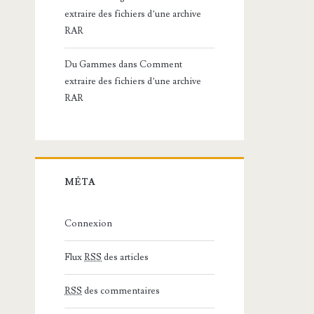
extraire des fichiers d’une archive
RAR
Du Gammes
dans
Comment
extraire des fichiers d’une archive
RAR
MÉTA
Connexion
Flux
RSS
des articles
RSS
des commentaires