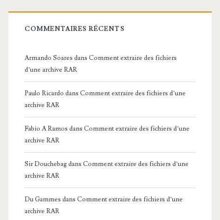
COMMENTAIRES RÉCENTS
Armando Soares
dans
Comment extraire des fichiers
d’une archive RAR
Paulo Ricardo
dans
Comment extraire des fichiers d’une
archive RAR
Fabio A Ramos
dans
Comment extraire des fichiers d’une
archive RAR
Sir Douchebag
dans
Comment extraire des fichiers d’une
archive RAR
Du Gammes
dans
Comment extraire des fichiers d’une
archive RAR