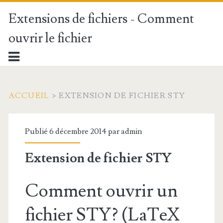
Extensions de fichiers - Comment
ouvrir le fichier
ACCUEIL
>
EXTENSION DE FICHIER STY
Publié 6 décembre 2014 par
admin
Extension de fichier STY
Comment ouvrir un
fichier STY? (LaTeX