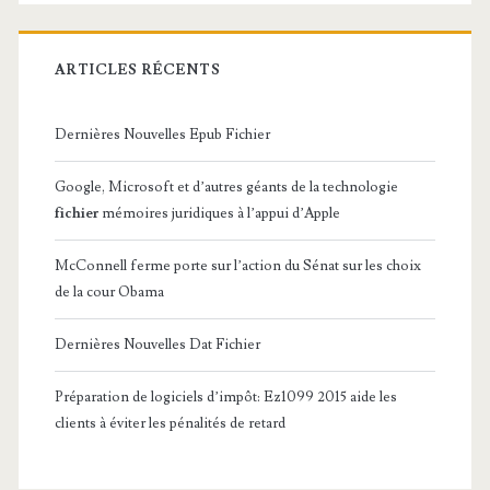
ARTICLES RÉCENTS
Dernières Nouvelles Epub Fichier
Google, Microsoft et d’autres géants de la technologie
fichier
mémoires juridiques à l’appui d’Apple
McConnell ferme porte sur l’action du Sénat sur les choix
de la cour Obama
Dernières Nouvelles Dat Fichier
Préparation de logiciels d’impôt: Ez1099 2015 aide les
clients à éviter les pénalités de retard