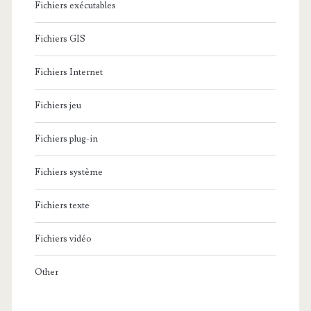
Fichiers exécutables
Fichiers GIS
Fichiers Internet
Fichiers jeu
Fichiers plug-in
Fichiers système
Fichiers texte
Fichiers vidéo
Other