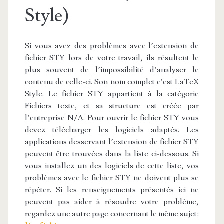
Style)
Si vous avez des problèmes avec l’extension de
fichier STY lors de votre travail, ils résultent le
plus souvent de l’impossibilité d’analyser le
contenu de celle-ci. Son nom complet c’est LaTeX
Style. Le fichier STY appartient à la catégorie
Fichiers texte, et sa structure est créée par
l’entreprise N/A. Pour ouvrir le fichier STY vous
devez télécharger les logiciels adaptés. Les
applications desservant l’extension de fichier STY
peuvent être trouvées dans la liste ci-dessous. Si
vous installez un des logiciels de cette liste, vos
problèmes avec le fichier STY ne doivent plus se
répéter. Si les renseignements présentés ici ne
peuvent pas aider à résoudre votre problème,
regardez une autre page concernant le même sujet: