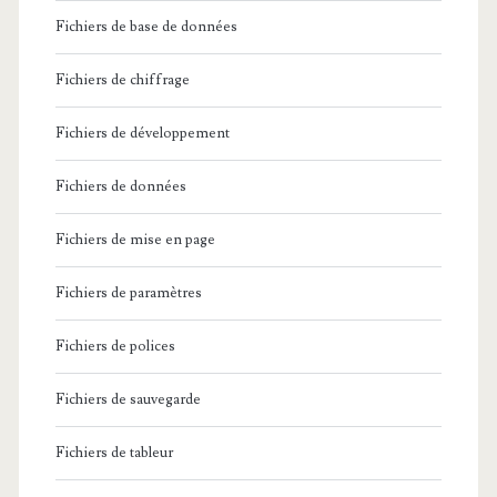
Fichiers de base de données
Fichiers de chiffrage
Fichiers de développement
Fichiers de données
Fichiers de mise en page
Fichiers de paramètres
Fichiers de polices
Fichiers de sauvegarde
Fichiers de tableur