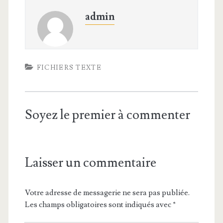
admin
FICHIERS TEXTE
Soyez le premier à commenter
Laisser un commentaire
Votre adresse de messagerie ne sera pas publiée.
Les champs obligatoires sont indiqués avec
*