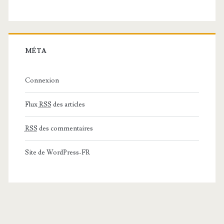
MÉTA
Connexion
Flux
RSS
des articles
RSS
des commentaires
Site de WordPress-FR