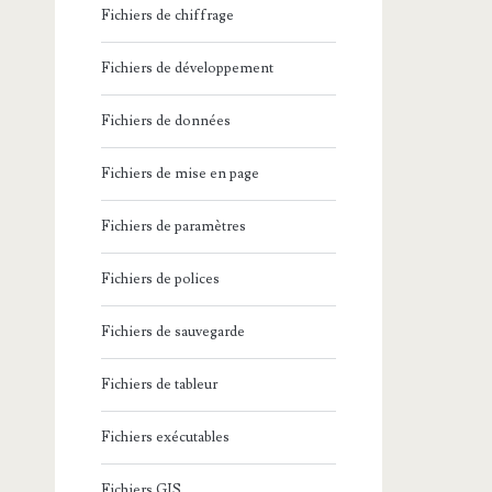
Fichiers de chiffrage
Fichiers de développement
Fichiers de données
Fichiers de mise en page
Fichiers de paramètres
Fichiers de polices
Fichiers de sauvegarde
Fichiers de tableur
Fichiers exécutables
Fichiers GIS