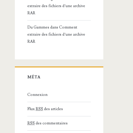
extraire des fichiers d’une archive
RAR
Du Gammes
dans
Comment
extraire des fichiers d’une archive
RAR
MÉTA
Connexion
Flux
RSS
des articles
RSS
des commentaires