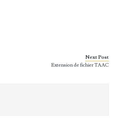
Next Post
Extension de fichier TAAC