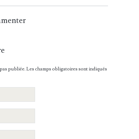
ommenter
re
pas publiée. Les champs obligatoires sont indiqués