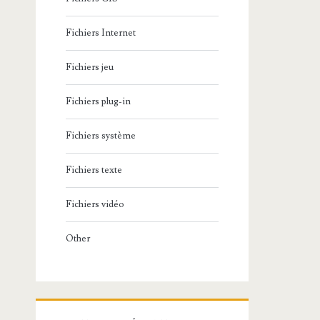
Fichiers Internet
Fichiers jeu
Fichiers plug-in
Fichiers système
Fichiers texte
Fichiers vidéo
Other