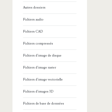
Autres dossiers
Fichiers audio
Fichiers CAD
Fichiers compressés
Fichiers d'image de disque
Fichiers d'image raster
Fichiers d'image vectorielle
Fichiers d'images 3D
Fichiers de base de données