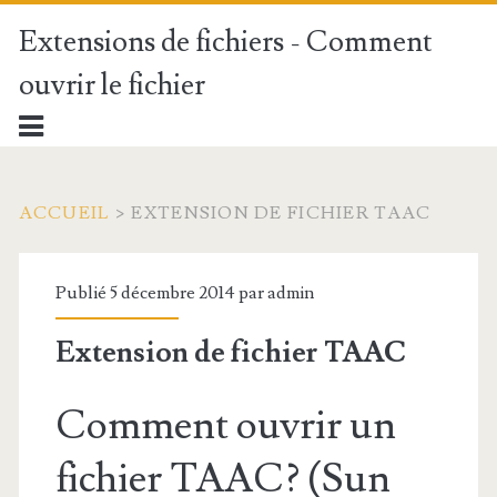
Extensions de fichiers - Comment
ouvrir le fichier
ACCUEIL
>
EXTENSION DE FICHIER TAAC
Publié 5 décembre 2014 par
admin
Extension de fichier TAAC
Comment ouvrir un
fichier TAAC? (Sun