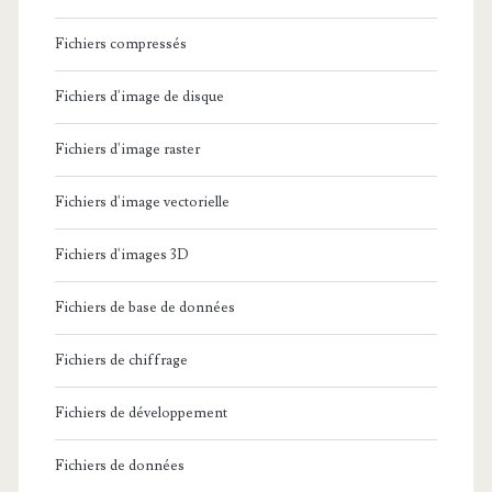
Fichiers compressés
Fichiers d'image de disque
Fichiers d'image raster
Fichiers d'image vectorielle
Fichiers d'images 3D
Fichiers de base de données
Fichiers de chiffrage
Fichiers de développement
Fichiers de données