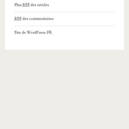
Flux
RSS
des articles
RSS
des commentaires
Site de WordPress-FR