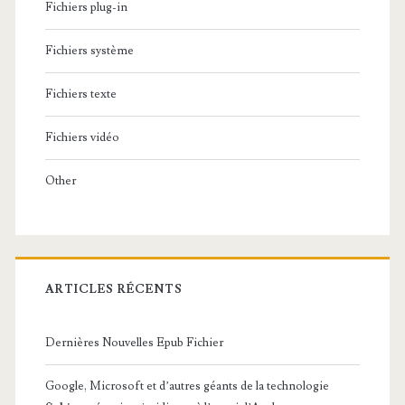
Fichiers plug-in
Fichiers système
Fichiers texte
Fichiers vidéo
Other
ARTICLES RÉCENTS
Dernières Nouvelles Epub Fichier
Google, Microsoft et d’autres géants de la technologie