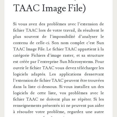
TAAC Image File)
Si vous avez des problèmes avec l’extension de
fichier TAAC lors de votre travail, ils résultent le
plus souvent de l’impossibilité d’analyser le
contenu de celle-ci. Son nom complet c’est Sun
TAAC Image File. Le fichier TAAC appartient à la
catégorie Fichiers d’image raster, et sa structure
est créée par l’entreprise Sun Microsystems. Pour
ouvrir le fichier TAAC vous devez télécharger les
logiciels adaptés. Les applications desservant
l’extension de fichier TAAC peuvent être trouvées
dans la liste ci-dessous. Si vous installez un des
logiciels de cette liste, vos problèmes avec le
fichier TAAC ne doivent plus se répéter. Si les
renseignements présentés ici ne peuvent pas aider
à résoudre votre problème, regardez une autre