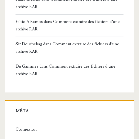
archive RAR
Fabio A Ramos
dans
Comment extraire des fichiers d’une
archive RAR
Sir Douchebag
dans
Comment extraire des fichiers d’une
archive RAR
Du Gammes
dans
Comment extraire des fichiers d’une
archive RAR
MÉTA
Connexion