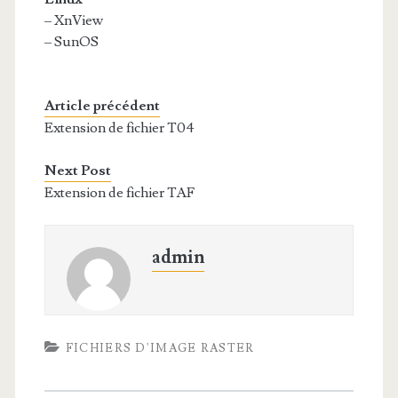
– XnView
– SunOS
Article précédent
Extension de fichier T04
Next Post
Extension de fichier TAF
admin
FICHIERS D'IMAGE RASTER