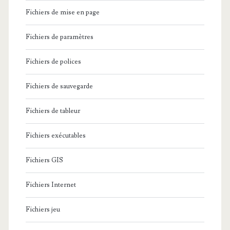
Fichiers de mise en page
Fichiers de paramètres
Fichiers de polices
Fichiers de sauvegarde
Fichiers de tableur
Fichiers exécutables
Fichiers GIS
Fichiers Internet
Fichiers jeu