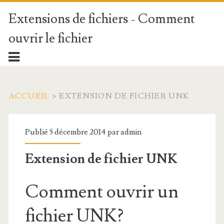
Extensions de fichiers - Comment
ouvrir le fichier
ACCUEIL
>
EXTENSION DE FICHIER UNK
Publié 5 décembre 2014 par
admin
Extension de fichier UNK
Comment ouvrir un
fichier UNK?