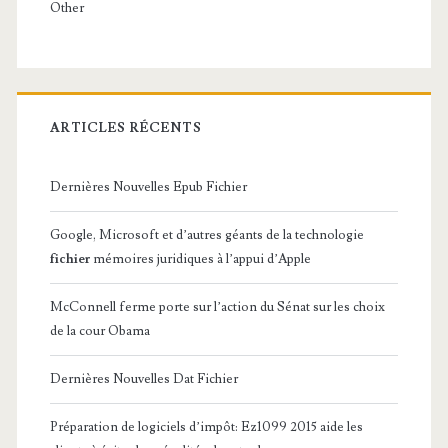
Other
ARTICLES RÉCENTS
Dernières Nouvelles Epub Fichier
Google, Microsoft et d’autres géants de la technologie
fichier
mémoires juridiques à l’appui d’Apple
McConnell ferme porte sur l’action du Sénat sur les choix
de la cour Obama
Dernières Nouvelles Dat Fichier
Préparation de logiciels d’impôt: Ez1099 2015 aide les