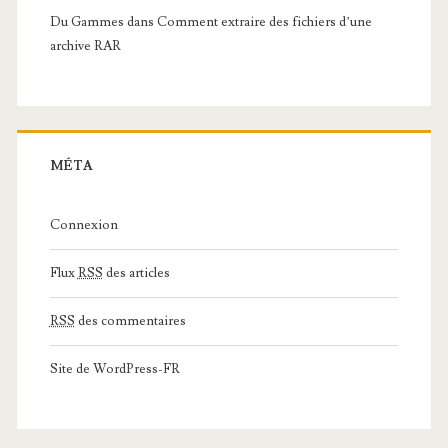
Du Gammes
dans
Comment extraire des fichiers d’une
archive RAR
MÉTA
Connexion
Flux
RSS
des articles
RSS
des commentaires
Site de WordPress-FR