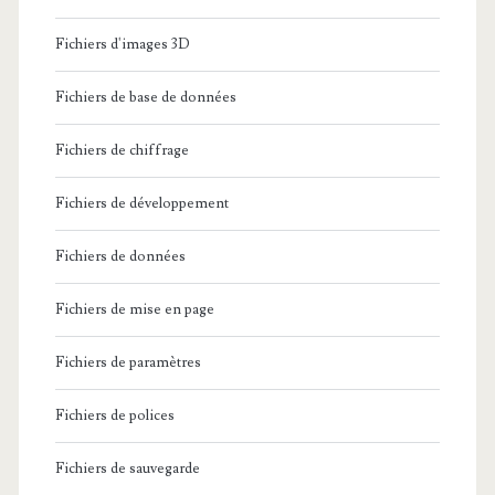
Fichiers d'images 3D
Fichiers de base de données
Fichiers de chiffrage
Fichiers de développement
Fichiers de données
Fichiers de mise en page
Fichiers de paramètres
Fichiers de polices
Fichiers de sauvegarde