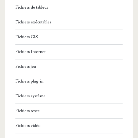
Fichiers de tableur
Fichiers exécutables
Fichiers GIS
Fichiers Internet
Fichiers jeu
Fichiers plug-in
Fichiers système
Fichiers texte
Fichiers vidéo