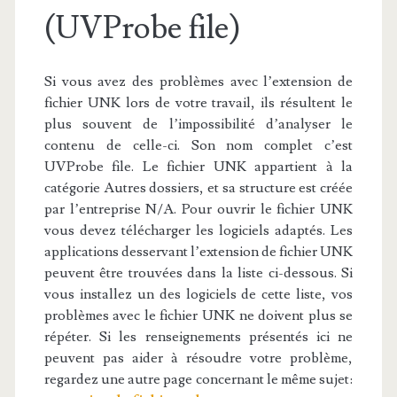
(UVProbe file)
Si vous avez des problèmes avec l’extension de
fichier UNK lors de votre travail, ils résultent le
plus souvent de l’impossibilité d’analyser le
contenu de celle-ci. Son nom complet c’est
UVProbe file. Le fichier UNK appartient à la
catégorie Autres dossiers, et sa structure est créée
par l’entreprise N/A. Pour ouvrir le fichier UNK
vous devez télécharger les logiciels adaptés. Les
applications desservant l’extension de fichier UNK
peuvent être trouvées dans la liste ci-dessous. Si
vous installez un des logiciels de cette liste, vos
problèmes avec le fichier UNK ne doivent plus se
répéter. Si les renseignements présentés ici ne
peuvent pas aider à résoudre votre problème,
regardez une autre page concernant le même sujet: