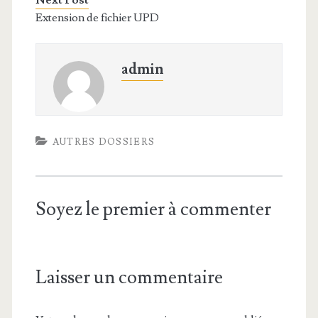
Next Post
Extension de fichier UPD
admin
AUTRES DOSSIERS
Soyez le premier à commenter
Laisser un commentaire