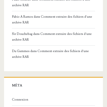
archive RAR
Fabio A Ramos
dans
Comment extraire des fichiers d’une
archive RAR
Sir Douchebag
dans
Comment extraire des fichiers d’une
archive RAR
Du Gammes
dans
Comment extraire des fichiers d’une
archive RAR
MÉTA
Connexion