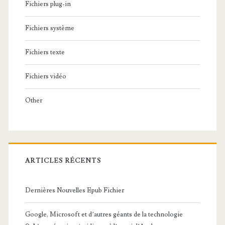
Fichiers plug-in
Fichiers système
Fichiers texte
Fichiers vidéo
Other
ARTICLES RÉCENTS
Dernières Nouvelles Epub Fichier
Google, Microsoft et d’autres géants de la technologie