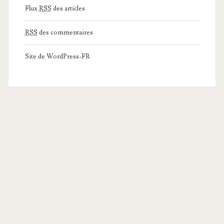
Flux
RSS
des articles
RSS
des commentaires
Site de WordPress-FR