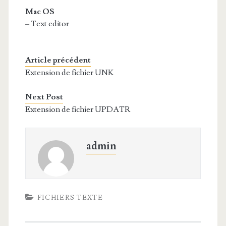
Mac OS
– Text editor
Article précédent
Extension de fichier UNK
Next Post
Extension de fichier UPDATR
admin
FICHIERS TEXTE