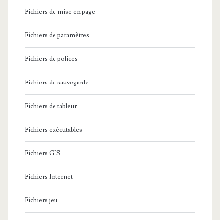
Fichiers de mise en page
Fichiers de paramètres
Fichiers de polices
Fichiers de sauvegarde
Fichiers de tableur
Fichiers exécutables
Fichiers GIS
Fichiers Internet
Fichiers jeu