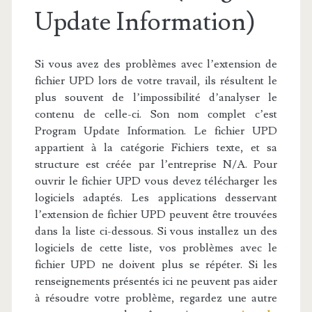
Update Information)
Si vous avez des problèmes avec l’extension de
fichier UPD lors de votre travail, ils résultent le
plus souvent de l’impossibilité d’analyser le
contenu de celle-ci. Son nom complet c’est
Program Update Information. Le fichier UPD
appartient à la catégorie Fichiers texte, et sa
structure est créée par l’entreprise N/A. Pour
ouvrir le fichier UPD vous devez télécharger les
logiciels adaptés. Les applications desservant
l’extension de fichier UPD peuvent être trouvées
dans la liste ci-dessous. Si vous installez un des
logiciels de cette liste, vos problèmes avec le
fichier UPD ne doivent plus se répéter. Si les
renseignements présentés ici ne peuvent pas aider
à résoudre votre problème, regardez une autre