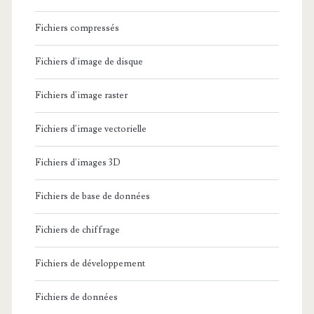
Fichiers compressés
Fichiers d'image de disque
Fichiers d'image raster
Fichiers d'image vectorielle
Fichiers d'images 3D
Fichiers de base de données
Fichiers de chiffrage
Fichiers de développement
Fichiers de données