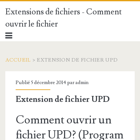
Extensions de fichiers - Comment
ouvrir le fichier
ACCUEIL
>
EXTENSION DE FICHIER UPD
Publié 5 décembre 2014 par
admin
Extension de fichier UPD
Comment ouvrir un
fichier UPD? (Program