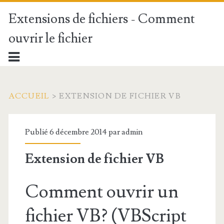
Extensions de fichiers - Comment
ouvrir le fichier
ACCUEIL
>
EXTENSION DE FICHIER VB
Publié 6 décembre 2014 par
admin
Extension de fichier VB
Comment ouvrir un
fichier VB? (VBScript