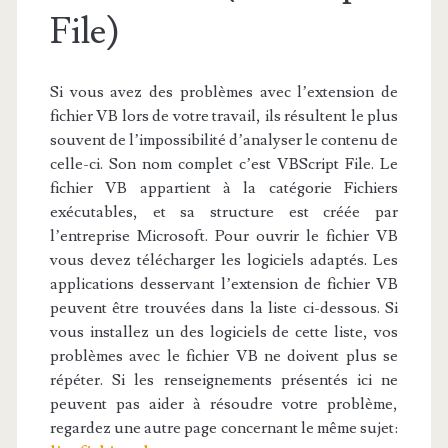
File)
Si vous avez des problèmes avec l’extension de
fichier VB lors de votre travail, ils résultent le plus
souvent de l’impossibilité d’analyser le contenu de
celle-ci. Son nom complet c’est VBScript File. Le
fichier VB appartient à la catégorie Fichiers
exécutables, et sa structure est créée par
l’entreprise Microsoft. Pour ouvrir le fichier VB
vous devez télécharger les logiciels adaptés. Les
applications desservant l’extension de fichier VB
peuvent être trouvées dans la liste ci-dessous. Si
vous installez un des logiciels de cette liste, vos
problèmes avec le fichier VB ne doivent plus se
répéter. Si les renseignements présentés ici ne
peuvent pas aider à résoudre votre problème,
regardez une autre page concernant le même sujet: