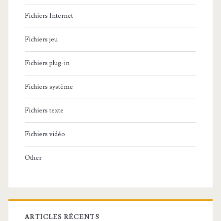
Fichiers Internet
Fichiers jeu
Fichiers plug-in
Fichiers système
Fichiers texte
Fichiers vidéo
Other
ARTICLES RÉCENTS