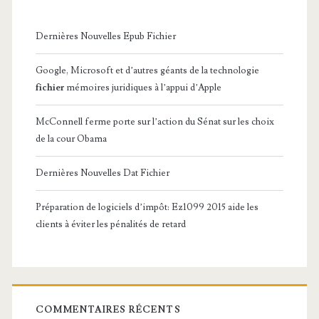
Dernières Nouvelles Epub Fichier
Google, Microsoft et d’autres géants de la technologie
fichier
mémoires juridiques à l’appui d’Apple
McConnell ferme porte sur l’action du Sénat sur les choix
de la cour Obama
Dernières Nouvelles Dat Fichier
Préparation de logiciels d’impôt: Ez1099 2015 aide les
clients à éviter les pénalités de retard
COMMENTAIRES RÉCENTS