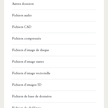
Autres dossiers
Fichiers audio
Fichiers CAD
Fichiers compressés
Fichiers d'image de disque
Fichiers d'image raster
Fichiers d'image vectorielle
Fichiers d'images 3D
Fichiers de base de données