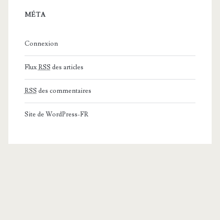
MÉTA
Connexion
Flux
RSS
des articles
RSS
des commentaires
Site de WordPress-FR