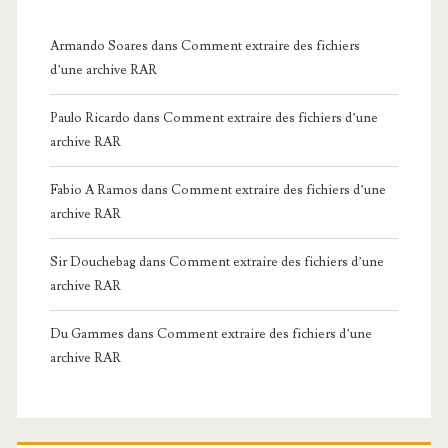
Armando Soares
dans
Comment extraire des fichiers
d’une archive RAR
Paulo Ricardo
dans
Comment extraire des fichiers d’une
archive RAR
Fabio A Ramos
dans
Comment extraire des fichiers d’une
archive RAR
Sir Douchebag
dans
Comment extraire des fichiers d’une
archive RAR
Du Gammes
dans
Comment extraire des fichiers d’une
archive RAR