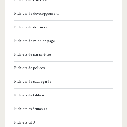
Fichiers de chiffrage
Fichiers de développement
Fichiers de données
Fichiers de mise en page
Fichiers de paramètres
Fichiers de polices
Fichiers de sauvegarde
Fichiers de tableur
Fichiers exécutables
Fichiers GIS