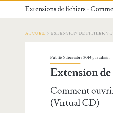
Extensions de fichiers - Commen
ACCUEIL
>
EXTENSION DE FICHIER V
Publié 6 décembre 2014 par
admin
Extension de
Comment ouvrir
(Virtual CD)