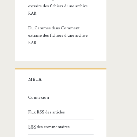
extraire des fichiers d’une archive
RAR
Du Gammes
dans
Comment
extraire des fichiers d’une archive
RAR
MÉTA
Connexion
Flux
RSS
des articles
RSS
des commentaires