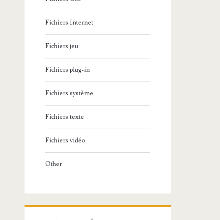
Fichiers Internet
Fichiers jeu
Fichiers plug-in
Fichiers système
Fichiers texte
Fichiers vidéo
Other