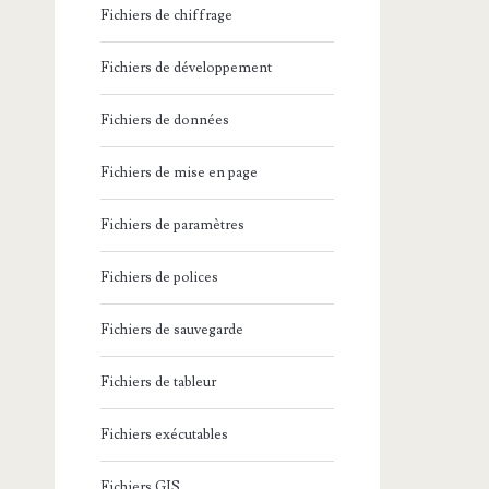
Fichiers de chiffrage
Fichiers de développement
Fichiers de données
Fichiers de mise en page
Fichiers de paramètres
Fichiers de polices
Fichiers de sauvegarde
Fichiers de tableur
Fichiers exécutables
Fichiers GIS