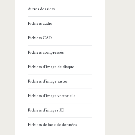
Autres dossiers
Fichiers audio
Fichiers CAD
Fichiers compressés
Fichiers d'image de disque
Fichiers d'image raster
Fichiers d'image vectorielle
Fichiers d'images 3D
Fichiers de base de données