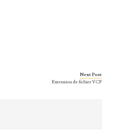
Next Post
Extension de fichier VCF