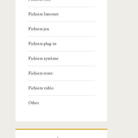
Fichiers Internet
Fichiers jeu
Fichiers plug-in
Fichiers système
Fichiers texte
Fichiers vidéo
Other