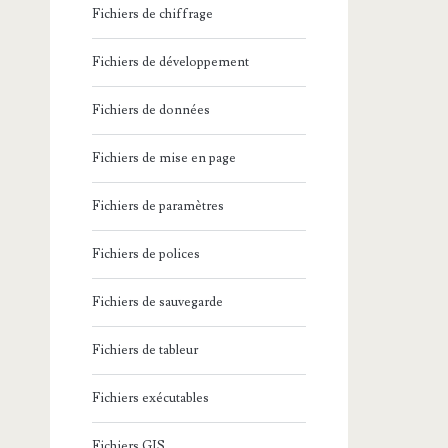
Fichiers de chiffrage
Fichiers de développement
Fichiers de données
Fichiers de mise en page
Fichiers de paramètres
Fichiers de polices
Fichiers de sauvegarde
Fichiers de tableur
Fichiers exécutables
Fichiers GIS