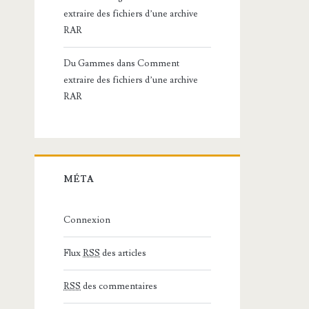
extraire des fichiers d’une archive
RAR
Du Gammes
dans
Comment
extraire des fichiers d’une archive
RAR
MÉTA
Connexion
Flux
RSS
des articles
RSS
des commentaires