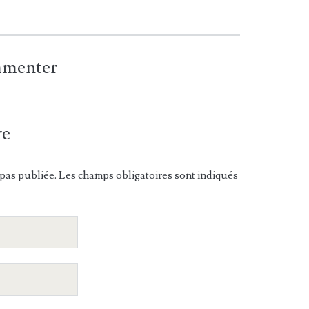
ommenter
re
pas publiée. Les champs obligatoires sont indiqués