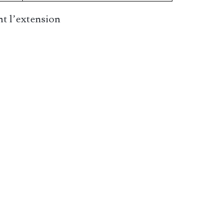
t l’extension