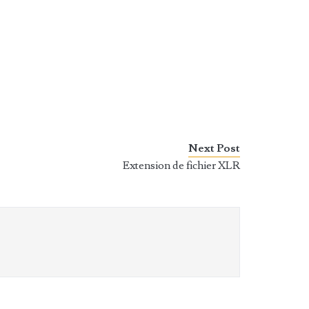
Next Post
Extension de fichier XLR