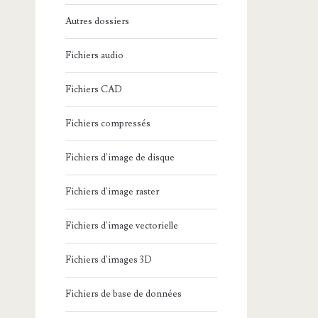
Autres dossiers
Fichiers audio
Fichiers CAD
Fichiers compressés
Fichiers d'image de disque
Fichiers d'image raster
Fichiers d'image vectorielle
Fichiers d'images 3D
Fichiers de base de données