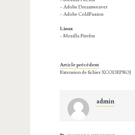
– Adobe Dreamweaver
– Adobe ColdFusion
Linux
– Mozilla Firefox
Article précédent
Extension de fichier XCODEPROJ
admin