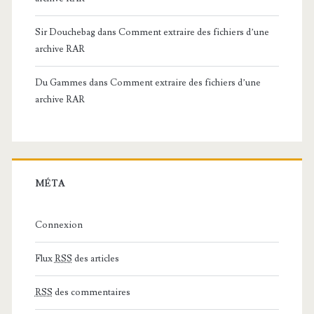
Sir Douchebag
dans
Comment extraire des fichiers d’une
archive RAR
Du Gammes
dans
Comment extraire des fichiers d’une
archive RAR
MÉTA
Connexion
Flux
RSS
des articles
RSS
des commentaires