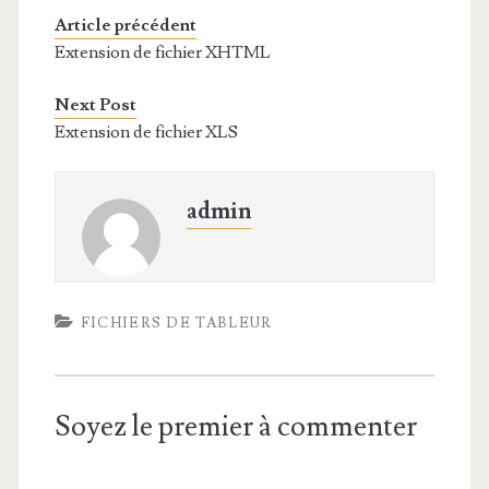
Article précédent
Extension de fichier XHTML
Next Post
Extension de fichier XLS
admin
FICHIERS DE TABLEUR
Soyez le premier à commenter