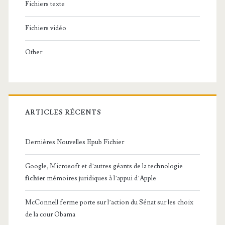
Fichiers texte
Fichiers vidéo
Other
ARTICLES RÉCENTS
Dernières Nouvelles Epub Fichier
Google, Microsoft et d’autres géants de la technologie
fichier
mémoires juridiques à l’appui d’Apple
McConnell ferme porte sur l’action du Sénat sur les choix
de la cour Obama