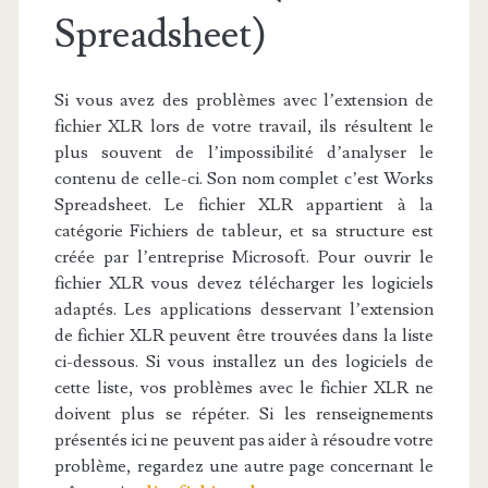
Spreadsheet)
Si vous avez des problèmes avec l’extension de
fichier XLR lors de votre travail, ils résultent le
plus souvent de l’impossibilité d’analyser le
contenu de celle-ci. Son nom complet c’est Works
Spreadsheet. Le fichier XLR appartient à la
catégorie Fichiers de tableur, et sa structure est
créée par l’entreprise Microsoft. Pour ouvrir le
fichier XLR vous devez télécharger les logiciels
adaptés. Les applications desservant l’extension
de fichier XLR peuvent être trouvées dans la liste
ci-dessous. Si vous installez un des logiciels de
cette liste, vos problèmes avec le fichier XLR ne
doivent plus se répéter. Si les renseignements
présentés ici ne peuvent pas aider à résoudre votre
problème, regardez une autre page concernant le