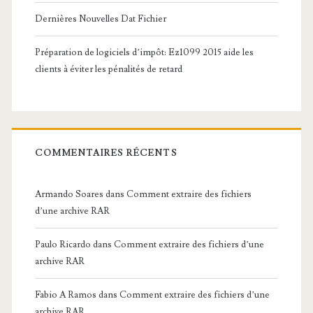
Dernières Nouvelles Dat Fichier
Préparation de logiciels d’impôt: Ez1099 2015 aide les
clients à éviter les pénalités de retard
COMMENTAIRES RÉCENTS
Armando Soares
dans
Comment extraire des fichiers
d’une archive RAR
Paulo Ricardo
dans
Comment extraire des fichiers d’une
archive RAR
Fabio A Ramos
dans
Comment extraire des fichiers d’une
archive RAR