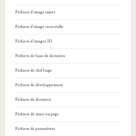
Fichiers d'image raster
Fichiers d'image vectorielle
Fichiers d'images 3D
Fichiers de base de données
Fichiers de chiffrage
Fichiers de développement
Fichiers de données
Fichiers de mise en page
Fichiers de paramètres