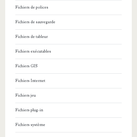
Fichiers de polices
Fichiers de sauvegarde
Fichiers de tableur
Fichiers exécutables
Fichiers GIS
Fichiers Internet
Fichiers jeu
Fichiers plug-in
Fichiers système