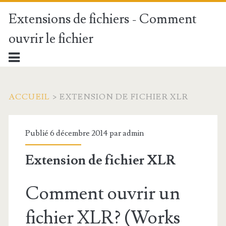
Extensions de fichiers - Comment
ouvrir le fichier
ACCUEIL
>
EXTENSION DE FICHIER XLR
Publié 6 décembre 2014 par
admin
Extension de fichier XLR
Comment ouvrir un
fichier XLR? (Works