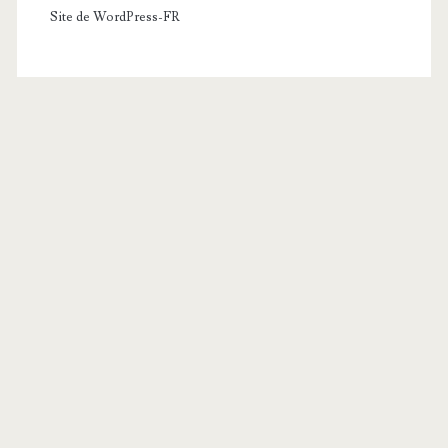
Site de WordPress-FR