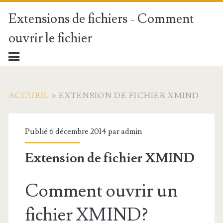
Extensions de fichiers - Comment
ouvrir le fichier
ACCUEIL
>
EXTENSION DE FICHIER XMIND
Publié 6 décembre 2014 par
admin
Extension de fichier XMIND
Comment ouvrir un
fichier XMIND?