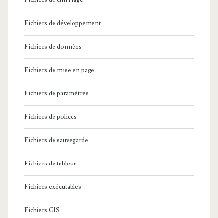
Fichiers de chiffrage
Fichiers de développement
Fichiers de données
Fichiers de mise en page
Fichiers de paramètres
Fichiers de polices
Fichiers de sauvegarde
Fichiers de tableur
Fichiers exécutables
Fichiers GIS