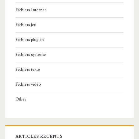
Fichiers Internet
Fichiers jeu
Fichiers plug-in
Fichiers système
Fichiers texte
Fichiers vidéo
Other
ARTICLES RÉCENTS