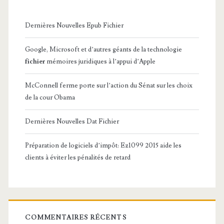
Dernières Nouvelles Epub Fichier
Google, Microsoft et d’autres géants de la technologie
fichier
mémoires juridiques à l’appui d’Apple
McConnell ferme porte sur l’action du Sénat sur les choix
de la cour Obama
Dernières Nouvelles Dat Fichier
Préparation de logiciels d’impôt: Ez1099 2015 aide les
clients à éviter les pénalités de retard
COMMENTAIRES RÉCENTS