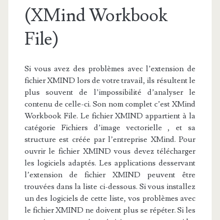
(XMind Workbook
File)
Si vous avez des problèmes avec l’extension de
fichier XMIND lors de votre travail, ils résultent le
plus souvent de l’impossibilité d’analyser le
contenu de celle-ci. Son nom complet c’est XMind
Workbook File. Le fichier XMIND appartient à la
catégorie Fichiers d’image vectorielle , et sa
structure est créée par l’entreprise XMind. Pour
ouvrir le fichier XMIND vous devez télécharger
les logiciels adaptés. Les applications desservant
l’extension de fichier XMIND peuvent être
trouvées dans la liste ci-dessous. Si vous installez
un des logiciels de cette liste, vos problèmes avec
le fichier XMIND ne doivent plus se répéter. Si les