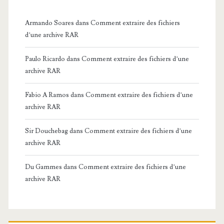
Armando Soares
dans
Comment extraire des fichiers
d’une archive RAR
Paulo Ricardo
dans
Comment extraire des fichiers d’une
archive RAR
Fabio A Ramos
dans
Comment extraire des fichiers d’une
archive RAR
Sir Douchebag
dans
Comment extraire des fichiers d’une
archive RAR
Du Gammes
dans
Comment extraire des fichiers d’une
archive RAR