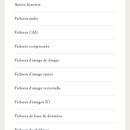
Autres dossiers
Fichiers audio
Fichiers CAD
Fichiers compressés
Fichiers d'image de disque
Fichiers d'image raster
Fichiers d'image vectorielle
Fichiers d'images 3D
Fichiers de base de données