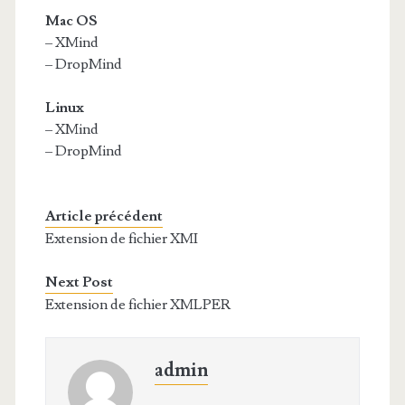
Mac OS
– XMind
– DropMind
Linux
– XMind
– DropMind
Article précédent
Extension de fichier XMI
Next Post
Extension de fichier XMLPER
admin