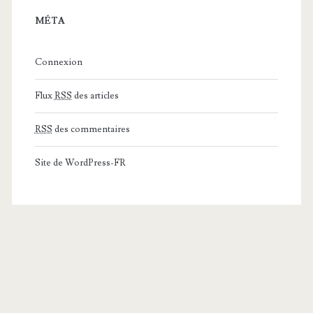
MÉTA
Connexion
Flux
RSS
des articles
RSS
des commentaires
Site de WordPress-FR