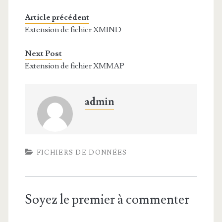
Article précédent
Extension de fichier XMIND
Next Post
Extension de fichier XMMAP
admin
FICHIERS DE DONNÉES
Soyez le premier à commenter