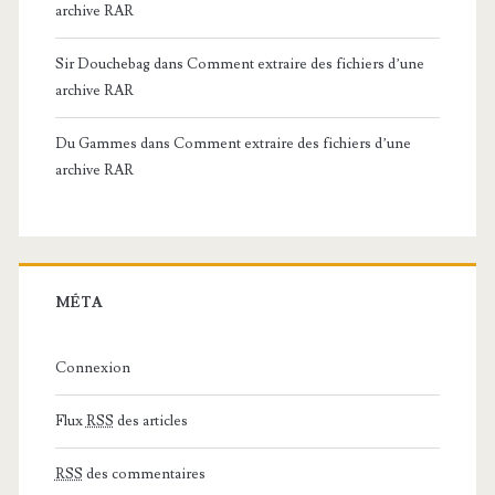
archive RAR
Sir Douchebag
dans
Comment extraire des fichiers d’une
archive RAR
Du Gammes
dans
Comment extraire des fichiers d’une
archive RAR
MÉTA
Connexion
Flux
RSS
des articles
RSS
des commentaires