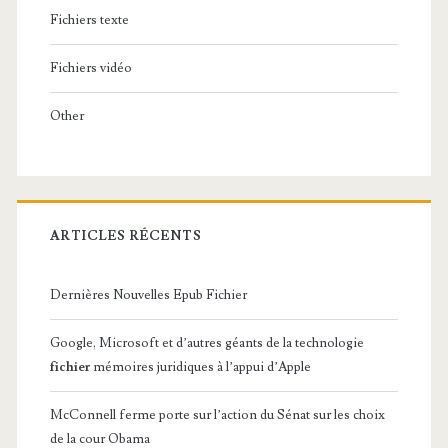
Fichiers texte
Fichiers vidéo
Other
ARTICLES RÉCENTS
Dernières Nouvelles Epub Fichier
Google, Microsoft et d’autres géants de la technologie
fichier
mémoires juridiques à l’appui d’Apple
McConnell ferme porte sur l’action du Sénat sur les choix
de la cour Obama