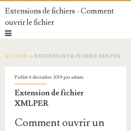
Extensions de fichiers - Comment
ouvrir le fichier
ACCUEIL
>
EXTENSION DE FICHIER XMLPER
Publié 6 décembre 2014 par
admin
Extension de fichier
XMLPER
Comment ouvrir un