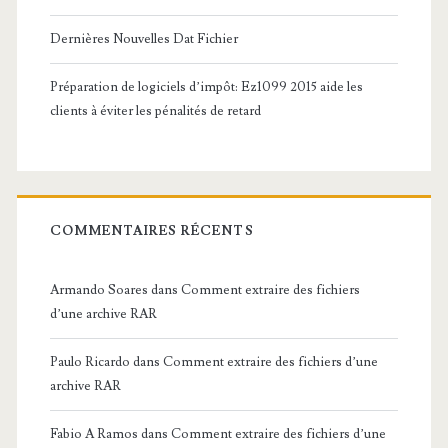
Dernières Nouvelles Dat Fichier
Préparation de logiciels d’impôt: Ez1099 2015 aide les
clients à éviter les pénalités de retard
COMMENTAIRES RÉCENTS
Armando Soares
dans
Comment extraire des fichiers
d’une archive RAR
Paulo Ricardo
dans
Comment extraire des fichiers d’une
archive RAR
Fabio A Ramos
dans
Comment extraire des fichiers d’une