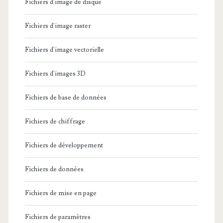
Fichiers d'image de disque
Fichiers d'image raster
Fichiers d'image vectorielle
Fichiers d'images 3D
Fichiers de base de données
Fichiers de chiffrage
Fichiers de développement
Fichiers de données
Fichiers de mise en page
Fichiers de paramètres