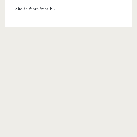
Site de WordPress-FR