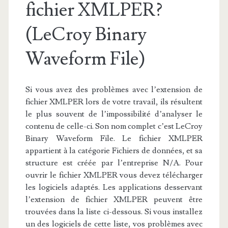
fichier XMLPER?
(LeCroy Binary
Waveform File)
Si vous avez des problèmes avec l’extension de
fichier XMLPER lors de votre travail, ils résultent
le plus souvent de l’impossibilité d’analyser le
contenu de celle-ci. Son nom complet c’est LeCroy
Binary Waveform File. Le fichier XMLPER
appartient à la catégorie Fichiers de données, et sa
structure est créée par l’entreprise N/A. Pour
ouvrir le fichier XMLPER vous devez télécharger
les logiciels adaptés. Les applications desservant
l’extension de fichier XMLPER peuvent être
trouvées dans la liste ci-dessous. Si vous installez
un des logiciels de cette liste, vos problèmes avec