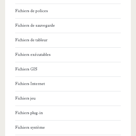
Fichiers de polices
Fichiers de sauvegarde
Fichiers de tableur
Fichiers exécutables
Fichiers GIS
Fichiers Internet
Fichiers jeu
Fichiers plug-in
Fichiers système