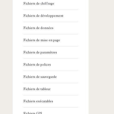
Fichiers de chiffrage
Fichiers de développement
Fichiers de données
Fichiers de mise en page
Fichiers de paramètres
Fichiers de polices
Fichiers de sauvegarde
Fichiers de tableur
Fichiers exécutables
Fichiers GIS