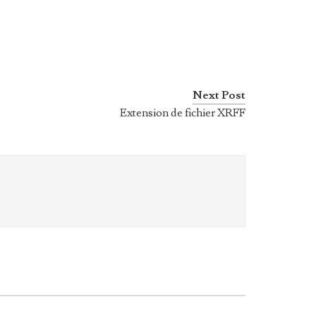
Next Post
Extension de fichier XRFF