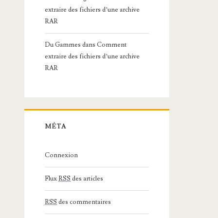
extraire des fichiers d’une archive
RAR
Du Gammes
dans
Comment
extraire des fichiers d’une archive
RAR
MÉTA
Connexion
Flux
RSS
des articles
RSS
des commentaires