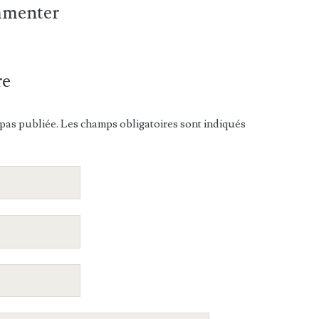
ommenter
re
pas publiée. Les champs obligatoires sont indiqués