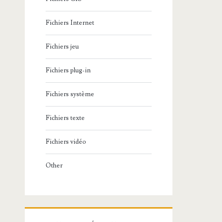
Fichiers Internet
Fichiers jeu
Fichiers plug-in
Fichiers système
Fichiers texte
Fichiers vidéo
Other