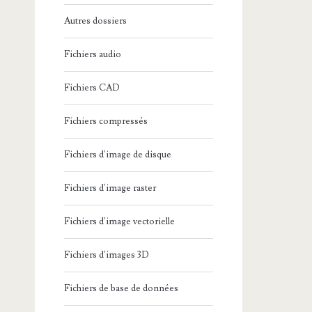
Autres dossiers
Fichiers audio
Fichiers CAD
Fichiers compressés
Fichiers d'image de disque
Fichiers d'image raster
Fichiers d'image vectorielle
Fichiers d'images 3D
Fichiers de base de données