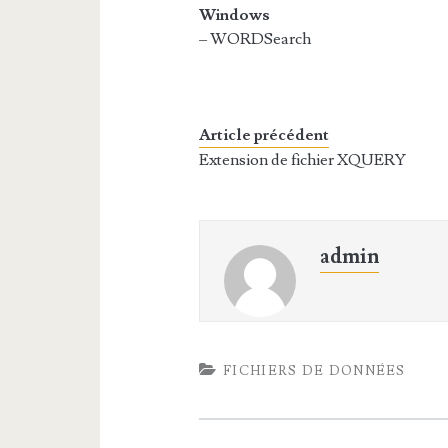
Windows
– WORDSearch
Article précédent
Extension de fichier XQUERY
admin
FICHIERS DE DONNÉES