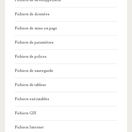
Fichiers de développement
Fichiers de données
Fichiers de mise en page
Fichiers de paramètres
Fichiers de polices
Fichiers de sauvegarde
Fichiers de tableur
Fichiers exécutables
Fichiers GIS
Fichiers Internet