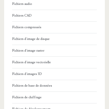
Fichiers audio
Fichiers CAD
Fichiers compressés
Fichiers d'image de disque
Fichiers d'image raster
Fichiers d'image vectorielle
Fichiers d'images 3D
Fichiers de base de données
Fichiers de chiffrage