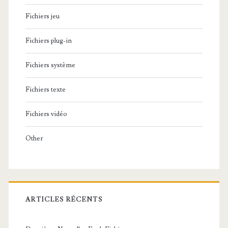
Fichiers jeu
Fichiers plug-in
Fichiers système
Fichiers texte
Fichiers vidéo
Other
ARTICLES RÉCENTS