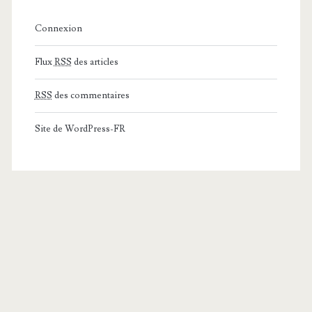
Connexion
Flux
RSS
des articles
RSS
des commentaires
Site de WordPress-FR