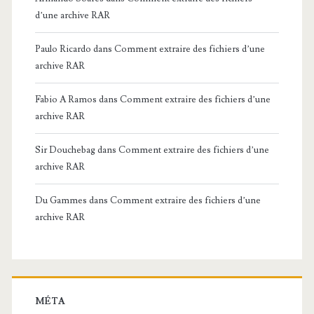
d’une archive RAR
Paulo Ricardo
dans
Comment extraire des fichiers d’une
archive RAR
Fabio A Ramos
dans
Comment extraire des fichiers d’une
archive RAR
Sir Douchebag
dans
Comment extraire des fichiers d’une
archive RAR
Du Gammes
dans
Comment extraire des fichiers d’une
archive RAR
MÉTA