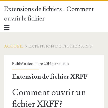
Extensions de fichiers - Comment
ouvrir le fichier
ACCUEIL
>
EXTENSION DE FICHIER XRFF
Publié 6 décembre 2014 par
admin
Extension de fichier XRFF
Comment ouvrir un
fichier XRFF?