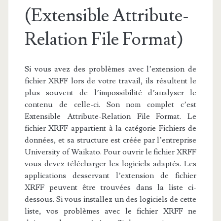
(Extensible Attribute-
Relation File Format)
Si vous avez des problèmes avec l’extension de
fichier XRFF lors de votre travail, ils résultent le
plus souvent de l’impossibilité d’analyser le
contenu de celle-ci. Son nom complet c’est
Extensible Attribute-Relation File Format. Le
fichier XRFF appartient à la catégorie Fichiers de
données, et sa structure est créée par l’entreprise
University of Waikato. Pour ouvrir le fichier XRFF
vous devez télécharger les logiciels adaptés. Les
applications desservant l’extension de fichier
XRFF peuvent être trouvées dans la liste ci-
dessous. Si vous installez un des logiciels de cette
liste, vos problèmes avec le fichier XRFF ne