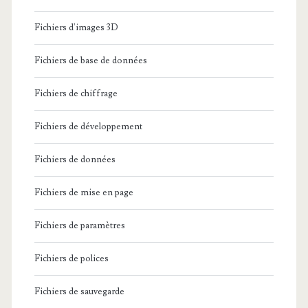
Fichiers d'images 3D
Fichiers de base de données
Fichiers de chiffrage
Fichiers de développement
Fichiers de données
Fichiers de mise en page
Fichiers de paramètres
Fichiers de polices
Fichiers de sauvegarde