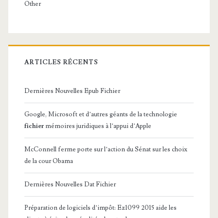
Other
ARTICLES RÉCENTS
Dernières Nouvelles Epub Fichier
Google, Microsoft et d’autres géants de la technologie
fichier
mémoires juridiques à l’appui d’Apple
McConnell ferme porte sur l’action du Sénat sur les choix
de la cour Obama
Dernières Nouvelles Dat Fichier
Préparation de logiciels d’impôt: Ez1099 2015 aide les