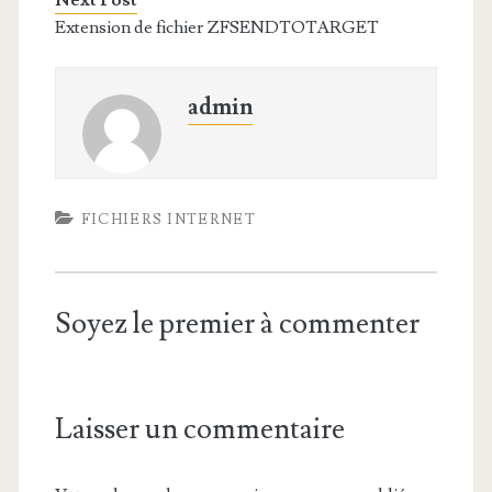
Next Post
Extension de fichier ZFSENDTOTARGET
admin
FICHIERS INTERNET
Soyez le premier à commenter
Laisser un commentaire