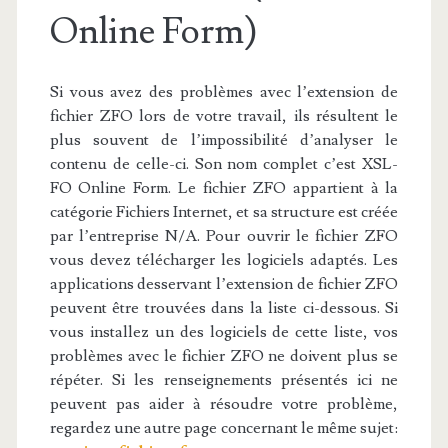
Online Form)
Si vous avez des problèmes avec l’extension de
fichier ZFO lors de votre travail, ils résultent le
plus souvent de l’impossibilité d’analyser le
contenu de celle-ci. Son nom complet c’est XSL-
FO Online Form. Le fichier ZFO appartient à la
catégorie Fichiers Internet, et sa structure est créée
par l’entreprise N/A. Pour ouvrir le fichier ZFO
vous devez télécharger les logiciels adaptés. Les
applications desservant l’extension de fichier ZFO
peuvent être trouvées dans la liste ci-dessous. Si
vous installez un des logiciels de cette liste, vos
problèmes avec le fichier ZFO ne doivent plus se
répéter. Si les renseignements présentés ici ne
peuvent pas aider à résoudre votre problème,
regardez une autre page concernant le même sujet: