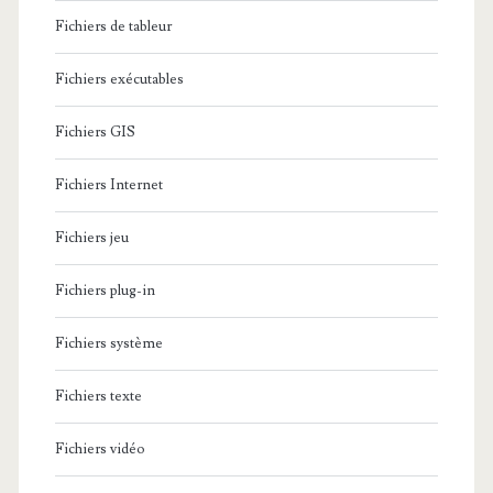
Fichiers de tableur
Fichiers exécutables
Fichiers GIS
Fichiers Internet
Fichiers jeu
Fichiers plug-in
Fichiers système
Fichiers texte
Fichiers vidéo