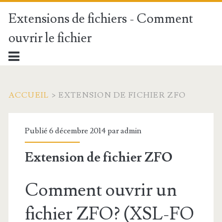
Extensions de fichiers - Comment
ouvrir le fichier
ACCUEIL
>
EXTENSION DE FICHIER ZFO
Publié 6 décembre 2014 par
admin
Extension de fichier ZFO
Comment ouvrir un
fichier ZFO? (XSL-FO