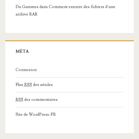
Du Gammes
dans
Comment extraire des fichiers d’une
archive RAR
MÉTA
Connexion
Flux
RSS
des articles
RSS
des commentaires
Site de WordPress-FR