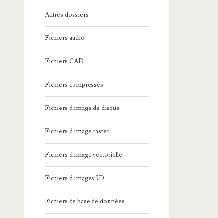
Autres dossiers
Fichiers audio
Fichiers CAD
Fichiers compressés
Fichiers d'image de disque
Fichiers d'image raster
Fichiers d'image vectorielle
Fichiers d'images 3D
Fichiers de base de données