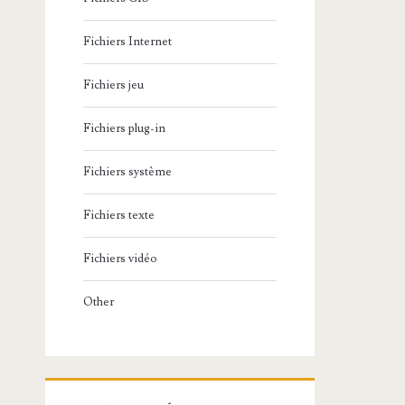
Fichiers Internet
Fichiers jeu
Fichiers plug-in
Fichiers système
Fichiers texte
Fichiers vidéo
Other