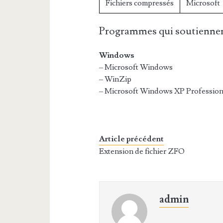
Fichiers compressés
Microsoft
Programmes qui soutiennen
Windows
– Microsoft Windows
– WinZip
– Microsoft Windows XP Profession
Article précédent
Extension de fichier ZFO
admin