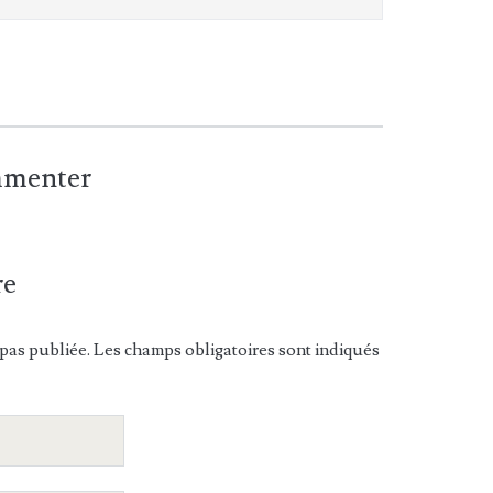
ommenter
re
pas publiée. Les champs obligatoires sont indiqués