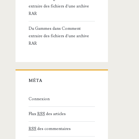
extraire des fichiers d’une archive
RAR
Du Gammes
dans
Comment
extraire des fichiers d’une archive
RAR
MÉTA
Connexion
Flux
RSS
des articles
RSS
des commentaires