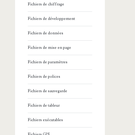
Fichiers de chiffrage
Fichiers de développement
Fichiers de données
Fichiers de mise en page
Fichiers de paramètres
Fichiers de polices
Fichiers de sauvegarde
Fichiers de tableur
Fichiers exécutables
Fichiers GIS