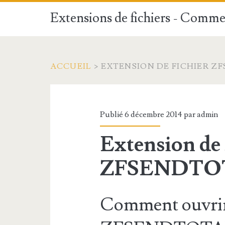
Extensions de fichiers - Commen
ACCUEIL
>
EXTENSION DE FICHIER 
Publié 6 décembre 2014 par
admin
Extension de 
ZFSENDTO
Comment ouvrir 