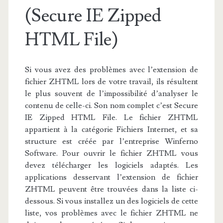
(Secure IE Zipped
HTML File)
Si vous avez des problèmes avec l’extension de
fichier ZHTML lors de votre travail, ils résultent
le plus souvent de l’impossibilité d’analyser le
contenu de celle-ci. Son nom complet c’est Secure
IE Zipped HTML File. Le fichier ZHTML
appartient à la catégorie Fichiers Internet, et sa
structure est créée par l’entreprise Winferno
Software. Pour ouvrir le fichier ZHTML vous
devez télécharger les logiciels adaptés. Les
applications desservant l’extension de fichier
ZHTML peuvent être trouvées dans la liste ci-
dessous. Si vous installez un des logiciels de cette
liste, vos problèmes avec le fichier ZHTML ne