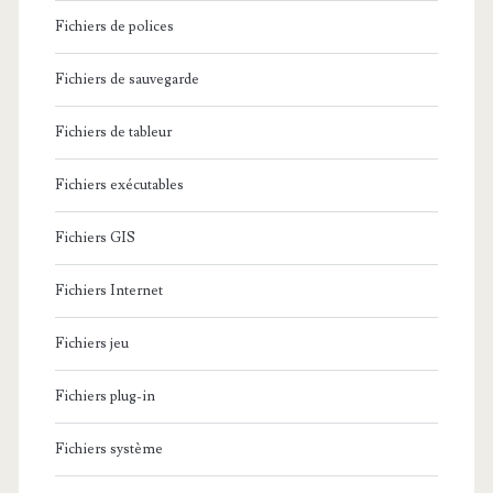
Fichiers de polices
Fichiers de sauvegarde
Fichiers de tableur
Fichiers exécutables
Fichiers GIS
Fichiers Internet
Fichiers jeu
Fichiers plug-in
Fichiers système