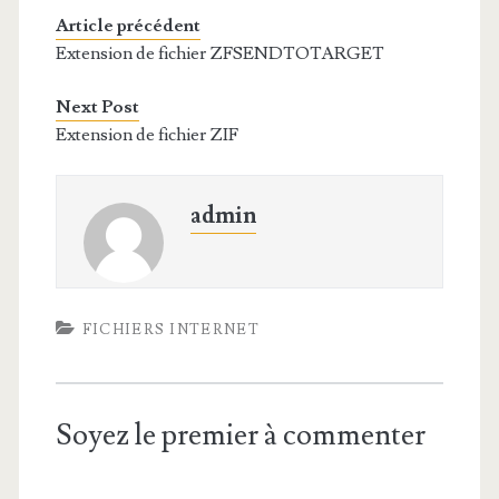
Article précédent
Extension de fichier ZFSENDTOTARGET
Next Post
Extension de fichier ZIF
admin
FICHIERS INTERNET
Soyez le premier à commenter