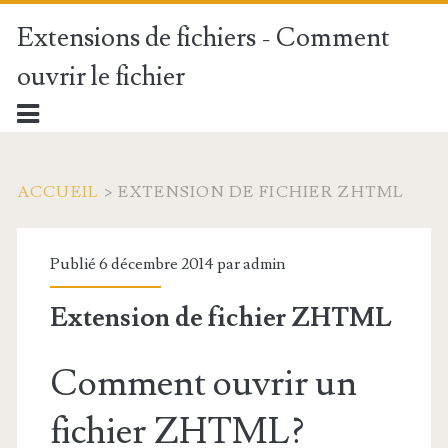
Extensions de fichiers - Comment
ouvrir le fichier
ACCUEIL
>
EXTENSION DE FICHIER ZHTML
Publié 6 décembre 2014 par
admin
Extension de fichier ZHTML
Comment ouvrir un
fichier ZHTML?