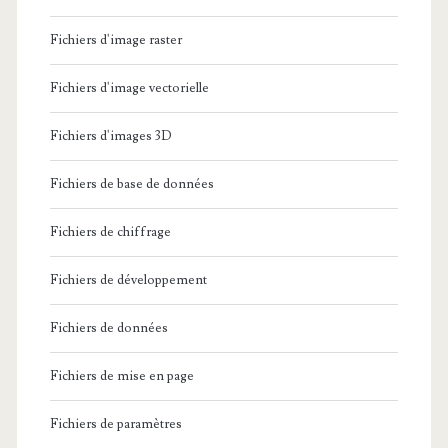
Fichiers d'image raster
Fichiers d'image vectorielle
Fichiers d'images 3D
Fichiers de base de données
Fichiers de chiffrage
Fichiers de développement
Fichiers de données
Fichiers de mise en page
Fichiers de paramètres