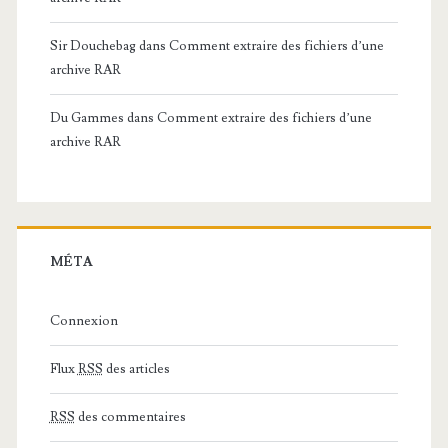
Sir Douchebag
dans
Comment extraire des fichiers d’une
archive RAR
Du Gammes
dans
Comment extraire des fichiers d’une
archive RAR
MÉTA
Connexion
Flux
RSS
des articles
RSS
des commentaires