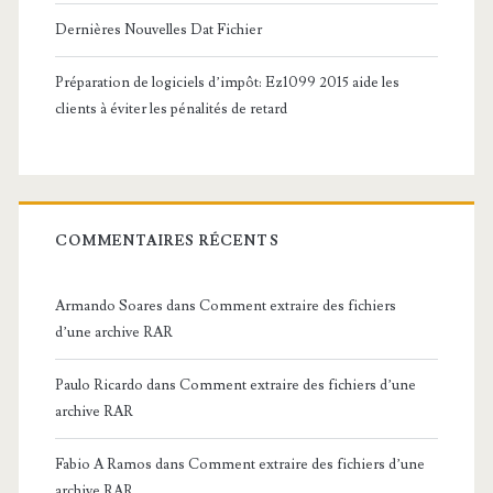
Dernières Nouvelles Dat Fichier
Préparation de logiciels d’impôt: Ez1099 2015 aide les
clients à éviter les pénalités de retard
COMMENTAIRES RÉCENTS
Armando Soares
dans
Comment extraire des fichiers
d’une archive RAR
Paulo Ricardo
dans
Comment extraire des fichiers d’une
archive RAR
Fabio A Ramos
dans
Comment extraire des fichiers d’une
archive RAR