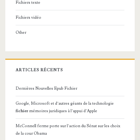
Fichiers texte
Fichiers vidéo
Other
ARTICLES RÉCENTS
Dernières Nouvelles Epub Fichier
Google, Microsoft et d’autres géants de la technologie
fichier
mémoires juridiques à l’appui d’Apple
McConnell ferme porte sur l’action du Sénat sur les choix
de la cour Obama