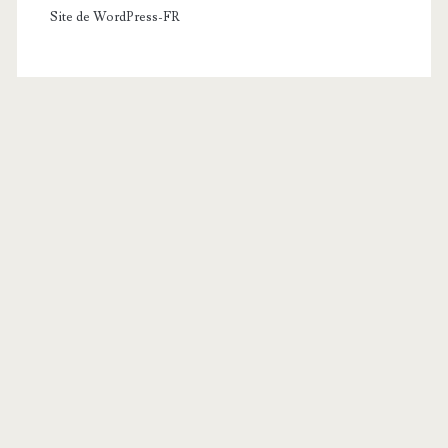
Site de WordPress-FR