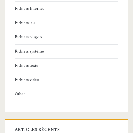
Fichiers Internet
Fichiers jeu
Fichiers plug-in
Fichiers système
Fichiers texte
Fichiers vidéo
Other
ARTICLES RÉCENTS