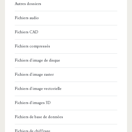
Autres dossiers
Fichiers audio
Fichiers CAD
Fichiers compressés
Fichiers d'image de disque
Fichiers d'image raster
Fichiers d'image vectorielle
Fichiers d'images 3D
Fichiers de base de données
Fichiers de chiffrage