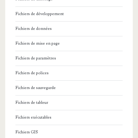
Fichiers de développement
Fichiers de données
Fichiers de mise en page
Fichiers de paramètres
Fichiers de polices
Fichiers de sauvegarde
Fichiers de tableur
Fichiers exécutables
Fichiers GIS