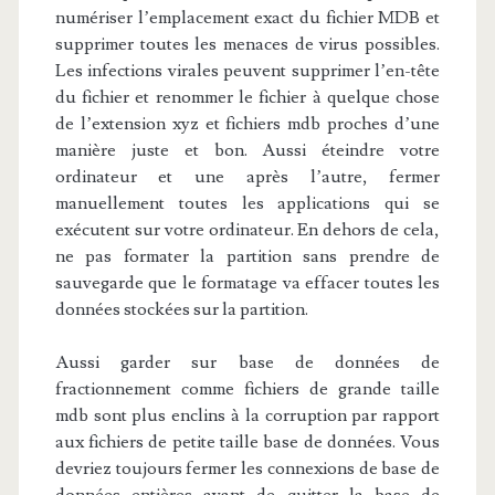
numériser l’emplacement exact du fichier MDB et
supprimer toutes les menaces de virus possibles.
Les infections virales peuvent supprimer l’en-tête
du fichier et renommer le fichier à quelque chose
de l’extension xyz et fichiers mdb proches d’une
manière juste et bon. Aussi éteindre votre
ordinateur et une après l’autre, fermer
manuellement toutes les applications qui se
exécutent sur votre ordinateur. En dehors de cela,
ne pas formater la partition sans prendre de
sauvegarde que le formatage va effacer toutes les
données stockées sur la partition.
Aussi garder sur base de données de
fractionnement comme fichiers de grande taille
mdb sont plus enclins à la corruption par rapport
aux fichiers de petite taille base de données. Vous
devriez toujours fermer les connexions de base de