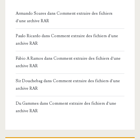
Armando Soares
dans
Comment extraire des fichiers
d’une archive RAR
Paulo Ricardo
dans
Comment extraire des fichiers d’une
archive RAR
Fabio A Ramos
dans
Comment extraire des fichiers d’une
archive RAR
Sir Douchebag
dans
Comment extraire des fichiers d’une
archive RAR
Du Gammes
dans
Comment extraire des fichiers d’une
archive RAR