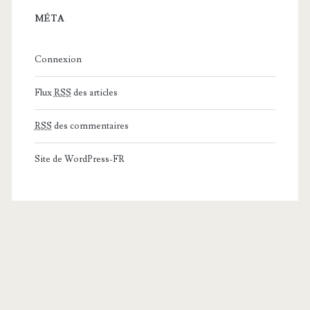
MÉTA
Connexion
Flux
RSS
des articles
RSS
des commentaires
Site de WordPress-FR