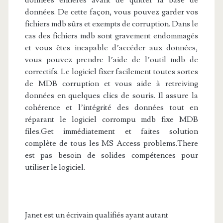
données entières avant de quitter la base de
données. De cette façon, vous pouvez garder vos
fichiers mdb sûrs et exempts de corruption. Dans le
cas des fichiers mdb sont gravement endommagés
et vous êtes incapable d’accéder aux données,
vous pouvez prendre l’aide de l’outil mdb de
correctifs. Le logiciel fixer facilement toutes sortes
de MDB corruption et vous aide à retreiving
données en quelques clics de souris. Il assure la
cohérence et l’intégrité des données tout en
réparant le logiciel corrompu mdb fixe MDB
files.Get immédiatement et faites solution
complète de tous les MS Access problems.There
est pas besoin de solides compétences pour
utiliser le logiciel.
Janet est un écrivain qualifiés ayant autant