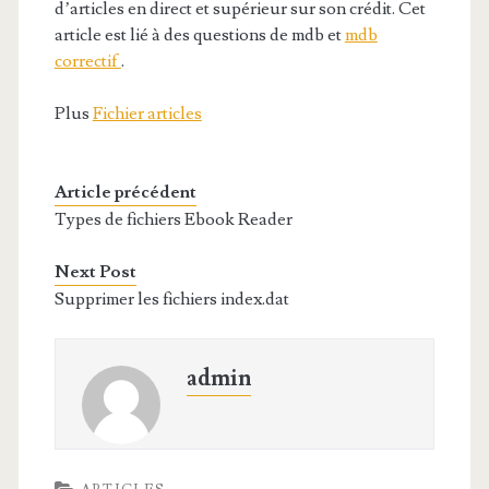
d’articles en direct et supérieur sur son crédit. Cet
article est lié à des questions de mdb et
mdb
correctif
.
Plus
Fichier articles
Article précédent
Types de fichiers Ebook Reader
Next Post
Supprimer les fichiers index.dat
admin