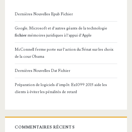
Dernières Nouvelles Epub Fichier
Google, Microsoft et d’autres géants de la technologie
fichier
mémoires juridiques à l’appui d’Apple
McConnell ferme porte sur l’action du Sénat sur les choix
de la cour Obama
Dernières Nouvelles Dat Fichier
Préparation de logiciels d’impôt: Ez1099 2015 aide les
clients à éviter les pénalités de retard
COMMENTAIRES RÉCENTS