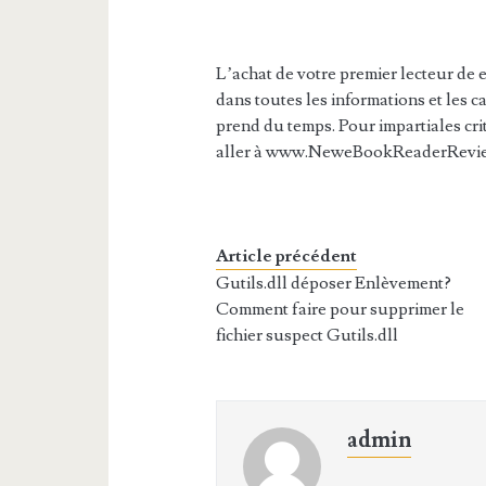
L’achat de votre premier lecteur de 
dans toutes les informations et les ca
prend du temps. Pour impartiales cri
aller à www.NeweBookReaderRevi
Article précédent
Gutils.dll déposer Enlèvement?
Comment faire pour supprimer le
fichier suspect Gutils.dll
admin