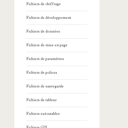
Fichiers de chiffrage
Fichiers de développement
Fichiers de données
Fichiers de mise en page
Fichiers de paramètres
Fichiers de polices
Fichiers de sauvegarde
Fichiers de tableur
Fichiers exécutables
Fichiers GIS