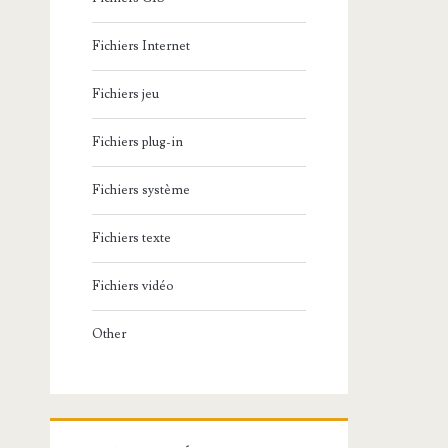
Fichiers Internet
Fichiers jeu
Fichiers plug-in
Fichiers système
Fichiers texte
Fichiers vidéo
Other