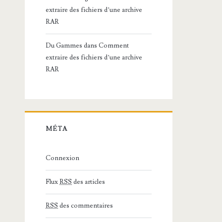
extraire des fichiers d’une archive
RAR
Du Gammes
dans
Comment
extraire des fichiers d’une archive
RAR
MÉTA
Connexion
Flux
RSS
des articles
RSS
des commentaires