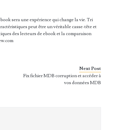
ebook sera une expérience qui change la vie. Tri
ractéristiques peut être un véritable casse-tête et
tiques des lecteurs de ebook et la comparaison
ew.com
Next Post
Fix fichier MDB corruption et accéder à
vos données MDB