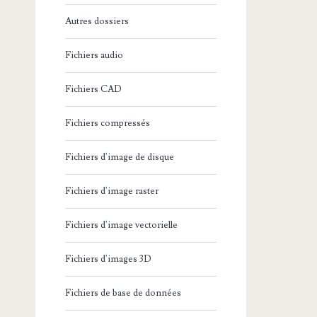
Autres dossiers
Fichiers audio
Fichiers CAD
Fichiers compressés
Fichiers d'image de disque
Fichiers d'image raster
Fichiers d'image vectorielle
Fichiers d'images 3D
Fichiers de base de données