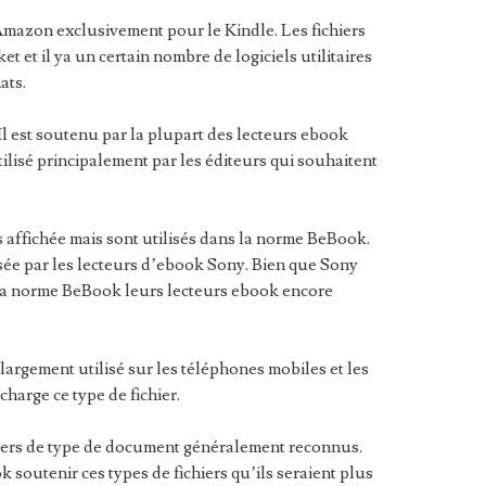
Amazon exclusivement pour le Kindle. Les fichiers
 et il ya un certain nombre de logiciels utilitaires
ats.
l est soutenu par la plupart des lecteurs ebook
utilisé principalement par les éditeurs qui souhaitent
affichée mais sont utilisés dans la norme BeBook.
isée par les lecteurs d’ebook Sony. Bien que Sony
 la norme BeBook leurs lecteurs ebook encore
largement utilisé sur les téléphones mobiles et les
harge ce type de fichier.
iers de type de document généralement reconnus.
soutenir ces types de fichiers qu’ils seraient plus