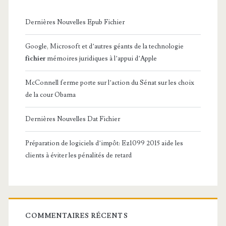
Dernières Nouvelles Epub Fichier
Google, Microsoft et d’autres géants de la technologie
fichier
mémoires juridiques à l’appui d’Apple
McConnell ferme porte sur l’action du Sénat sur les choix
de la cour Obama
Dernières Nouvelles Dat Fichier
Préparation de logiciels d’impôt: Ez1099 2015 aide les
clients à éviter les pénalités de retard
COMMENTAIRES RÉCENTS