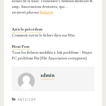
senior de la base-Tennessee Christian médicale &
amp; Associations dentaires, qui …
en savoir plus sur
Religion
Article précédent
Comment ouvrir le fichier djvu sur Mac
Next Post
Tous les fichiers modifiés à .lnk problème – Major
PC problème Fix (File Association corruption)
admin
ARTICLES