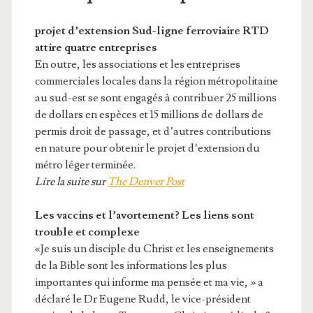
projet d’extension Sud-ligne ferroviaire RTD
attire quatre entreprises
En outre, les associations et les entreprises
commerciales locales dans la région métropolitaine
au sud-est se sont engagés à contribuer 25 millions
de dollars en espèces et 15 millions de dollars de
permis droit de passage, et d’autres contributions
en nature pour obtenir le projet d’extension du
métro léger terminée.
Lire la suite sur
The Denver Post
Les vaccins et l’avortement? Les liens sont
trouble et complexe
«Je suis un disciple du Christ et les enseignements
de la Bible sont les informations les plus
importantes qui informe ma pensée et ma vie, » a
déclaré le Dr Eugene Rudd, le vice-président