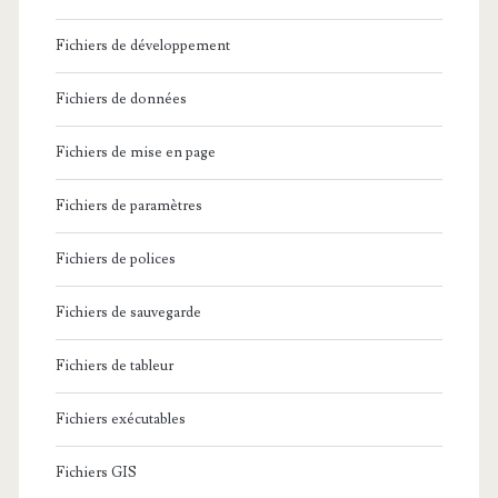
Fichiers de développement
Fichiers de données
Fichiers de mise en page
Fichiers de paramètres
Fichiers de polices
Fichiers de sauvegarde
Fichiers de tableur
Fichiers exécutables
Fichiers GIS