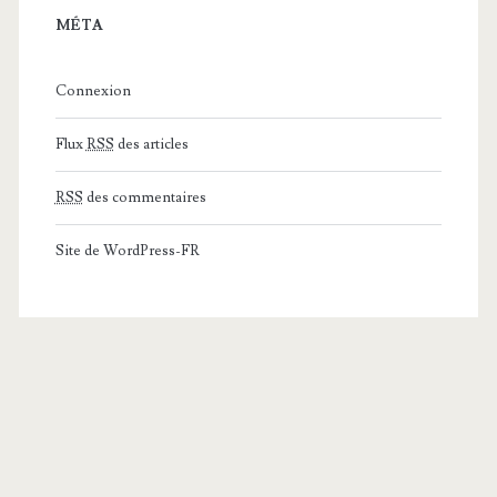
MÉTA
Connexion
Flux
RSS
des articles
RSS
des commentaires
Site de WordPress-FR