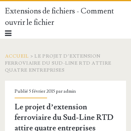
Extensions de fichiers - Comment
ouvrir le fichier
ACCUEIL
>
LE PROJET D’EXTENSION
FERROVIAIRE DU SUD-LINE RTD ATTIRE
QUATRE ENTREPRISES
Publié 5 février 2015 par
admin
Le projet d’extension
ferroviaire du Sud-Line RTD
attire quatre entreprises