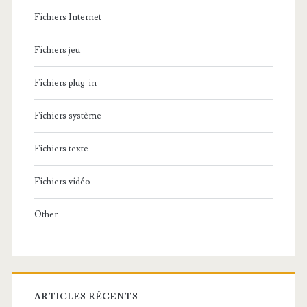
Fichiers Internet
Fichiers jeu
Fichiers plug-in
Fichiers système
Fichiers texte
Fichiers vidéo
Other
ARTICLES RÉCENTS