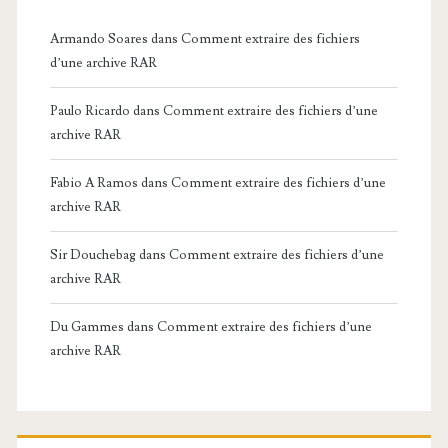
Armando Soares
dans
Comment extraire des fichiers
d’une archive RAR
Paulo Ricardo
dans
Comment extraire des fichiers d’une
archive RAR
Fabio A Ramos
dans
Comment extraire des fichiers d’une
archive RAR
Sir Douchebag
dans
Comment extraire des fichiers d’une
archive RAR
Du Gammes
dans
Comment extraire des fichiers d’une
archive RAR