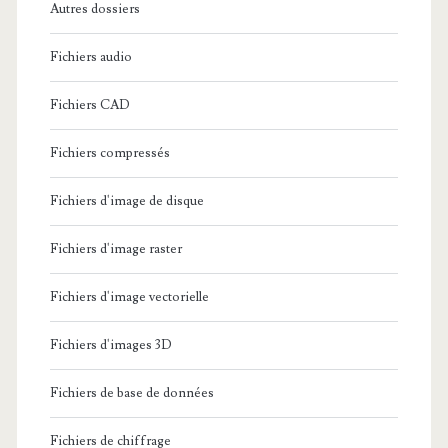
Autres dossiers
Fichiers audio
Fichiers CAD
Fichiers compressés
Fichiers d'image de disque
Fichiers d'image raster
Fichiers d'image vectorielle
Fichiers d'images 3D
Fichiers de base de données
Fichiers de chiffrage