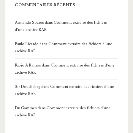
COMMENTAIRES RÉCENTS
Armando Soares
dans
Comment extraire des fichiers
d’une archive RAR
Paulo Ricardo
dans
Comment extraire des fichiers d’une
archive RAR
Fabio A Ramos
dans
Comment extraire des fichiers d’une
archive RAR
Sir Douchebag
dans
Comment extraire des fichiers d’une
archive RAR
Du Gammes
dans
Comment extraire des fichiers d’une
archive RAR