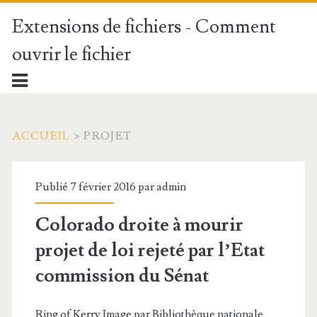
Extensions de fichiers - Comment
ouvrir le fichier
ACCUEIL
>
PROJET
Publié 7 février 2016 par
admin
Colorado droite à mourir
projet de loi rejeté par l’Etat
commission du Sénat
Ring of Kerry Image par Bibliothèque nationale