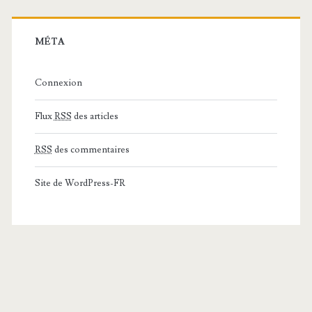
MÉTA
Connexion
Flux
RSS
des articles
RSS
des commentaires
Site de WordPress-FR