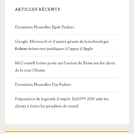
ARTICLES RÉCENTS
Dernières Nouvelles Epub Fichier
Google, Microsoft et d’autres géants de la technologie
fichier
mémoires juridiques à l’appui d’Apple
McConnell ferme porte sur l’action du Sénat sur les choix
de la cour Obama
Dernières Nouvelles Dat Fichier
Préparation de logiciels d’impôt: Ez1099 2015 aide les
clients à éviter les pénalités de retard