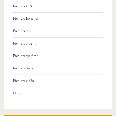
Fichiers GIS
Fichiers Internet
Fichiers jeu
Fichiers plug-in
Fichiers système
Fichiers texte
Fichiers vidéo
Other