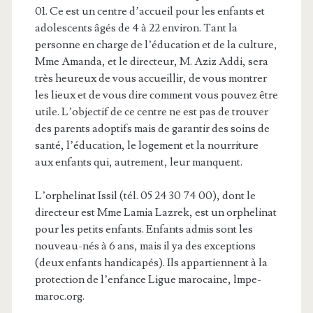
01. Ce est un centre d’accueil pour les enfants et
adolescents âgés de 4 à 22 environ. Tant la
personne en charge de l’éducation et de la culture,
Mme Amanda, et le directeur, M. Aziz Addi, sera
très heureux de vous accueillir, de vous montrer
les lieux et de vous dire comment vous pouvez être
utile. L’objectif de ce centre ne est pas de trouver
des parents adoptifs mais de garantir des soins de
santé, l’éducation, le logement et la nourriture
aux enfants qui, autrement, leur manquent.
L’orphelinat Issil (tél. 05 24 30 74 00), dont le
directeur est Mme Lamia Lazrek, est un orphelinat
pour les petits enfants. Enfants admis sont les
nouveau-nés à 6 ans, mais il ya des exceptions
(deux enfants handicapés). Ils appartiennent à la
protection de l’enfance Ligue marocaine, lmpe-
maroc.org.