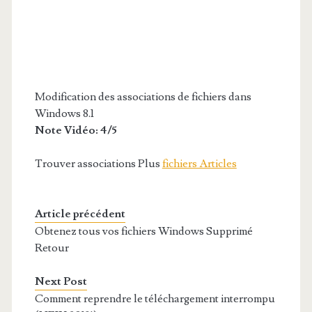
Modification des associations de fichiers dans
Windows 8.1
Note Vidéo: 4/5
Trouver associations Plus
fichiers Articles
Article précédent
Obtenez tous vos fichiers Windows Supprimé
Retour
Next Post
Comment reprendre le téléchargement interrompu