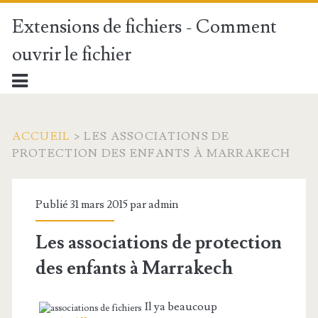
Extensions de fichiers - Comment
ouvrir le fichier
ACCUEIL
>
LES ASSOCIATIONS DE
PROTECTION DES ENFANTS À MARRAKECH
Publié 31 mars 2015 par
admin
Les associations de protection
des enfants à Marrakech
Il ya beaucoup