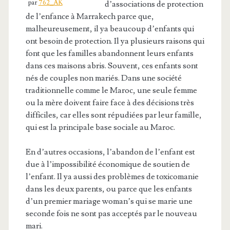
par
762_AK
d’associations de protection
de l’enfance à Marrakech parce que,
malheureusement, il ya beaucoup d’enfants qui
ont besoin de protection. Il ya plusieurs raisons qui
font que les familles abandonnent leurs enfants
dans ces maisons abris. Souvent, ces enfants sont
nés de couples non mariés. Dans une société
traditionnelle comme le Maroc, une seule femme
ou la mère doivent faire face à des décisions très
difficiles, car elles sont répudiées par leur famille,
qui est la principale base sociale au Maroc.
En d’autres occasions, l’abandon de l’enfant est
due à l’impossibilité économique de soutien de
l’enfant. Il ya aussi des problèmes de toxicomanie
dans les deux parents, ou parce que les enfants
d’un premier mariage woman’s qui se marie une
seconde fois ne sont pas acceptés par le nouveau
mari.