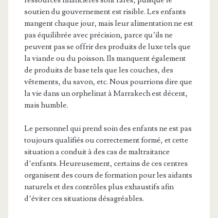
ressources financières sont rares, puisque le
soutien du gouvernement est risible. Les enfants
mangent chaque jour, mais leur alimentation ne est
pas équilibrée avec précision, parce qu’ils ne
peuvent pas se offrir des produits de luxe tels que
la viande ou du poisson. Ils manquent également
de produits de base tels que les couches, des
vêtements, du savon, etc. Nous pourrions dire que
la vie dans un orphelinat à Marrakech est décent,
mais humble.
Le personnel qui prend soin des enfants ne est pas
toujours qualifiés ou correctement formé, et cette
situation a conduit à des cas de maltraitance
d’enfants. Heureusement, certains de ces centres
organisent des cours de formation pour les aidants
naturels et des contrôles plus exhaustifs afin
d’éviter ces situations désagréables.