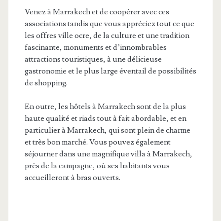
Venez à Marrakech et de coopérer avec ces
associations tandis que vous appréciez tout ce que
les offres ville ocre, de la culture et une tradition
fascinante, monuments et d’innombrables
attractions touristiques, à une délicieuse
gastronomie et le plus large éventail de possibilités
de shopping.
En outre, les hôtels à Marrakech sont de la plus
haute qualité et riads tout à fait abordable, et en
particulier à Marrakech, qui sont plein de charme
et très bon marché. Vous pouvez également
séjourner dans une magnifique villa à Marrakech,
près de la campagne, où ses habitants vous
accueilleront à bras ouverts.