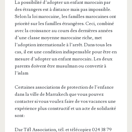
La possibilité d’adopter un enfant marocain par
des étrangers est à distance mais pas impossible.
Selon la loi marocaine, les familles marocaines ont
priorité sur les familles étrangères. Ceci, combiné
avec la croissance au cours des dernières années
d’une classe moyenne marocaine riche, met
l’adoption internationale à l’arrêt. Dans tous les
cas, il est une condition indispensable pour être en
mesure d’adopter un enfant marocain:. Les deux
parents doivent être musulman ou convertir à
l’islam
Certaines associations de protection de l’enfance
dans la ville de Marrakech que vous pouvez
contacter si vous voulez faire de vos vacances une
expérience plus constructif et un acte de solidarité
sont:
Dar Tifl Association, tél. et télécopiez 024 38 79