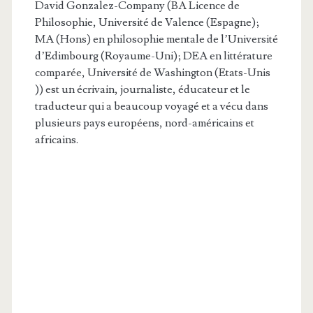
David Gonzalez-Company (BA Licence de
Philosophie, Université de Valence (Espagne);
MA (Hons) en philosophie mentale de l’Université
d’Edimbourg (Royaume-Uni); DEA en littérature
comparée, Université de Washington (Etats-Unis
)) est un écrivain, journaliste, éducateur et le
traducteur qui a beaucoup voyagé et a vécu dans
plusieurs pays européens, nord-américains et
africains.