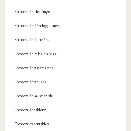
Fichiers de chiffrage
Fichiers de développement
Fichiers de données
Fichiers de mise en page
Fichiers de paramètres
Fichiers de polices
Fichiers de sauvegarde
Fichiers de tableur
Fichiers exécutables