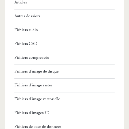
Articles
:
Autres dossiers
Fichiers audio
Fichiers CAD
Fichiers compressés
Fichiers d'image de disque
Fichiers d'image raster
Fichiers d'image vectorielle
Fichiers d'images 3D
Fichiers de base de données