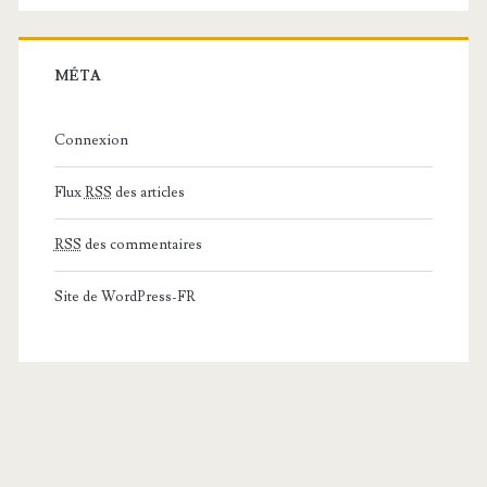
MÉTA
Connexion
Flux
RSS
des articles
RSS
des commentaires
Site de WordPress-FR