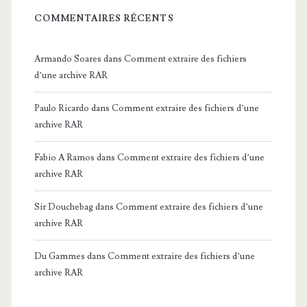
COMMENTAIRES RÉCENTS
Armando Soares
dans
Comment extraire des fichiers
d’une archive RAR
Paulo Ricardo
dans
Comment extraire des fichiers d’une
archive RAR
Fabio A Ramos
dans
Comment extraire des fichiers d’une
archive RAR
Sir Douchebag
dans
Comment extraire des fichiers d’une
archive RAR
Du Gammes
dans
Comment extraire des fichiers d’une
archive RAR