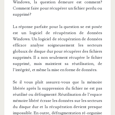
Windows, la question demeure est comment?
Comment faire pour récupérer un fichier perdu ou
supprimé?
La réponse parfaite pour la question se est posée
est un logiciel de récupération de données
Windows. Un logiciel de récupération de données
efficace analyse soigneusement les secteurs
globaux de disque dur pour récupérer des fichiers
supprimés. Il a non seulement récupère le fichier
supprimé, mais maintient sa réutilisation, de
l’intégrité, et même la mise en forme de données.
Se il vous plaît assurez-vous que la mémoire
libérée après la suppression du fichier ne est pas
réutilisé ou défragmenté. Réutilisation de l’espace
mémoire libéré écrase les données sur les secteurs
du disque dur et la récupération devient presque
impossible. En outre, défragmentation ré-organise