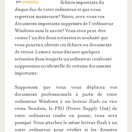
par
exquisitur
fichiers importants du
disque dur de votre ordinateur et que vous
regrettant maintenant? Sinon, avez-vous vos
documents importants supprimés de l’ordinateur
Windows sans le savoir? Vous avez peut-être
connu l’un des deux scénarios et souhaité que
vous pourriez obtenir ces fichiers ou documents
de retour. Laissez-nous discuter quelques
scénarios dans lesquels un utilisateur confronté
suppression accidentelle de certains documents
importants:
Supposons que vous vous déplacez vos
documents professionnels à partir de votre
ordinateur Windows à un lecteur flash ou vice
versa. Soudain, le PSU (Power Supply Unit) de
votre ordinateur tombe en panne; vous avez
paniqué. Vous attachez le même lecteur flash à un
autre ordinateur pour vérifier si les données