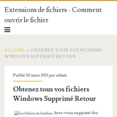
Extensions de fichiers - Comment
ouvrir le fichier
ACCUEIL
>
OBTENEZ TOUS VOS FICHIERS
WINDOWS SUPPRIMÉ RETOUR
Publié 30 mars 2015 par
admin
Obtenez tous vos fichiers
Windows Supprimé Retour
Avez-vous supprimé des