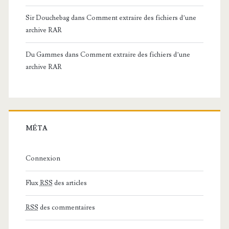
Sir Douchebag
dans
Comment extraire des fichiers d’une
archive RAR
Du Gammes
dans
Comment extraire des fichiers d’une
archive RAR
MÉTA
Connexion
Flux
RSS
des articles
RSS
des commentaires