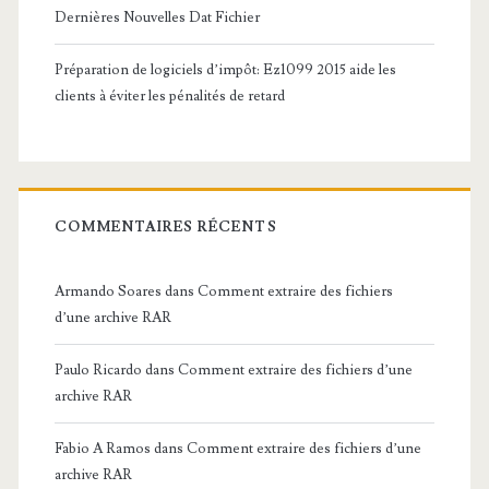
Dernières Nouvelles Dat Fichier
Préparation de logiciels d’impôt: Ez1099 2015 aide les
clients à éviter les pénalités de retard
COMMENTAIRES RÉCENTS
Armando Soares
dans
Comment extraire des fichiers
d’une archive RAR
Paulo Ricardo
dans
Comment extraire des fichiers d’une
archive RAR
Fabio A Ramos
dans
Comment extraire des fichiers d’une
archive RAR