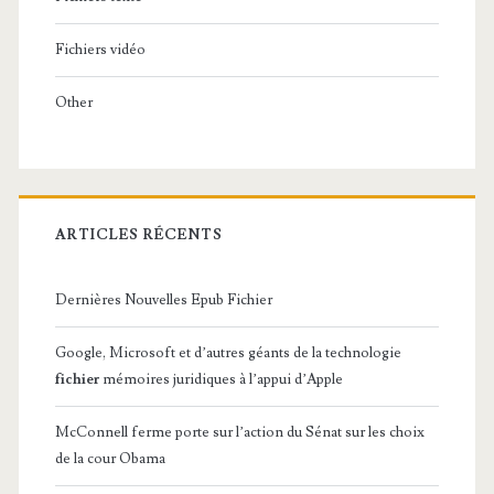
Fichiers vidéo
Other
ARTICLES RÉCENTS
Dernières Nouvelles Epub Fichier
Google, Microsoft et d’autres géants de la technologie
fichier
mémoires juridiques à l’appui d’Apple
McConnell ferme porte sur l’action du Sénat sur les choix
de la cour Obama