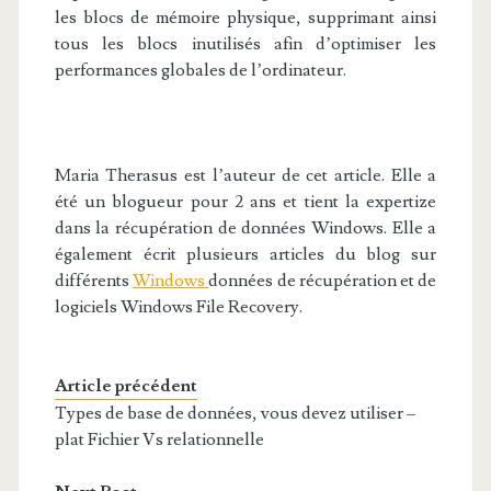
les blocs de mémoire physique, supprimant ainsi
tous les blocs inutilisés afin d’optimiser les
performances globales de l’ordinateur.
Maria Therasus est l’auteur de cet article. Elle a
été un blogueur pour 2 ans et tient la expertize
dans la récupération de données Windows. Elle a
également écrit plusieurs articles du blog sur
différents
Windows
données de récupération et de
logiciels Windows File Recovery.
Article précédent
Types de base de données, vous devez utiliser –
plat Fichier Vs relationnelle