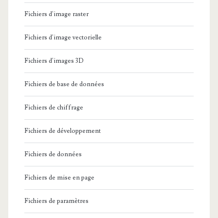
Fichiers d'image raster
Fichiers d'image vectorielle
Fichiers d'images 3D
Fichiers de base de données
Fichiers de chiffrage
Fichiers de développement
Fichiers de données
Fichiers de mise en page
Fichiers de paramètres