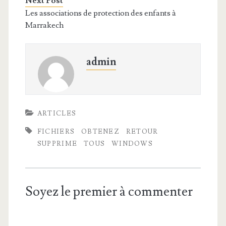
Next Post
Les associations de protection des enfants à
Marrakech
admin
ARTICLES
FICHIERS
OBTENEZ
RETOUR
SUPPRIME
TOUS
WINDOWS
Soyez le premier à commenter