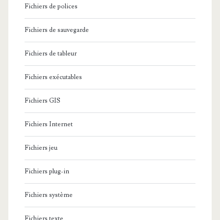
Fichiers de polices
Fichiers de sauvegarde
Fichiers de tableur
Fichiers exécutables
Fichiers GIS
Fichiers Internet
Fichiers jeu
Fichiers plug-in
Fichiers système
Fichiers texte