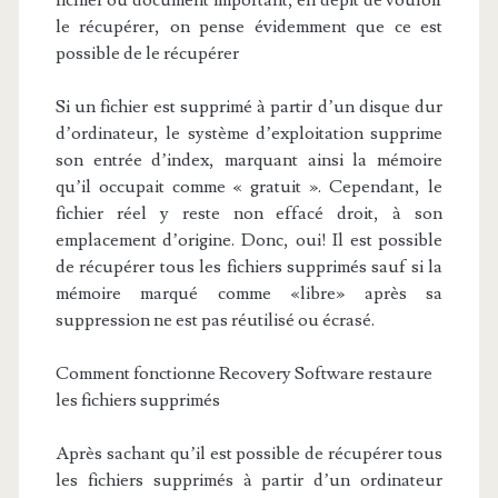
fichier ou document important, en dépit de vouloir
le récupérer, on pense évidemment que ce est
possible de le récupérer
Si un fichier est supprimé à partir d’un disque dur
d’ordinateur, le système d’exploitation supprime
son entrée d’index, marquant ainsi la mémoire
qu’il occupait comme « gratuit ». Cependant, le
fichier réel y reste non effacé droit, à son
emplacement d’origine. Donc, oui! Il est possible
de récupérer tous les fichiers supprimés sauf si la
mémoire marqué comme «libre» après sa
suppression ne est pas réutilisé ou écrasé.
Comment fonctionne Recovery Software restaure
les fichiers supprimés
Après sachant qu’il est possible de récupérer tous
les fichiers supprimés à partir d’un ordinateur