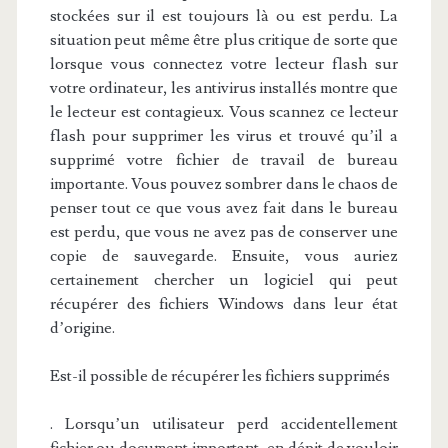
stockées sur il est toujours là ou est perdu. La
situation peut même être plus critique de sorte que
lorsque vous connectez votre lecteur flash sur
votre ordinateur, les antivirus installés montre que
le lecteur est contagieux. Vous scannez ce lecteur
flash pour supprimer les virus et trouvé qu’il a
supprimé votre fichier de travail de bureau
importante. Vous pouvez sombrer dans le chaos de
penser tout ce que vous avez fait dans le bureau
est perdu, que vous ne avez pas de conserver une
copie de sauvegarde. Ensuite, vous auriez
certainement chercher un logiciel qui peut
récupérer des fichiers Windows dans leur état
d’origine.
Est-il possible de récupérer les fichiers supprimés
. Lorsqu’un utilisateur perd accidentellement