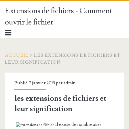
Extensions de fichiers - Comment
ouvrir le fichier
ACCUEIL
>
LES EXTENSIONS DE FICHIERS ET
LEUR SIGNIFICATION
Publié 7 janvier 2015 par
admin
les extensions de fichiers et
leur signification
Il existe de nombreuses