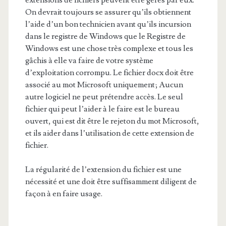
extensions de fichiers peuvent être gérés par eux.
On devrait toujours se assurer qu’ils obtiennent
l’aide d’un bon technicien avant qu’ils incursion
dans le registre de Windows que le Registre de
Windows est une chose très complexe et tous les
gâchis à elle va faire de votre système
d’exploitation corrompu. Le fichier docx doit être
associé au mot Microsoft uniquement; Aucun
autre logiciel ne peut prétendre accès. Le seul
fichier qui peut l’aider à le faire est le bureau
ouvert, qui est dit être le rejeton du mot Microsoft,
et ils aider dans l’utilisation de cette extension de
fichier.
La régularité de l’extension du fichier est une
nécessité et une doit être suffisamment diligent de
façon à en faire usage.