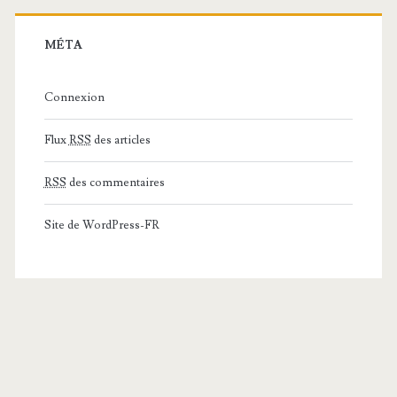
MÉTA
Connexion
Flux
RSS
des articles
RSS
des commentaires
Site de WordPress-FR