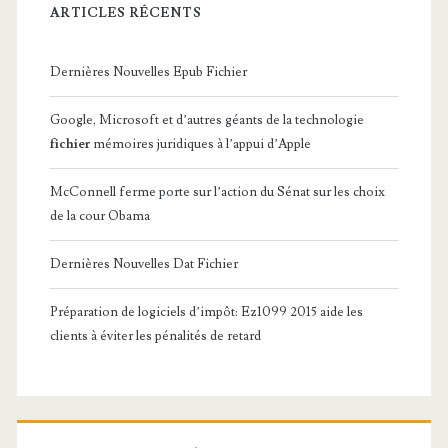
ARTICLES RÉCENTS
Dernières Nouvelles Epub Fichier
Google, Microsoft et d’autres géants de la technologie
fichier
mémoires juridiques à l’appui d’Apple
McConnell ferme porte sur l’action du Sénat sur les choix
de la cour Obama
Dernières Nouvelles Dat Fichier
Préparation de logiciels d’impôt: Ez1099 2015 aide les
clients à éviter les pénalités de retard