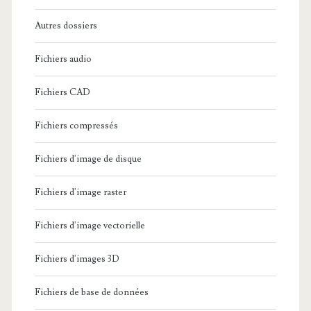
Autres dossiers
Fichiers audio
Fichiers CAD
Fichiers compressés
Fichiers d'image de disque
Fichiers d'image raster
Fichiers d'image vectorielle
Fichiers d'images 3D
Fichiers de base de données