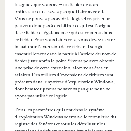
Imaginez que vous avez un fichier de votre
ordinateur et ne savez pas quoi faire avec elle.
Vous ne pouvez pas avoir le logiciel requis et ne
peuvent donc pas à déchiffrer ce qui est l’origine
de ce fichier et également ce qui est contenu dans
ce fichier. Pour vous faites cela, vous devez mettre
la main sur l’extension de ce fichier. Il se agit
essentiellement dans la partie à l’arrière du nom de
fichier juste après le point. Si vous pouvez obtenir
une prise de cette extension, alors vous êtes en
affaires. Des milliers d’extensions de fichiers sont
présents dans le système d’exploitation Windows,
dont beaucoup nous ne savons pas que nous ne
ayons pas utilisé ce logiciel.
Tous les paramètres qui sont dans le système
d’exploitation Windows se trouve le formulaire du
registre des fenêtres et tous les détails sur les