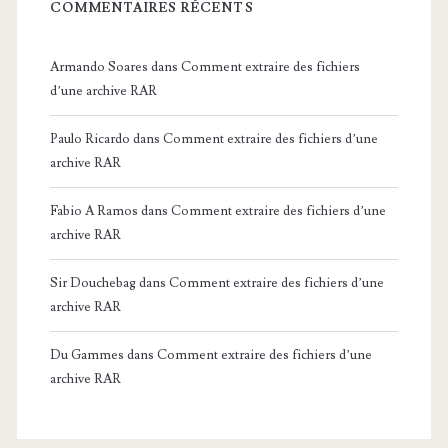
COMMENTAIRES RÉCENTS
Armando Soares
dans
Comment extraire des fichiers
d’une archive RAR
Paulo Ricardo
dans
Comment extraire des fichiers d’une
archive RAR
Fabio A Ramos
dans
Comment extraire des fichiers d’une
archive RAR
Sir Douchebag
dans
Comment extraire des fichiers d’une
archive RAR
Du Gammes
dans
Comment extraire des fichiers d’une
archive RAR