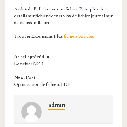
Aaden de Bell écrit sur un fichier. Pour plus de
détails sur fichier docx et xlsx de fichier journal sur
à extensionfile.net
Trouver Extensions Plus
fichiers Articles
Article précédent
Le fichier NZB
Next Post
Optimisation de fichiers PDF
admin