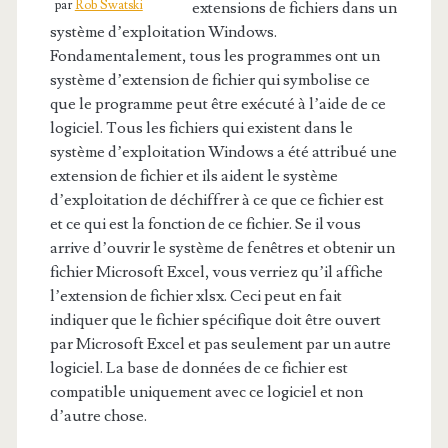
par
Rob Swatski
extensions de fichiers dans un
système d’exploitation Windows.
Fondamentalement, tous les programmes ont un
système d’extension de fichier qui symbolise ce
que le programme peut être exécuté à l’aide de ce
logiciel. Tous les fichiers qui existent dans le
système d’exploitation Windows a été attribué une
extension de fichier et ils aident le système
d’exploitation de déchiffrer à ce que ce fichier est
et ce qui est la fonction de ce fichier. Se il vous
arrive d’ouvrir le système de fenêtres et obtenir un
fichier Microsoft Excel, vous verriez qu’il affiche
l’extension de fichier xlsx. Ceci peut en fait
indiquer que le fichier spécifique doit être ouvert
par Microsoft Excel et pas seulement par un autre
logiciel. La base de données de ce fichier est
compatible uniquement avec ce logiciel et non
d’autre chose.