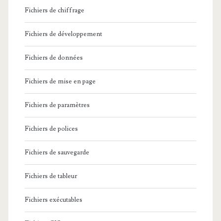
Fichiers de chiffrage
Fichiers de développement
Fichiers de données
Fichiers de mise en page
Fichiers de paramètres
Fichiers de polices
Fichiers de sauvegarde
Fichiers de tableur
Fichiers exécutables