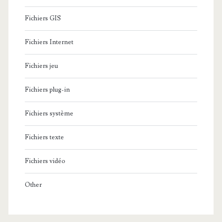
Fichiers GIS
Fichiers Internet
Fichiers jeu
Fichiers plug-in
Fichiers système
Fichiers texte
Fichiers vidéo
Other