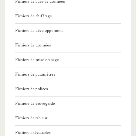
Fichiers de base de données
Fichiers de chiffrage
Fichiers de développement
Fichiers de données
Fichiers de mise en page
Fichiers de paramètres
Fichiers de polices
Fichiers de sauvegarde
Fichiers de tableur
Fichiers exécutables