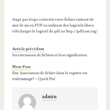
étape par étape convertir votre fichier existant de
mot de ms en PDF en utilisant des logiciels libres.
télécharger le logiciel de pdf au http://pdfcast.org/
Article précédent
les extensions de fichiers et leur signification
Next Post
Exe Association de fichier dans le registre est
endommagé? – Quick Fix!
admin