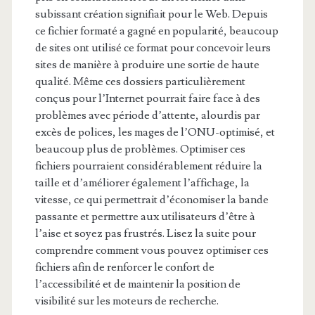
subissant création signifiait pour le Web. Depuis
ce fichier formaté a gagné en popularité, beaucoup
de sites ont utilisé ce format pour concevoir leurs
sites de manière à produire une sortie de haute
qualité. Même ces dossiers particulièrement
conçus pour l’Internet pourrait faire face à des
problèmes avec période d’attente, alourdis par
excès de polices, les mages de l’ONU-optimisé, et
beaucoup plus de problèmes. Optimiser ces
fichiers pourraient considérablement réduire la
taille et d’améliorer également l’affichage, la
vitesse, ce qui permettrait d’économiser la bande
passante et permettre aux utilisateurs d’être à
l’aise et soyez pas frustrés. Lisez la suite pour
comprendre comment vous pouvez optimiser ces
fichiers afin de renforcer le confort de
l’accessibilité et de maintenir la position de
visibilité sur les moteurs de recherche.