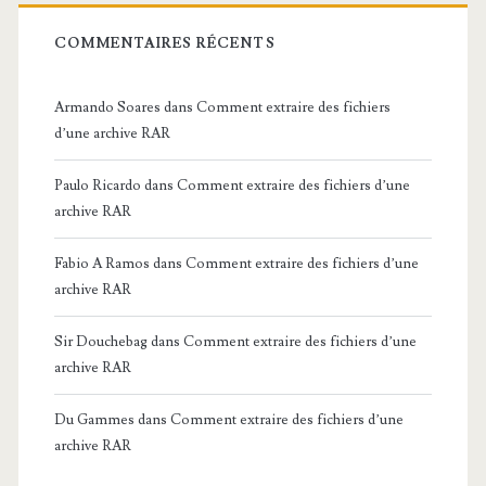
COMMENTAIRES RÉCENTS
Armando Soares
dans
Comment extraire des fichiers
d’une archive RAR
Paulo Ricardo
dans
Comment extraire des fichiers d’une
archive RAR
Fabio A Ramos
dans
Comment extraire des fichiers d’une
archive RAR
Sir Douchebag
dans
Comment extraire des fichiers d’une
archive RAR
Du Gammes
dans
Comment extraire des fichiers d’une
archive RAR