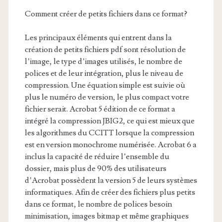
Comment créer de petits fichiers dans ce format?
Les principaux éléments qui entrent dans la
création de petits fichiers pdf sont résolution de
l’image, le type d’images utilisés, le nombre de
polices et de leur intégration, plus le niveau de
compression. Une équation simple est suivie où
plus le numéro de version, le plus compact votre
fichier serait. Acrobat 5 édition de ce format a
intégré la compression JBIG2, ce qui est mieux que
les algorithmes du CCITT lorsque la compression
est en version monochrome numérisée. Acrobat 6 a
inclus la capacité de réduire l’ensemble du
dossier, mais plus de 90% des utilisateurs
d’Acrobat possèdent la version 5 de leurs systèmes
informatiques. Afin de créer des fichiers plus petits
dans ce format, le nombre de polices besoin
minimisation, images bitmap et même graphiques