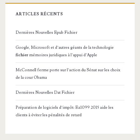
ARTICLES RÉCENTS
Dernières Nouvelles Epub Fichier
Google, Microsoft et d’autres géants de la technologie
fichier
mémoires juridiques à l’appui d’Apple
McConnell ferme porte sur l’action du Sénat sur les choix
de la cour Obama
Dernières Nouvelles Dat Fichier
Préparation de logiciels d’impôt: Ez1099 2015 aide les
clients à éviter les pénalités de retard