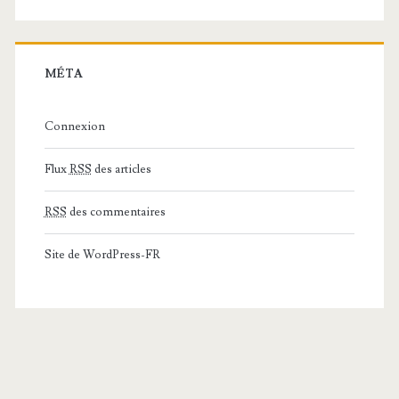
MÉTA
Connexion
Flux
RSS
des articles
RSS
des commentaires
Site de WordPress-FR