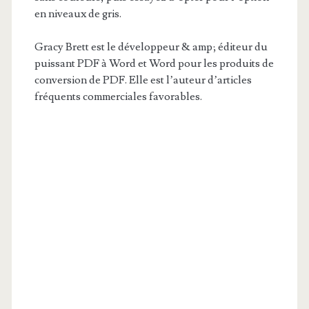
en niveaux de gris.
Gracy Brett est le développeur & amp; éditeur du
puissant PDF à Word et Word pour les produits de
conversion de PDF. Elle est l’auteur d’articles
fréquents commerciales favorables.