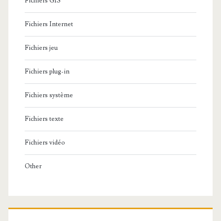
Fichiers GIS
Fichiers Internet
Fichiers jeu
Fichiers plug-in
Fichiers système
Fichiers texte
Fichiers vidéo
Other