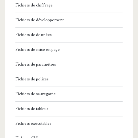
Fichiers de chiffrage
Fichiers de développement
Fichiers de données
Fichiers de mise en page
Fichiers de paramètres
Fichiers de polices
Fichiers de sauvegarde
Fichiers de tableur
Fichiers exécutables