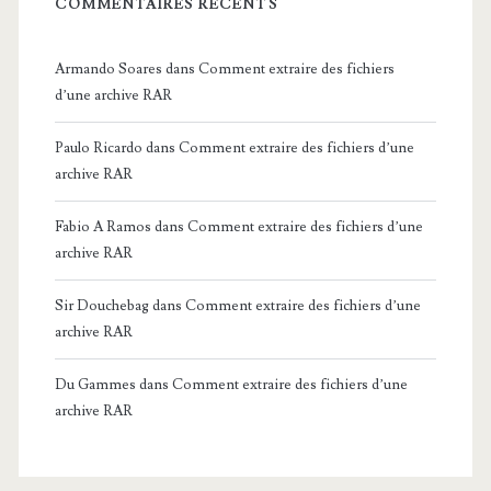
COMMENTAIRES RÉCENTS
Armando Soares
dans
Comment extraire des fichiers
d’une archive RAR
Paulo Ricardo
dans
Comment extraire des fichiers d’une
archive RAR
Fabio A Ramos
dans
Comment extraire des fichiers d’une
archive RAR
Sir Douchebag
dans
Comment extraire des fichiers d’une
archive RAR
Du Gammes
dans
Comment extraire des fichiers d’une
archive RAR