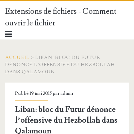
Extensions de fichiers - Comment
ouvrir le fichier
ACCUEIL
>
LIBAN: BLOC DU FUTUR
DÉNONCE L’OFFENSIVE DU HEZBOLLAH
DANS QALAMOUN
Publié 19 mai 2015 par
admin
Liban: bloc du Futur dénonce
l’offensive du Hezbollah dans
Qalamoun