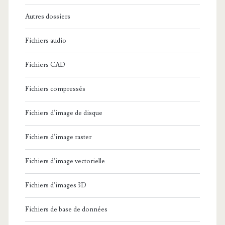
Autres dossiers
Fichiers audio
Fichiers CAD
Fichiers compressés
Fichiers d'image de disque
Fichiers d'image raster
Fichiers d'image vectorielle
Fichiers d'images 3D
Fichiers de base de données