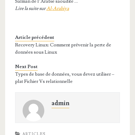
Salman de l’Arabie saoudite …
Lire la suite sur
Al-Arabiya
Article précédent
Recovery Linux: Comment prévenir la perte de
données sous Linux
Next Post
Types de base de données, vous devez utiliser –
plat Fichier Vs relationnelle
admin
ARTICLES