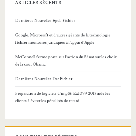
ARTICLES RÉCENTS
Dernières Nouvelles Epub Fichier
Google, Microsoft et d’autres géants de la technologie
fichier
mémoires juridiques à l’appui d’Apple
McConnell ferme porte sur l’action du Sénat sur les choix
de la cour Obama
Dernières Nouvelles Dat Fichier
Préparation de logiciels d’impôt: Ez1099 2015 aide les
clients à éviter les pénalités de retard