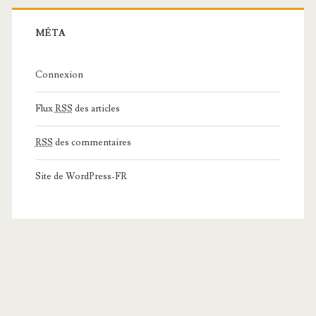
MÉTA
Connexion
Flux
RSS
des articles
RSS
des commentaires
Site de WordPress-FR